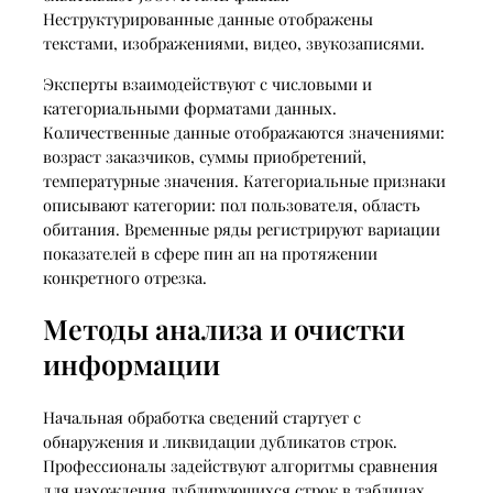
Неструктурированные данные отображены
текстами, изображениями, видео, звукозаписями.
Эксперты взаимодействуют с числовыми и
категориальными форматами данных.
Количественные данные отображаются значениями:
возраст заказчиков, суммы приобретений,
температурные значения. Категориальные признаки
описывают категории: пол пользователя, область
обитания. Временные ряды регистрируют вариации
показателей в сфере пин ап на протяжении
конкретного отрезка.
Методы анализа и очистки
информации
Начальная обработка сведений стартует с
обнаружения и ликвидации дубликатов строк.
Профессионалы задействуют алгоритмы сравнения
для нахождения дублирующихся строк в таблицах.