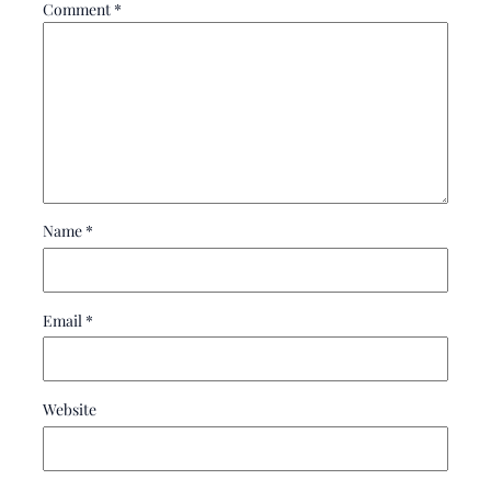
Comment
*
Name
*
Email
*
Website