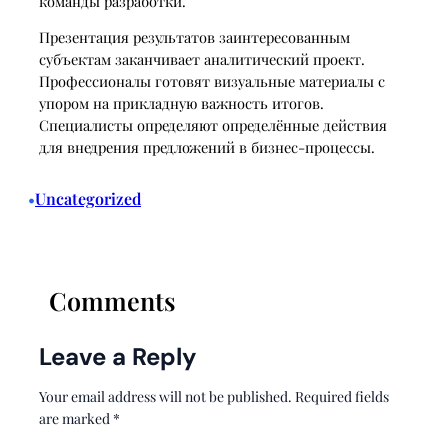
команды разработки.
Презентация результатов заинтересованным
субъектам заканчивает аналитический проект.
Профессионалы готовят визуальные материалы с
упором на прикладную важность итогов.
Специалисты определяют определённые действия
для внедрения предложений в бизнес-процессы.
Uncategorized
•
Comments
Leave a Reply
Your email address will not be published.
Required fields
are marked
*