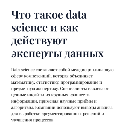
Что такое data
science и как
действуют
эксперты данных
Data science составляет собой междисциплинарную
сферу компетенций, которая объединяет
математику, статистику, программирование и
предметную экспертизу. Специалисты извлекают
ценные инсайты из крупных количеств
информации, применяя научные приёмы и
алгоритмы. Компании используют выводы анализа
для выработки аргументированных решений и
улучшения процессов.