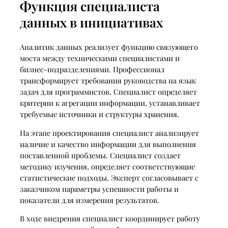
Функция специалиста
данных в инициативах
Аналитик данных реализует функцию связующего
моста между техническими специалистами и
бизнес-подразделениями. Профессионал
трансформирует требования руководства на язык
задач для программистов. Специалист определяет
критерии к агрегации информации, устанавливает
требуемые источники и структуры хранения.
На этапе проектирования специалист анализирует
наличие и качество информации для выполнения
поставленной проблемы. Специалист создает
методику изучения, определяет соответствующие
статистические подходы. Эксперт согласовывает с
заказчиком параметры успешности работы и
показатели для измерения результатов.
В ходе внедрения специалист координирует работу