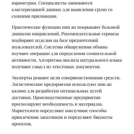
параметрам. Специалисты занимаются
кластеризацией данных для выявления групп со
схожими признаками.
Практические функции пин ап покрывают большой
диапазон направлений. Рекомендательные сервисы
подбирают изделия на базе предпочтений
пользователей. Системы обнаружения обмана
изучают операции для определения сомнительной
активности. Алгоритмы анализа натурального языка
получают смысл из текстовых документов.
Эксперты решают цели совершенствования средств.
Логистические предприятия используют пин ап
казино для разработки оптимальных путей
доставки. Производственные предприятия
прогнозируют необходимость в материалах.
Маркетологи определяют наилучшие способы
привлечения заказчиков и определяют бюджеты
проектов.