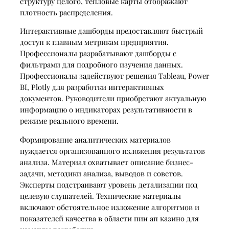
структуру целого, тепловые карты отображают
плотность распределения.
Интерактивные дашборды предоставляют быстрый
доступ к главным метрикам предприятия.
Профессионалы разрабатывают дашборды с
фильтрами для подробного изучения данных.
Профессионалы задействуют решения Tableau, Power
BI, Plotly для разработки интерактивных
документов. Руководители приобретают актуальную
информацию о индикаторах результативности в
режиме реального времени.
Формирование аналитических материалов
нуждается организованного изложения результатов
анализа. Материал охватывает описание бизнес-
задачи, методики анализа, выводов и советов.
Эксперты подстраивают уровень детализации под
целевую слушателей. Технические материалы
включают обстоятельное изложение алгоритмов и
показателей качества в области пин ап казино для