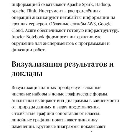
информацией охватывают Apache Spark, Hadoop,
Apache Flink. Инструменты распределённых
операций анализируют петабайты информации на
группах серверов. Облачные службы AWS, Google
Cloud, Azure обеспечивают готовую инфраструктуру.
Jupyter Notebook формирует интерактивную
окружение для экспериментов с программами и
фиксации работ.
Визуализация результатов и
доклады
Визуализация данных преобразует сложные
числовые наборы в ясные графические формы.
Аналитики выбирают вид диаграммы в зависимости
от природы данных и задач представления.
Столбчатые графики сопоставляют классы,
линейные графики показывают динамику
изменений. Круговые диаграммы показывают