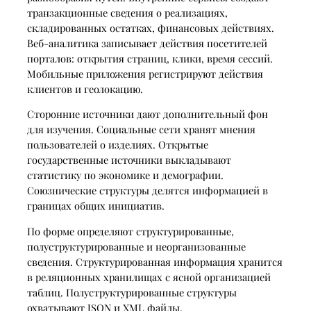
транзакционные сведения о реализациях,
складированных остатках, финансовых действиях.
Веб-аналитика записывает действия посетителей
порталов: открытия страниц, клики, время сессий.
Мобильные приложения регистрируют действия
клиентов и геолокацию.
Сторонние источники дают дополнительный фон
для изучения. Социальные сети хранят мнения
пользователей о изделиях. Открытые
государственные источники выкладывают
статистику по экономике и демографии.
Союзнические структуры делятся информацией в
границах общих инициатив.
По форме определяют структурированные,
полуструктурированные и неорганизованные
сведения. Структурированная информация хранится
в реляционных хранилищах с ясной организацией
таблиц. Полуструктурированные структуры
охватывают JSON и XML файлы.