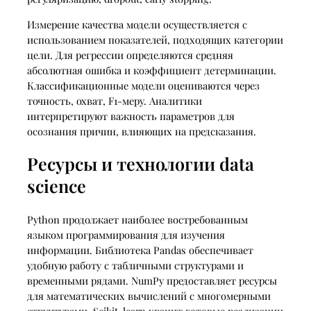
Измерение качества модели осуществляется с
использованием показателей, подходящих категории
цели. Для регрессии определяются средняя
абсолютная ошибка и коэффициент детерминации.
Классификационные модели оцениваются через
точность, охват, F1-меру. Аналитики
интерпретируют важность параметров для
осознания причин, влияющих на предсказания.
Ресурсы и технологии data
science
Python продолжает наиболее востребованным
языком программирования для изучения
информации. Библиотека Pandas обеспечивает
удобную работу с табличными структурами и
временными рядами. NumPy предоставляет ресурсы
для математических вычислений с многомерными