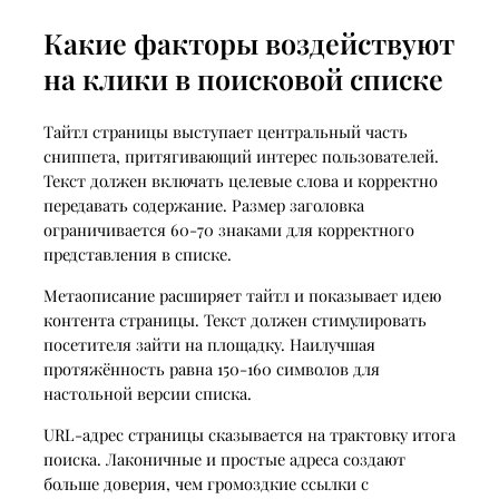
Какие факторы воздействуют
на клики в поисковой списке
Тайтл страницы выступает центральный часть
сниппета, притягивающий интерес пользователей.
Текст должен включать целевые слова и корректно
передавать содержание. Размер заголовка
ограничивается 60-70 знаками для корректного
представления в списке.
Метаописание расширяет тайтл и показывает идею
контента страницы. Текст должен стимулировать
посетителя зайти на площадку. Наилучшая
протяжённость равна 150-160 символов для
настольной версии списка.
URL-адрес страницы сказывается на трактовку итога
поиска. Лаконичные и простые адреса создают
больше доверия, чем громоздкие ссылки с