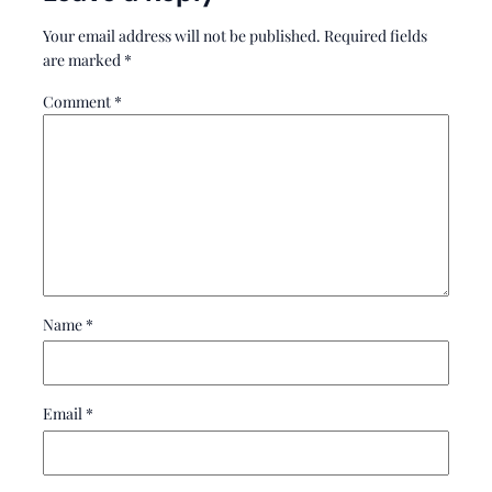
Your email address will not be published.
Required fields
are marked
*
Comment
*
Name
*
Email
*