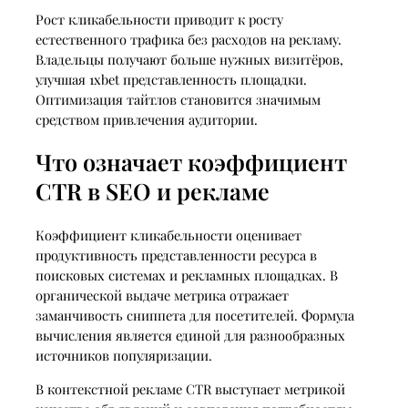
Рост кликабельности приводит к росту
естественного трафика без расходов на рекламу.
Владельцы получают больше нужных визитёров,
улучшая 1xbet представленность площадки.
Оптимизация тайтлов становится значимым
средством привлечения аудитории.
Что означает коэффициент
CTR в SEO и рекламе
Коэффициент кликабельности оценивает
продуктивность представленности ресурса в
поисковых системах и рекламных площадках. В
органической выдаче метрика отражает
заманчивость сниппета для посетителей. Формула
вычисления является единой для разнообразных
источников популяризации.
В контекстной рекламе CTR выступает метрикой