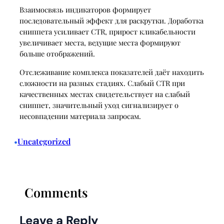
Взаимосвязь индикаторов формирует
последовательный эффект для раскрутки. Доработка
сниппета усиливает CTR, прирост кликабельности
увеличивает места, ведущие места формируют
больше отображений.
Отслеживание комплекса показателей даёт находить
сложности на разных стадиях. Слабый CTR при
качественных местах свидетельствует на слабый
сниппет, значительный уход сигнализирует о
несовпадении материала запросам.
Uncategorized
•
Comments
Leave a Reply