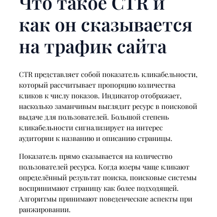
Что такое CTR и
как он сказывается
на трафик сайта
CTR представляет собой показатель кликабельности,
который рассчитывает пропорцию количества
кликов к числу показов. Индикатор отображает,
насколько заманчивым выглядит ресурс в поисковой
выдаче для пользователей. Большой степень
кликабельности сигнализирует на интерес
аудитории к названию и описанию страницы.
Показатель прямо сказывается на количество
пользователей ресурса. Когда юзеры чаще кликают
определённый результат поиска, поисковые системы
воспринимают страницу как более подходящей.
Алгоритмы принимают поведенческие аспекты при
ранжировании.