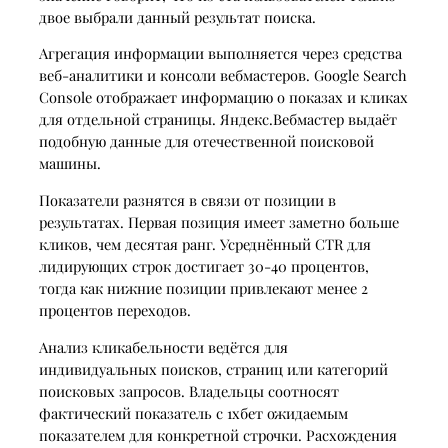
двое выбрали данный результат поиска.
Агрегация информации выполняется через средства
веб-аналитики и консоли вебмастеров. Google Search
Console отображает информацию о показах и кликах
для отдельной страницы. Яндекс.Вебмастер выдаёт
подобную данные для отечественной поисковой
машины.
Показатели разнятся в связи от позиции в
результатах. Первая позиция имеет заметно больше
кликов, чем десятая ранг. Усреднённый CTR для
лидирующих строк достигает 30-40 процентов,
тогда как нижние позиции привлекают менее 2
процентов переходов.
Анализ кликабельности ведётся для
индивидуальных поисков, страниц или категорий
поисковых запросов. Владельцы соотносят
фактический показатель с 1хбет ожидаемым
показателем для конкретной строчки. Расхождения