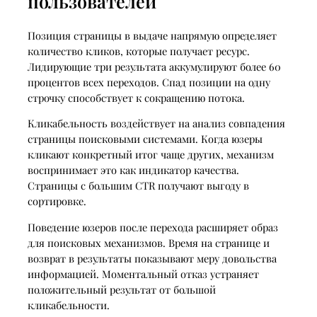
пользователей
Позиция страницы в выдаче напрямую определяет
количество кликов, которые получает ресурс.
Лидирующие три результата аккумулируют более 60
процентов всех переходов. Спад позиции на одну
строчку способствует к сокращению потока.
Кликабельность воздействует на анализ совпадения
страницы поисковыми системами. Когда юзеры
кликают конкретный итог чаще других, механизм
воспринимает это как индикатор качества.
Страницы с большим CTR получают выгоду в
сортировке.
Поведение юзеров после перехода расширяет образ
для поисковых механизмов. Время на странице и
возврат в результаты показывают меру довольства
информацией. Моментальный отказ устраняет
положительный результат от большой
кликабельности.