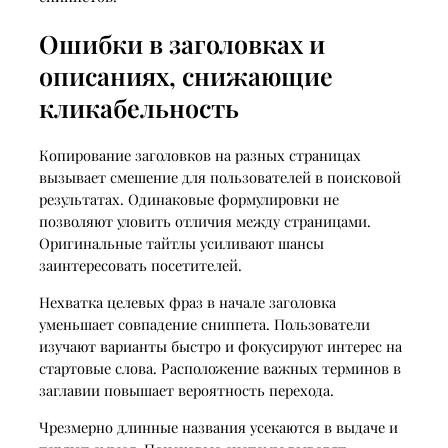
Ошибки в заголовках и
описаниях, снижающие
кликабельность
Копирование заголовков на разных страницах
вызывает смешение для пользователей в поисковой
результатах. Одинаковые формулировки не
позволяют уловить отличия между страницами.
Оригинальные тайтлы усиливают шансы
заинтересовать посетителей.
Нехватка целевых фраз в начале заголовка
уменьшает совпадение сниппета. Пользователи
изучают варианты быстро и фокусируют интерес на
стартовые слова. Расположение важных терминов в
заглавии повышает вероятность перехода.
Чрезмерно длинные названия усекаются в выдаче и