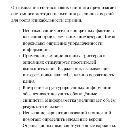
Оптимизация составляющих сниппета предполагает
системного метода и испытания различных версий
для роста кликабельности страниц.
Использование чисел и конкретных фактов в
названия привлекает внимание юзеров. Числа
порождают ощущение упорядоченности
информации.
Применение эмоциональных триггеров в
описаниях стимулирует посетителей
выполнить клик. Выражения, вызывающие
интерес, повышают 1xbet казино вероятность
клика.
Внедрение структурированных информации
обеспечивает получить обогащённые
сниппеты. Микроразметка увеличивает объём
результата в выдаче.
Испытание вариантов названий и описаний
помогает определить идеальные версии.
Оценка данных выявляет успешные варианты.