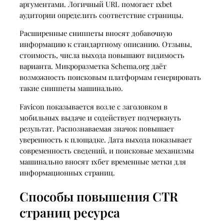
аргументами. Логичный URL помогает 1xbet
аудитории определить соответствие страницы.
Расширенные сниппеты вносят добавочную
информацию к стандартному описанию. Отзывы,
стоимость, числа выхода повышают видимость
варианта. Микроразметка Schema.org даёт
возможность поисковым платформам генерировать
такие сниппеты машинально.
Favicon показывается возле с заголовком в
мобильных выдаче и содействует подчеркнуть
результат. Распознаваемая значок повышает
уверенность к площадке. Дата выхода показывает
современность сведений, и поисковые механизмы
машинально вносят 1хбет временные метки для
информационных страниц.
Способы повышения CTR
страниц ресурса