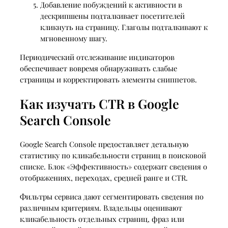
Добавление побуждений к активности в
дескрипшены подталкивает посетителей
кликнуть на страницу. Глаголы подталкивают к
мгновенному шагу.
Периодический отслеживание индикаторов
обеспечивает вовремя обнаруживать слабые
страницы и корректировать элементы сниппетов.
Как изучать CTR в Google
Search Console
Google Search Console предоставляет детальную
статистику по кликабельности страниц в поисковой
списке. Блок «Эффективность» содержит сведения о
отображениях, переходах, средней ранге и CTR.
Фильтры сервиса дают сегментировать сведения по
различным критериям. Владельцы оценивают
кликабельность отдельных страниц, фраз или