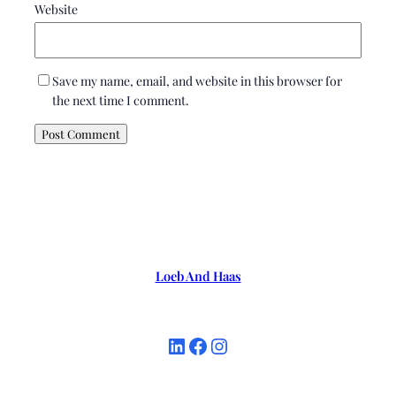
Website
Save my name, email, and website in this browser for
the next time I comment.
Loeb And Haas
LinkedIn
Facebook
Instagram