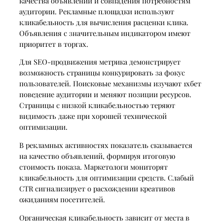
качества объявлений и совпадения потребностям
аудитории. Рекламные площадки используют
кликабельность для вычисления расценки клика.
Объявления с значительным индикатором имеют
приоритет в торгах.
Для SEO-продвижения метрика демонстрирует
возможность страницы конкурировать за фокус
пользователей. Поисковые механизмы изучают 1хбет
поведение аудитории и меняют позиции ресурсов.
Страницы с низкой кликабельностью теряют
видимость даже при хорошей технической
оптимизации.
В рекламных активностях показатель сказывается
на качество объявлений, формируя итоговую
стоимость показа. Маркетологи мониторят
кликабельность для оптимизации средств. Слабый
CTR сигнализирует о расхождении креативов
ожиданиям посетителей.
Органическая кликабельность зависит от места в