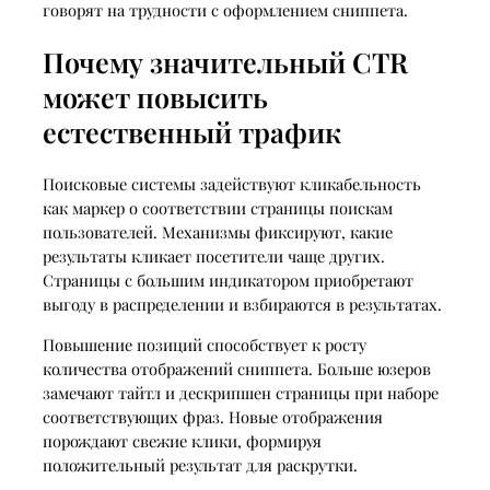
говорят на трудности с оформлением сниппета.
Почему значительный CTR
может повысить
естественный трафик
Поисковые системы задействуют кликабельность
как маркер о соответствии страницы поискам
пользователей. Механизмы фиксируют, какие
результаты кликает посетители чаще других.
Страницы с большим индикатором приобретают
выгоду в распределении и взбираются в результатах.
Повышение позиций способствует к росту
количества отображений сниппета. Больше юзеров
замечают тайтл и дескрипшен страницы при наборе
соответствующих фраз. Новые отображения
порождают свежие клики, формируя
положительный результат для раскрутки.