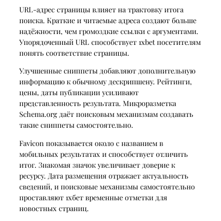
URL-адрес страницы влияет на трактовку итога
поиска. Краткие и читаемые адреса создают больше
надёжности, чем громоздкие ссылки с аргументами.
Упорядоченный URL способствует 1xbet посетителям
понять соответствие страницы.
Улучшенные сниппеты добавляют дополнительную
информацию к обычному дескрипшену. Рейтинги,
цены, даты публикации усиливают
представленность результата. Микроразметка
Schema.org даёт поисковым механизмам создавать
такие сниппеты самостоятельно.
Favicon показывается около с названием в
мобильных результатах и способствует отличить
итог. Знакомая значок увеличивает доверие к
ресурсу. Дата размещения отражает актуальность
сведений, и поисковые механизмы самостоятельно
проставляют 1хбет временные отметки для
новостных страниц.