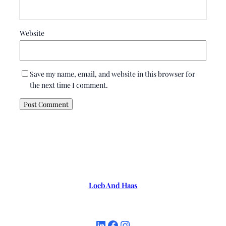
Website
Save my name, email, and website in this browser for
the next time I comment.
Loeb And Haas
LinkedIn
Facebook
Instagram