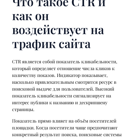
Что такое CTR и
как он
воздействует на
трафик сайта
CTR является собой показатель кликабельности,
который определяет отношение числа кликов к
количеству показов. Индикатор показывает,
насколько привлекательным смотрится ресурс в
поисковой выдаче для пользователей. Высокий
показатель кликабельности сигнализирует на
интерес публики к названию и дескрипшену
страницы.
Показатель прямо влияет на объём посетителей
площадки. Когда посетители чаще предпочитают
конкретный результат поиска, поисковые системы