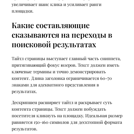
увеличивает шанс клика и усиливает ранги
площадки.
Какие составляющие
сказываются на переходы в
поисковой результатах
Тайтл страницы выступает главный часть сниппета,
притягивающий фокус юзеров. Текст должен иметь
ключевые термины и точно демонстрировать
контент. Длина заголовка ограничивается 60-70
знаками для адекватного представления в
результатах.
Дескрипшен расширяет тайтл и раскрывает суть
контента страницы. Текст должен побуждать
посетителя кликнуть на площадку. Идеальная размер
равняется 150-160 символов для десктопной формата
результатов.