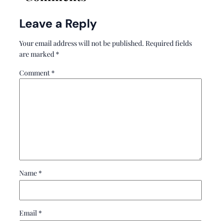
Leave a Reply
Your email address will not be published.
Required fields
are marked
*
Comment
*
Name
*
Email
*