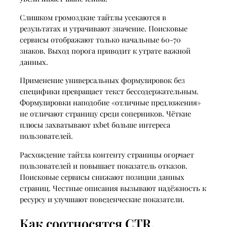
Слишком громоздкие тайтлы усекаются в
результатах и утрачивают значение. Поисковые
сервисы отображают только начальные 60-70
знаков. Выход порога приводит к утрате важной
данных.
Применение универсальных формулировок без
специфики превращает текст бессодержательным.
Формулировки наподобие «отличные предложения»
не отличают страницу среди соперников. Чёткие
плюсы захватывают 1xbet больше интереса
пользователей.
Расхождение тайтла контенту страницы огорчает
пользователей и повышает показатель отказов.
Поисковые сервисы снижают позиции данных
страниц. Честные описания вызывают надёжность к
ресурсу и улучшают поведенческие показатели.
Как соотносятся CTR,