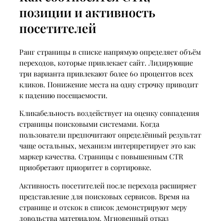
позиции и активность
посетителей
Ранг страницы в списке напрямую определяет объём
переходов, которые привлекает сайт. Лидирующие
три варианта привлекают более 60 процентов всех
кликов. Понижение места на одну строчку приводит
к падению посещаемости.
Кликабельность воздействует на оценку совпадения
страницы поисковыми системами. Когда
пользователи предпочитают определённый результат
чаще остальных, механизм интерпретирует это как
маркер качества. Страницы с повышенным CTR
приобретают приоритет в сортировке.
Активность посетителей после перехода расширяет
представление для поисковых сервисов. Время на
странице и отскок в список демонстрируют меру
довольства материалом. Мгновенный отказ