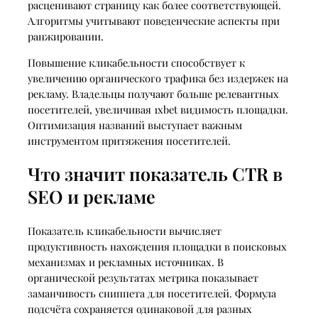
расценивают страницу как более соответствующей.
Алгоритмы учитывают поведенческие аспекты при
ранжировании.
Повышение кликабельности способствует к
увеличению органического трафика без издержек на
рекламу. Владельцы получают больше релевантных
посетителей, увеличивая 1xbet видимость площадки.
Оптимизация названий выступает важным
инструментом притяжения посетителей.
Что значит показатель CTR в
SEO и рекламе
Показатель кликабельности вычисляет
продуктивность нахождения площадки в поисковых
механизмах и рекламных источниках. В
органической результатах метрика показывает
заманчивость сниппета для посетителей. Формула
подсчёта сохраняется одинаковой для разных