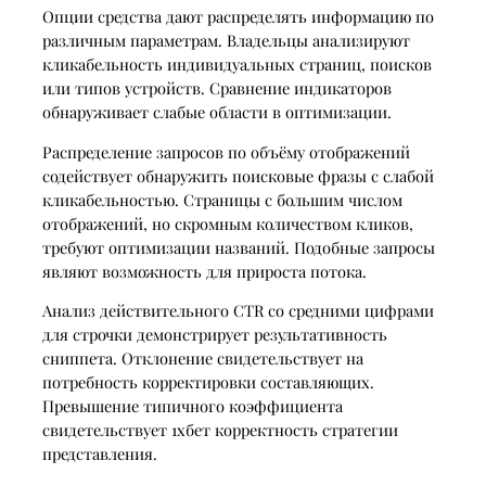
Опции средства дают распределять информацию по
различным параметрам. Владельцы анализируют
кликабельность индивидуальных страниц, поисков
или типов устройств. Сравнение индикаторов
обнаруживает слабые области в оптимизации.
Распределение запросов по объёму отображений
содействует обнаружить поисковые фразы с слабой
кликабельностью. Страницы с большим числом
отображений, но скромным количеством кликов,
требуют оптимизации названий. Подобные запросы
являют возможность для прироста потока.
Анализ действительного CTR со средними цифрами
для строчки демонстрирует результативность
сниппета. Отклонение свидетельствует на
потребность корректировки составляющих.
Превышение типичного коэффициента
свидетельствует 1хбет корректность стратегии
представления.