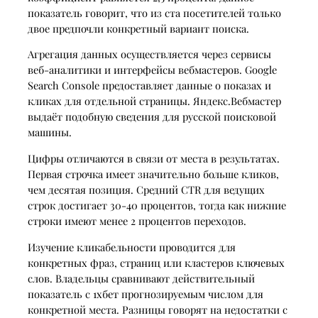
показатель говорит, что из ста посетителей только
двое предпочли конкретный вариант поиска.
Агрегация данных осуществляется через сервисы
веб-аналитики и интерфейсы вебмастеров. Google
Search Console предоставляет данные о показах и
кликах для отдельной страницы. Яндекс.Вебмастер
выдаёт подобную сведения для русской поисковой
машины.
Цифры отличаются в связи от места в результатах.
Первая строчка имеет значительно больше кликов,
чем десятая позиция. Средний CTR для ведущих
строк достигает 30-40 процентов, тогда как нижние
строки имеют менее 2 процентов переходов.
Изучение кликабельности проводится для
конкретных фраз, страниц или кластеров ключевых
слов. Владельцы сравнивают действительный
показатель с 1хбет прогнозируемым числом для
конкретной места. Разницы говорят на недостатки с