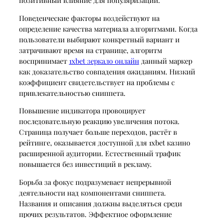
Поведенческие факторы воздействуют на
определение качества материала алгоритмами. Когда
пользователи выбирают конкретный вариант и
затрачивают время на странице, алгоритм
воспринимает
1xbet зеркало онлайн
данный маркер
как доказательство совпадения ожиданиям. Низкий
коэффициент свидетельствует на проблемы с
привлекательностью сниппета.
Повышение индикатора провоцирует
последовательную реакцию увеличения потока.
Страница получает больше переходов, растёт в
рейтинге, оказывается доступной для 1xbet казино
расширенной аудитории. Естественный трафик
повышается без инвестиций в рекламу.
Борьба за фокус подразумевает непрерывной
деятельности над компонентами сниппета.
Названия и описания должны выделяться среди
прочих результатов. Эффектное оформление