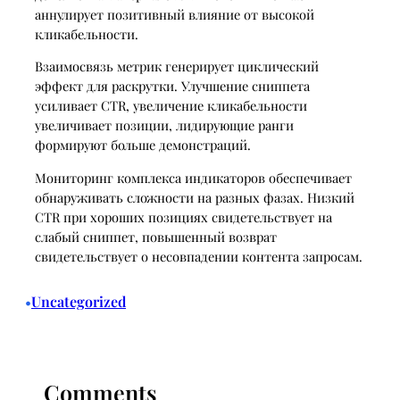
аннулирует позитивный влияние от высокой
кликабельности.
Взаимосвязь метрик генерирует циклический
эффект для раскрутки. Улучшение сниппета
усиливает CTR, увеличение кликабельности
увеличивает позиции, лидирующие ранги
формируют больше демонстраций.
Мониторинг комплекса индикаторов обеспечивает
обнаруживать сложности на разных фазах. Низкий
CTR при хороших позициях свидетельствует на
слабый сниппет, повышенный возврат
свидетельствует о несовпадении контента запросам.
Uncategorized
•
Comments