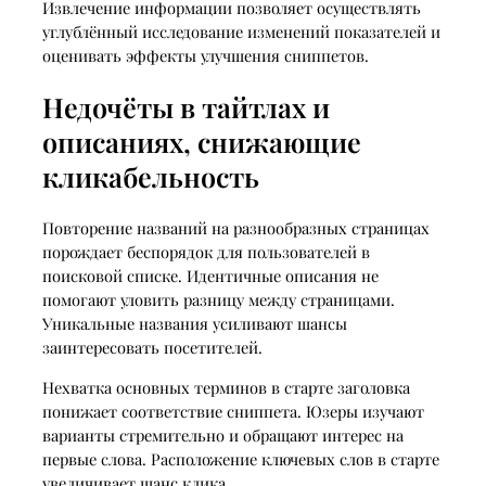
Извлечение информации позволяет осуществлять
углублённый исследование изменений показателей и
оценивать эффекты улучшения сниппетов.
Недочёты в тайтлах и
описаниях, снижающие
кликабельность
Повторение названий на разнообразных страницах
порождает беспорядок для пользователей в
поисковой списке. Идентичные описания не
помогают уловить разницу между страницами.
Уникальные названия усиливают шансы
заинтересовать посетителей.
Нехватка основных терминов в старте заголовка
понижает соответствие сниппета. Юзеры изучают
варианты стремительно и обращают интерес на
первые слова. Расположение ключевых слов в старте
увеличивает шанс клика.