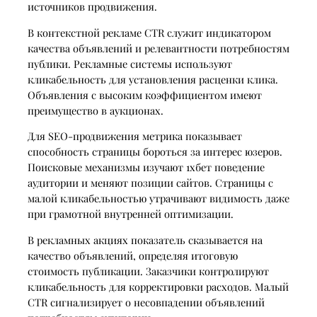
источников продвижения.
В контекстной рекламе CTR служит индикатором
качества объявлений и релевантности потребностям
публики. Рекламные системы используют
кликабельность для установления расценки клика.
Объявления с высоким коэффициентом имеют
преимущество в аукционах.
Для SEO-продвижения метрика показывает
способность страницы бороться за интерес юзеров.
Поисковые механизмы изучают 1хбет поведение
аудитории и меняют позиции сайтов. Страницы с
малой кликабельностью утрачивают видимость даже
при грамотной внутренней оптимизации.
В рекламных акциях показатель сказывается на
качество объявлений, определяя итоговую
стоимость публикации. Заказчики контролируют
кликабельность для корректировки расходов. Малый
CTR сигнализирует о несовпадении объявлений