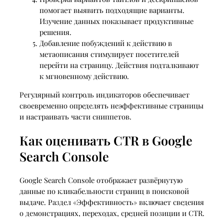
помогает выявить подходящие варианты.
Изучение данных показывает продуктивные
решения.
Добавление побуждений к действию в
метаописания стимулирует посетителей
перейти на страницу. Действия подталкивают
к мгновенному действию.
Регулярный контроль индикаторов обеспечивает
своевременно определять неэффективные страницы
и настраивать части сниппетов.
Как оценивать CTR в Google
Search Console
Google Search Console отображает развёрнутую
данные по кликабельности страниц в поисковой
выдаче. Раздел «Эффективность» включает сведения
о демонстрациях, переходах, средней позиции и CTR.