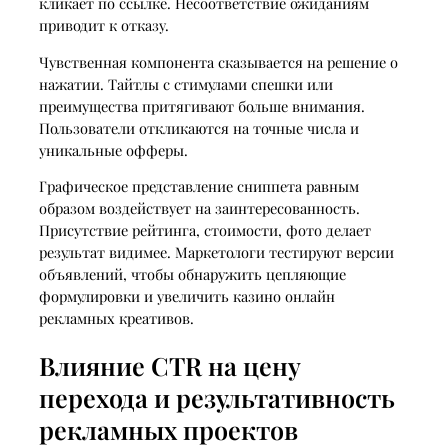
кликает по ссылке. Несоответствие ожиданиям
приводит к отказу.
Чувственная компонента сказывается на решение о
нажатии. Тайтлы с стимулами спешки или
преимущества притягивают больше внимания.
Пользователи откликаются на точные числа и
уникальные офферы.
Графическое представление сниппета равным
образом воздействует на заинтересованность.
Присутствие рейтинга, стоимости, фото делает
результат видимее. Маркетологи тестируют версии
объявлений, чтобы обнаружить цепляющие
формулировки и увеличить казино онлайн
рекламных креативов.
Влияние CTR на цену
перехода и результативность
рекламных проектов