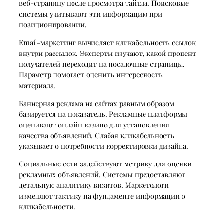
веб-страницу после просмотра тайтла. Поисковые
системы учитывают эти информацию при
позиционировании.
Email-маркетинг вычисляет кликабельность ссылок
внутри рассылок. Эксперты изучают, какой процент
получателей переходит на посадочные страницы.
Параметр помогает оценить интересность
материала.
Баннерная реклама на сайтах равным образом
базируется на показатель. Рекламные платформы
оценивают онлайн казино для установления
качества объявлений. Слабая кликабельность
указывает о потребности корректировки дизайна.
Социальные сети задействуют метрику для оценки
рекламных объявлений. Системы предоставляют
детальную аналитику визитов. Маркетологи
изменяют тактику на фундаменте информации о
кликабельности.