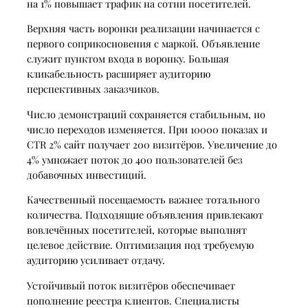
на 1% повышает трафик на сотни посетителей.
Верхняя часть воронки реализации начинается с
первого соприкосновения с маркой. Объявление
служит пунктом входа в воронку. Большая
кликабельность расширяет аудиторию
перспективных заказчиков.
Число демонстраций сохраняется стабильным, но
число переходов изменяется. При 10000 показах и
CTR 2% сайт получает 200 визитёров. Увеличение до
4% умножает поток до 400 пользователей без
добавочных инвестиций.
Качественный посещаемость важнее тотального
количества. Подходящие объявления привлекают
вовлечённых посетителей, которые выполнят
целевое действие. Оптимизация под требуемую
аудиторию усиливает отдачу.
Устойчивый поток визитёров обеспечивает
пополнение реестра клиентов. Специалисты