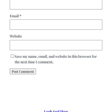
Email
*
Website
Save my name, email, and website in this browser for
the next time I comment.
Loeb And Haas