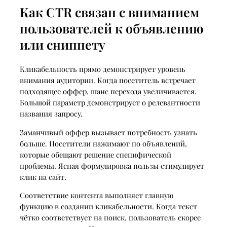
Как CTR связан с вниманием
пользователей к объявлению
или сниппету
Кликабельность прямо демонстрирует уровень
внимания аудитории. Когда посетитель встречает
подходящее оффер, шанс перехода увеличивается.
Большой параметр демонстрирует о релевантности
названия запросу.
Заманчивый оффер вызывает потребность узнать
больше. Посетители нажимают по объявлений,
которые обещают решение специфической
проблемы. Ясная формулировка пользы стимулирует
клик на сайт.
Соответствие контента выполняет главную
функцию в создании кликабельности. Когда текст
чётко соответствует на поиск, пользователь скорее