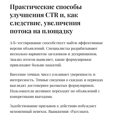
Практические способы
улучшения CTR и, как
следствие, увеличения
потока на площадку
А/Б-тестирование способствует найти эффективные
версии объявлений. Специалисты разрабатывают
несколько вариантов заголовков и дескрипшенов.
Анализ итогов выявляет, какие формулировки
привлекают больше нажатий.
Внесение точных чисел усиливает уверенность и
интересность. Точные сведения о скидках и периодах
выглядят достовернее размытых формулировок.
Пользователи активнее переходят по объявлений с
конкретными выгодами.
Задействование призывов к действию побуждает
мгновенный переход. Выражения «Разузнать