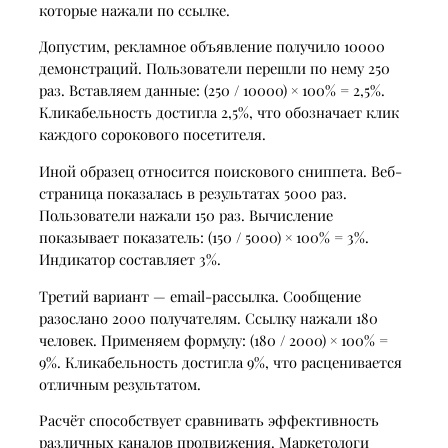
которые нажали по ссылке.
Допустим, рекламное объявление получило 10000
демонстраций. Пользователи перешли по нему 250
раз. Вставляем данные: (250 / 10000) × 100% = 2,5%.
Кликабельность достигла 2,5%, что обозначает клик
каждого сорокового посетителя.
Иной образец относится поискового сниппета. Веб-
страница показалась в результатах 5000 раз.
Пользователи нажали 150 раз. Вычисление
показывает показатель: (150 / 5000) × 100% = 3%.
Индикатор составляет 3%.
Третий вариант — email-рассылка. Сообщение
разослано 2000 получателям. Ссылку нажали 180
человек. Применяем формулу: (180 / 2000) × 100% =
9%. Кликабельность достигла 9%, что расценивается
отличным результатом.
Расчёт способствует сравнивать эффективность
различных каналов продвижения. Маркетологи