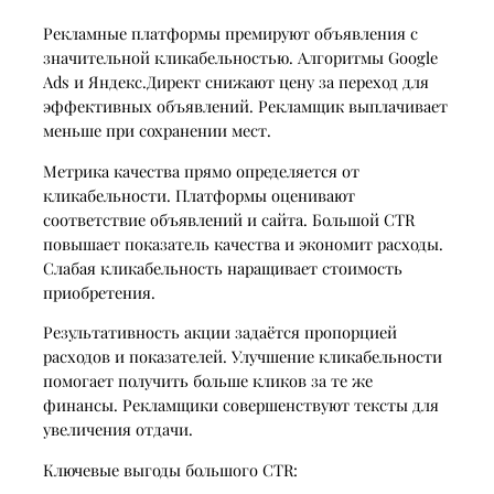
Рекламные платформы премируют объявления с
значительной кликабельностью. Алгоритмы Google
Ads и Яндекс.Директ снижают цену за переход для
эффективных объявлений. Рекламщик выплачивает
меньше при сохранении мест.
Метрика качества прямо определяется от
кликабельности. Платформы оценивают
соответствие объявлений и сайта. Большой CTR
повышает показатель качества и экономит расходы.
Слабая кликабельность наращивает стоимость
приобретения.
Результативность акции задаётся пропорцией
расходов и показателей. Улучшение кликабельности
помогает получить больше кликов за те же
финансы. Рекламщики совершенствуют тексты для
увеличения отдачи.
Ключевые выгоды большого CTR: