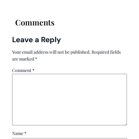
Comments
Leave a Reply
Your email address will not be published.
Required fields
are marked
*
Comment
*
Name
*