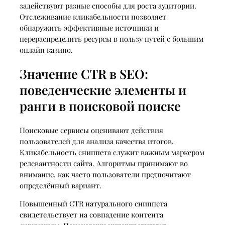
задействуют разные способы для роста аудитории.
Отслеживание кликабельности позволяет
обнаружить эффективные источники и
перераспределить ресурсы в пользу путей с большим
онлайн казино.
Значение CTR в SEO:
поведенческие элементы и
ранги в поисковой поиске
Поисковые сервисы оценивают действия
пользователей для анализа качества итогов.
Кликабельность сниппета служит важным маркером
релевантности сайта. Алгоритмы принимают во
внимание, как часто пользователи предпочитают
определённый вариант.
Повышенный CTR натурального сниппета
свидетельствует на совпадение контента