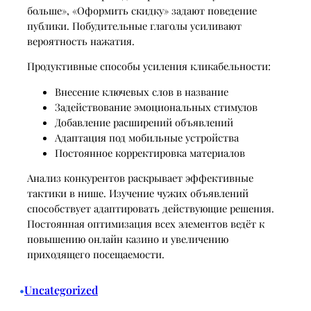
больше», «Оформить скидку» задают поведение
публики. Побудительные глаголы усиливают
вероятность нажатия.
Продуктивные способы усиления кликабельности:
Внесение ключевых слов в название
Задействование эмоциональных стимулов
Добавление расширений объявлений
Адаптация под мобильные устройства
Постоянное корректировка материалов
Анализ конкурентов раскрывает эффективные
тактики в нише. Изучение чужих объявлений
способствует адаптировать действующие решения.
Постоянная оптимизация всех элементов ведёт к
повышению онлайн казино и увеличению
приходящего посещаемости.
Uncategorized
•