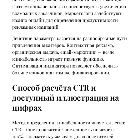
Подъём кликабельности способствует к увеличению
возможных заказчиков. Маркетологи задействуют
казино онлайн для определения продуктивности
рекламных кампаний.
Действие параметра касается на разнообразные пути
привлечения визитёров. Контекстная реклама,
органическая выдача, email-маркетинг — везде
кликабельность играет главную функцию.
Оптимизация индикатора позволяет обеспечить
больше кликов при том же финансировании.
Способ расчёта CTR и
доступный иллюстрация на
цифрах
Метод определения кликабельности является легко:
CTR = (число нажатий / численность показов) ×
100%. Показатель указывает долю посетителей,