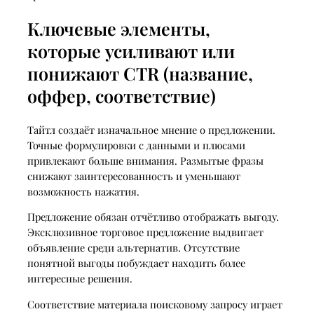
Ключевые элементы,
которые усиливают или
понижают CTR (название,
оффер, соответствие)
Тайтл создаёт изначальное мнение о предложении.
Точные формулировки с данными и плюсами
привлекают больше внимания. Размытые фразы
снижают заинтересованность и уменьшают
возможность нажатия.
Предложение обязан отчётливо отображать выгоду.
Эксклюзивное торговое предложение выдвигает
объявление среди альтернатив. Отсутствие
понятной выгоды побуждает находить более
интересные решения.
Соответствие материала поисковому запросу играет