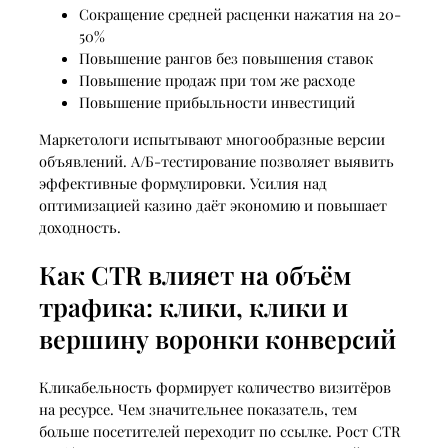
Сокращение средней расценки нажатия на 20-
50%
Повышение рангов без повышения ставок
Повышение продаж при том же расходе
Повышение прибыльности инвестиций
Маркетологи испытывают многообразные версии
объявлений. А/Б-тестирование позволяет выявить
эффективные формулировки. Усилия над
оптимизацией казино даёт экономию и повышает
доходность.
Как CTR влияет на объём
трафика: клики, клики и
вершину воронки конверсий
Кликабельность формирует количество визитёров
на ресурсе. Чем значительнее показатель, тем
больше посетителей переходит по ссылке. Рост CTR