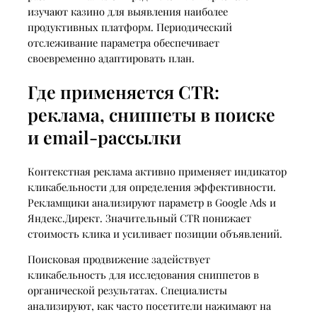
изучают казино для выявления наиболее
продуктивных платформ. Периодический
отслеживание параметра обеспечивает
своевременно адаптировать план.
Где применяется CTR:
реклама, сниппеты в поиске
и email-рассылки
Контекстная реклама активно применяет индикатор
кликабельности для определения эффективности.
Рекламщики анализируют параметр в Google Ads и
Яндекс.Директ. Значительный CTR понижает
стоимость клика и усиливает позиции объявлений.
Поисковая продвижение задействует
кликабельность для исследования сниппетов в
органической результатах. Специалисты
анализируют, как часто посетители нажимают на