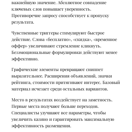
важнейшую значение. Абсолютное совпадение
ключевых слов повышает уверенность.
Противоречие запросу способствует к пропуску
результата.
Чувственные триггеры стимулируют быстрое
действие. Слова «бесплатно», «скидка», «временное
оффер» увеличивают стремление кликнуть.
Безэмоциональные формулировки действуют менее
эффективно.
Графические элементы превращают сниппет
выразительнее. Расширения объявлений, значки
рейтинга, стоимости притягивают интерес. Базовый
материал исчезает среди остальных вариантов.
Место в результатах воздействует на заметность.
Первые места получают больше переходов.
Специалисты улучшают все параметры, чтобы
увеличить казино и гарантировать максимальную
эффективность размещения.