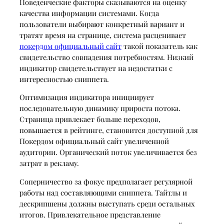
Поведенческие факторы сказываются на оценку
качества информации системами. Когда
пользователи выбирают конкретный вариант и
тратят время на странице, система расценивает
покердом официальный сайт
такой показатель как
свидетельство совпадения потребностям. Низкий
индикатор свидетельствует на недостатки с
интересностью сниппета.
Оптимизация индикатора инициирует
последовательную динамику прироста потока.
Страница привлекает больше переходов,
повышается в рейтинге, становится доступной для
Покердом официальный сайт увеличенной
аудитории. Органический поток увеличивается без
затрат в рекламу.
Соперничество за фокус предполагает регулярной
работы над составляющими сниппета. Тайтлы и
дескрипшены должны выступать среди остальных
итогов. Привлекательное представление