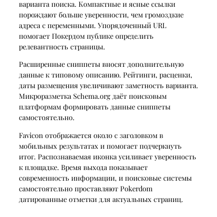
варианта поиска. Компактные и ясные ссылки
порождают больше уверенности, чем громоздкие
адреса с переменными. Упорядоченный URL
помогает Покердом публике определить
релевантность страницы.
Расширенные сниппеты вносят дополнительную
данные к типовому описанию. Рейтинги, расценки,
даты размещения увеличивают заметность варианта.
Микроразметка Schema.org даёт поисковым
платформам формировать данные сниппеты
самостоятельно.
Favicon отображается около с заголовком в
мобильных результатах и помогает подчеркнуть
итог. Распознаваемая иконка усиливает уверенность
к площадке. Время выхода показывает
современность информации, и поисковые системы
самостоятельно проставляют Pokerdom
датированные отметки для актуальных страниц.