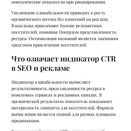
поведенческие показатели при ранжировании.
Увеличение кликабельности приводит к росту
органического потока без вложений на рекламу.
Владельцы привлекают больше релевантных
посетителей, повышая Покердом представленность
ресурса. Оптимизация названий является значимым
средством привлечения посетителей.
Что означает индикатор CTR
в SEO и рекламе
Индикатор кликабельности вычисляет
результативность представленности ресурса в
поисковых сервисах и рекламных каналах. В
органической результатах показатель показывает
интересность сниппета для посетителей. Формула
вычисления является единой для разных площадок
продвижения.