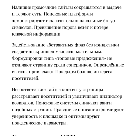
Излишне громоздкие тайтлы сокращаются в выдаче
и теряют суть. Поисковые платформы
демонстрируют исключительно начальные 60-70
символов. Превышение порога ведёт к потере
ключевой информации.
Задействование абстрактных фраз без конкретики
создаёт дескрипшен малосодержательным.
Формулировки типа «топовые предложения» не
отличают страницу среди соперников. Определённые
выгоды привлекают Покердом больше интереса
посетителей.
Несоответствие тайтла контенту страницы
расстраивает посетителей и увеличивает индикатор
возвратов. Поисковые системы снижают ранги
подобных страниц. Правдивые описания формируют
уверенность к площадке и оптимизируют
поведенческие параметры.