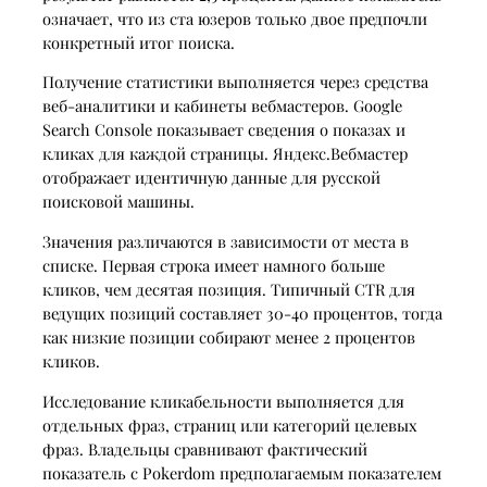
означает, что из ста юзеров только двое предпочли
конкретный итог поиска.
Получение статистики выполняется через средства
веб-аналитики и кабинеты вебмастеров. Google
Search Console показывает сведения о показах и
кликах для каждой страницы. Яндекс.Вебмастер
отображает идентичную данные для русской
поисковой машины.
Значения различаются в зависимости от места в
списке. Первая строка имеет намного больше
кликов, чем десятая позиция. Типичный CTR для
ведущих позиций составляет 30-40 процентов, тогда
как низкие позиции собирают менее 2 процентов
кликов.
Исследование кликабельности выполняется для
отдельных фраз, страниц или категорий целевых
фраз. Владельцы сравнивают фактический
показатель с Pokerdom предполагаемым показателем