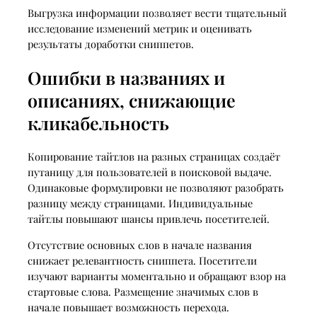
Выгрузка информации позволяет вести тщательный
исследование изменений метрик и оценивать
результаты доработки сниппетов.
Ошибки в названиях и
описаниях, снижающие
кликабельность
Копирование тайтлов на разных страницах создаёт
путаницу для пользователей в поисковой выдаче.
Одинаковые формулировки не позволяют разобрать
разницу между страницами. Индивидуальные
тайтлы повышают шансы привлечь посетителей.
Отсутствие основных слов в начале названия
снижает релевантность сниппета. Посетители
изучают варианты моментально и обращают взор на
стартовые слова. Размещение значимых слов в
начале повышает возможность перехода.