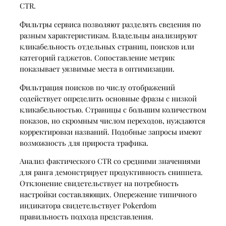
CTR.
Фильтры сервиса позволяют разделять сведения по
разным характеристикам. Владельцы анализируют
кликабельность отдельных страниц, поисков или
категорий гаджетов. Сопоставление метрик
показывает уязвимые места в оптимизации.
Фильтрация поисков по числу отображений
содействует определить основные фразы с низкой
кликабельностью. Страницы с большим количеством
показов, но скромным числом переходов, нуждаются
корректировки названий. Подобные запросы имеют
возможность для прироста трафика.
Анализ фактического CTR со средними значениями
для ранга демонстрирует продуктивность сниппета.
Отклонение свидетельствует на потребность
настройки составляющих. Опережение типичного
индикатора свидетельствует Pokerdom
правильность подхода представления.