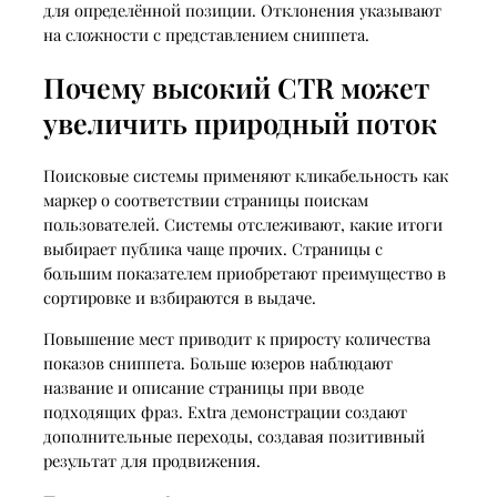
для определённой позиции. Отклонения указывают
на сложности с представлением сниппета.
Почему высокий CTR может
увеличить природный поток
Поисковые системы применяют кликабельность как
маркер о соответствии страницы поискам
пользователей. Системы отслеживают, какие итоги
выбирает публика чаще прочих. Страницы с
большим показателем приобретают преимущество в
сортировке и взбираются в выдаче.
Повышение мест приводит к приросту количества
показов сниппета. Больше юзеров наблюдают
название и описание страницы при вводе
подходящих фраз. Extra демонстрации создают
дополнительные переходы, создавая позитивный
результат для продвижения.