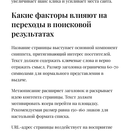
увеличивает шанс клика и усиливает места сайта.
Какие факторы влияют на
переходы в поисковой
результатах
Название страницы выступает основной компонент
сниппета, притягивающий интерес посетителей.
Текст должен содержать ключевые слова и верно
отражать смысл. Размер заголовка ограничена 60-70
символами для нормального представления в
выдаче.
Метаописание расширяет заголовок и раскрывает
идею контента страницы. Текст должен
мотивировать юзера перейти на площадку.
Рекомендуемая размер равна 150-160 знаков для
настольной формата списка.
URL-адрес страницы воздействует на восприятие