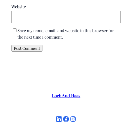
Website
Save my name, email, and website in this browser for
the next time I comment.
Loeb And Haas
LinkedIn
Facebook
Instagram