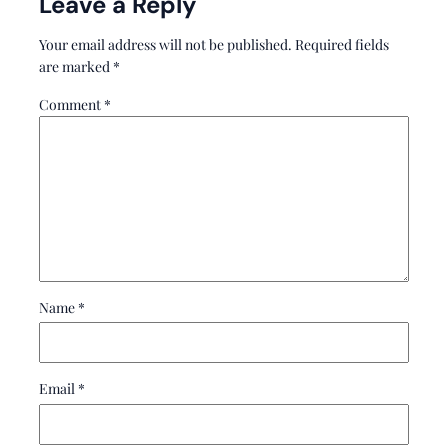
Leave a Reply
Your email address will not be published.
Required fields
are marked
*
Comment
*
Name
*
Email
*