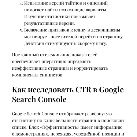
Испытание версий тайтлов и описаний
помогает найти подходящие варианты.
Изучение статистики показывает
результативные версии.
Включение призывов к клику в дескрипшены
мотивирует посетителей перейти на страницу.
Действия стимулируют к скорому шагу.
Постоянный отслеживание показателей
обеспечивает оперативно определять
неэффективные страницы и корректировать
компоненты сниппетов.
Как исследовать CTR в Google
Search Console
Google Search Console отображает развёрнутую
статистику по кликабельности страниц в поисковой
списке. Блок «Эффективность» имеет информацию
о демонстрациях, переходах, усреднённой позиции и