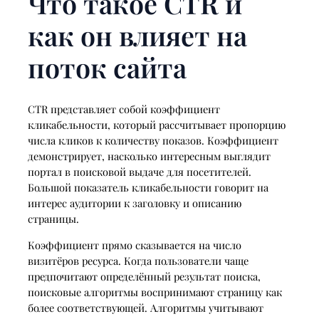
Что такое CTR и
как он влияет на
поток сайта
CTR представляет собой коэффициент
кликабельности, который рассчитывает пропорцию
числа кликов к количеству показов. Коэффициент
демонстрирует, насколько интересным выглядит
портал в поисковой выдаче для посетителей.
Большой показатель кликабельности говорит на
интерес аудитории к заголовку и описанию
страницы.
Коэффициент прямо сказывается на число
визитёров ресурса. Когда пользователи чаще
предпочитают определённый результат поиска,
поисковые алгоритмы воспринимают страницу как
более соответствующей. Алгоритмы учитывают