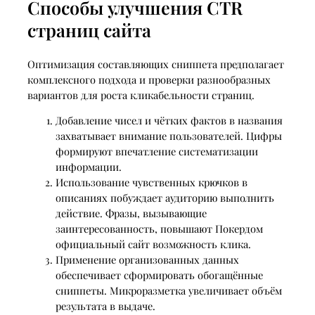
Способы улучшения CTR
страниц сайта
Оптимизация составляющих сниппета предполагает
комплексного подхода и проверки разнообразных
вариантов для роста кликабельности страниц.
Добавление чисел и чётких фактов в названия
захватывает внимание пользователей. Цифры
формируют впечатление систематизации
информации.
Использование чувственных крючков в
описаниях побуждает аудиторию выполнить
действие. Фразы, вызывающие
заинтересованность, повышают Покердом
официальный сайт возможность клика.
Применение организованных данных
обеспечивает сформировать обогащённые
сниппеты. Микроразметка увеличивает объём
результата в выдаче.