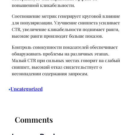
повышенной кликабельности.
Соотношение метрик генерирует круговой влияние
для популяризации. Улучшение сниппета усиливает
CTR, увеличение кликабельности поднимает ранги,
высокие ранги производят больше показов.
Контроль совокупности показателей обеспечивает
обнаруживать проблемы на различных этапах.
Малый CTR при сильных местах говорит на слабый
сниппет, высокий отказ свидетельствует о
несовпадении содержания запросам.
Uncategorized
•
Comments