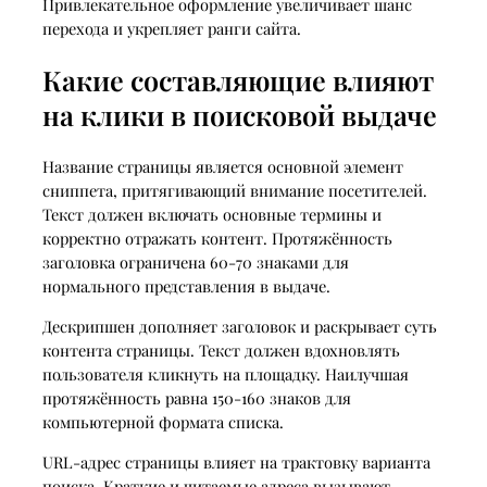
Привлекательное оформление увеличивает шанс
перехода и укрепляет ранги сайта.
Какие составляющие влияют
на клики в поисковой выдаче
Название страницы является основной элемент
сниппета, притягивающий внимание посетителей.
Текст должен включать основные термины и
корректно отражать контент. Протяжённость
заголовка ограничена 60-70 знаками для
нормального представления в выдаче.
Дескрипшен дополняет заголовок и раскрывает суть
контента страницы. Текст должен вдохновлять
пользователя кликнуть на площадку. Наилучшая
протяжённость равна 150-160 знаков для
компьютерной формата списка.
URL-адрес страницы влияет на трактовку варианта
поиска. Краткие и читаемые адреса вызывают