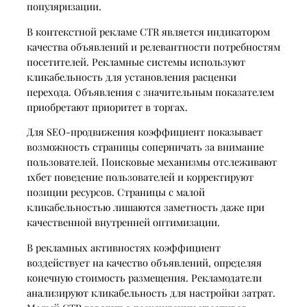
популяризации.
В контекстной рекламе CTR является индикатором
качества объявлений и релевантности потребностям
посетителей. Рекламные системы используют
кликабельность для установления расценки
перехода. Объявления с значительным показателем
приобретают приоритет в торгах.
Для SEO-продвижения коэффициент показывает
возможность страницы соперничать за внимание
пользователей. Поисковые механизмы отслеживают
1хбет поведение пользователей и корректируют
позиции ресурсов. Страницы с малой
кликабельностью лишаются заметность даже при
качественной внутренней оптимизации.
В рекламных активностях коэффициент
воздействует на качество объявлений, определяя
конечную стоимость размещения. Рекламодатели
анализируют кликабельность для настройки затрат.