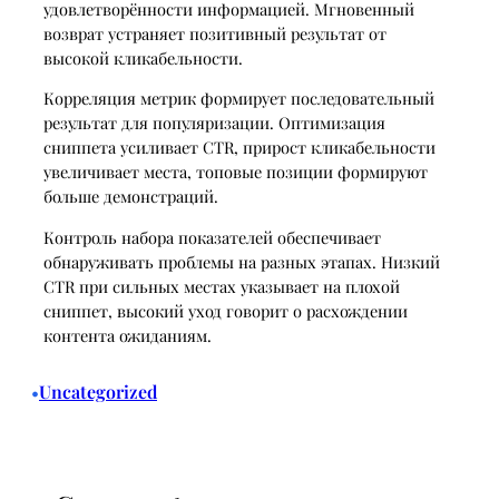
удовлетворённости информацией. Мгновенный
возврат устраняет позитивный результат от
высокой кликабельности.
Корреляция метрик формирует последовательный
результат для популяризации. Оптимизация
сниппета усиливает CTR, прирост кликабельности
увеличивает места, топовые позиции формируют
больше демонстраций.
Контроль набора показателей обеспечивает
обнаруживать проблемы на разных этапах. Низкий
CTR при сильных местах указывает на плохой
сниппет, высокий уход говорит о расхождении
контента ожиданиям.
Uncategorized
•