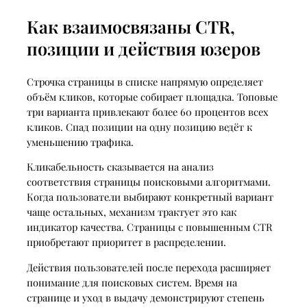
Как взаимосвязаны CTR,
позиции и действия юзеров
Строчка страницы в списке напрямую определяет
объём кликов, которые собирает площадка. Топовые
три варианта привлекают более 60 процентов всех
кликов. Спад позиции на одну позицию ведёт к
уменьшению трафика.
Кликабельность сказывается на анализ
соответствия страницы поисковыми алгоритмами.
Когда пользователи выбирают конкретный вариант
чаще остальных, механизм трактует это как
индикатор качества. Страницы с повышенным CTR
приобретают приоритет в распределении.
Действия пользователей после перехода расширяет
понимание для поисковых систем. Время на
странице и уход в выдачу демонстрируют степень