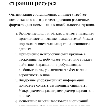
страниц ресурса
Оптимизация составляющих сниппета требует
комплексного метода и тестирования различных
форматов для повышения кликабельности страниц.
Включение цифр и чётких фактов в названия
притягивает внимание пользователей. Числа
порождают впечатление организованности
данных.
Применение психологических крючков в
дескрипшенах побуждает аудиторию сделать
действие. Выражения, пробуждающие
любопытность, увеличивают 1xbet казино
вероятность клика.
Внедрение упорядоченных информации
позволяет создать улучшенные сниппеты.
Микроразметка расширяет размер варианта в
списке.
Испытание версий заголовков и описаний