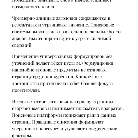
возможность клика.
Чрезмерно длинные заголовки сокращаются в
результатах и утрачивают значение. Поисковые
системы выводят исключительно начальные 60-70
знаков. Выход порога ведёт к утрате значимой
сведений.
Применение универсальных формулировок без
уточнений делает текст пустым. Формулировки
наподобие «топовые продукты» не отличают
страницу среди конкурентов. Конкретные
достоинства притягивают 1xbet больше фокуса
посетителей.
Несоответствие заголовка материалу страницы
огорчает юзеров и поднимает показатель возвратов.
Поисковые платформы понижают ранги данных
страниц. Правдивые описания формируют
уверенность к ресурсу и улучшают поведенческие
факторы.