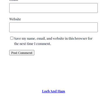
Website
Save my name, email, and website in this browser for
the next time I comment.
Loeb And Haas