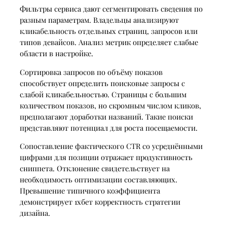
Фильтры сервиса дают сегментировать сведения по
разным параметрам. Владельцы анализируют
кликабельность отдельных страниц, запросов или
типов девайсов. Анализ метрик определяет слабые
области в настройке.
Сортировка запросов по объёму показов
способствует определить поисковые запросы с
слабой кликабельностью. Страницы с большим
количеством показов, но скромным числом кликов,
предполагают доработки названий. Такие поиски
представляют потенциал для роста посещаемости.
Сопоставление фактического CTR со усреднёнными
цифрами для позиции отражает продуктивность
сниппета. Отклонение свидетельствует на
необходимость оптимизации составляющих.
Превышение типичного коэффициента
демонстрирует 1хбет корректность стратегии
дизайна.