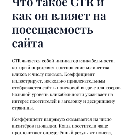
Что такое CTR и
как он влияет на
посещаемость
сайта
CTR является собой индикатор кликабельности,
который определяет соотношение количества
кликов к числу показов. Коэффициент
иллюстрирует, насколько привлекательным
отображается сайт в поисковой выдаче для юзеров.
Большой уровень кликабельности указывает на
интерес посетителей к заголовку и дескрипшену
страницы.
Коэффициент напрямую сказывается на число
визитёров площадки. Когда посетители чаще
предпочитают определённый результат поиска,