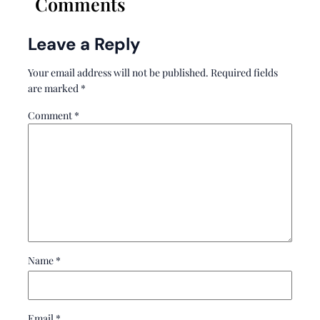
Comments
Leave a Reply
Your email address will not be published.
Required fields
are marked
*
Comment
*
Name
*
Email
*