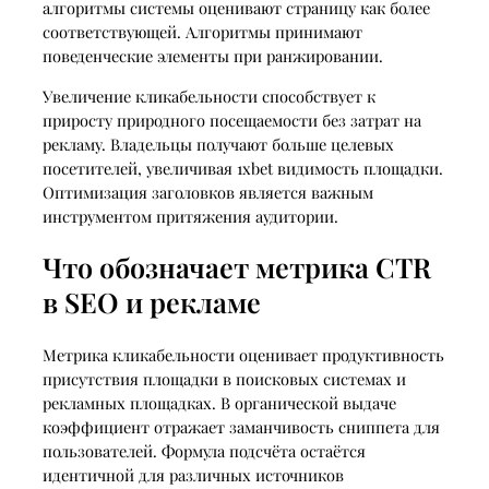
алгоритмы системы оценивают страницу как более
соответствующей. Алгоритмы принимают
поведенческие элементы при ранжировании.
Увеличение кликабельности способствует к
приросту природного посещаемости без затрат на
рекламу. Владельцы получают больше целевых
посетителей, увеличивая 1xbet видимость площадки.
Оптимизация заголовков является важным
инструментом притяжения аудитории.
Что обозначает метрика CTR
в SEO и рекламе
Метрика кликабельности оценивает продуктивность
присутствия площадки в поисковых системах и
рекламных площадках. В органической выдаче
коэффициент отражает заманчивость сниппета для
пользователей. Формула подсчёта остаётся
идентичной для различных источников