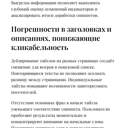
Выгрузка информации позволяет выполнять
глубокий оценку изменений индикаторов и
анализировать итоги доработки сниппетов.
Погрешности в заголовках и
описаниях, понижающие
кликабельность
Дублирование тайтлов на разных страницах создаёт
смешение для юзеров в поисковой списке.
Повторяющиеся тексты не позволяют осознать
разницу между страницами. Индивидуальные
тайтлы повышают возможности заинтересовать
посетителей.
Отсутствие основных фраз в начале тайтла
уменьшает соответствие сниппета. Пользователи
пробегают результаты моментально и
концентрируют внимание на начальные слова.
Помещение значимых слов в начале усиливает