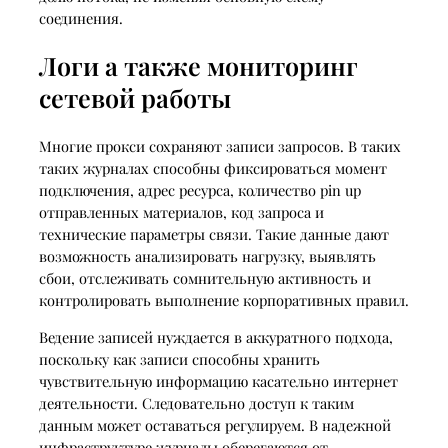
соединения.
Логи а также мониторинг
сетевой работы
Многие прокси сохраняют записи запросов. В таких
таких журналах способны фиксироваться момент
подключения, адрес ресурса, количество pin up
отправленных материалов, код запроса и
технические параметры связи. Такие данные дают
возможность анализировать нагрузку, выявлять
сбои, отслеживать сомнительную активность и
контролировать выполнение корпоративных правил.
Ведение записей нуждается в аккуратного подхода,
поскольку как записи способны хранить
чувствительную информацию касательно интернет
деятельности. Следовательно доступ к таким
данным может оставаться регулируем. В надежной
инфраструктуре журналы оберегаются от