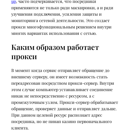
up
, часто подчеркивается, что посредники
применяются не только ради маскировки, а и ради
улучшения подключения, усиления защиты и
мониторинга сетевой деятельности. Это создает
прокси многофункциональным решением внутри
многих вариантах использования с сетью.
Каким образом работает
прокси
В момент когда сервис отправляет обращение до
внешнему серверу, он имеет возможность стать
переадресован посредством прокси-сервер. Внутри
этом случае компьютер устанавливает соединение
никак не непосредственно с ресурсом, а с
промежуточным узлом. Прокси-сервер обрабатывает
обращение, проверяет данные и отправляет дальше.
При данном целевой ресурс распознает адрес
посредника, но не пинап казино первоначального
клиента.