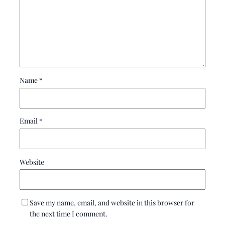
Name
*
Email
*
Website
Save my name, email, and website in this browser for
the next time I comment.