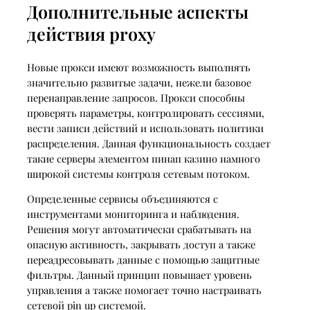
Дополнительные аспекты
действия proxy
Новые прокси имеют возможность выполнять
значительно развитые задачи, нежели базовое
перенаправление запросов. Прокси способны
проверять параметры, контролировать сессиями,
вести записи действий и использовать политики
распределения. Данная функциональность создает
такие серверы элементом пинап казино намного
широкой системы контроля сетевым потоком.
Определенные сервисы объединяются с
инструментами мониторинга и наблюдения.
Решения могут автоматически срабатывать на
опасную активность, закрывать доступ а также
переадресовывать данные с помощью защитные
фильтры. Данный принцип повышает уровень
управления а также помогает точно настраивать
сетевой pin up системой.