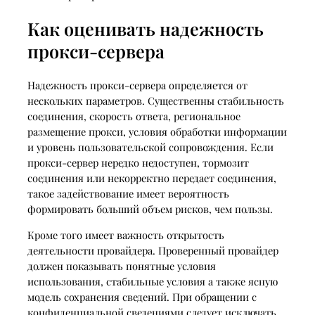
Как оценивать надежность
прокси-сервера
Надежность прокси-сервера определяется от
нескольких параметров. Существенны стабильность
соединения, скорость ответа, региональное
размещение прокси, условия обработки информации
и уровень пользовательской сопровождения. Если
прокси-сервер нередко недоступен, тормозит
соединения или некорректно передает соединения,
такое задействование имеет вероятность
формировать больший объем рисков, чем пользы.
Кроме того имеет важность открытость
деятельности провайдера. Проверенный провайдер
должен показывать понятные условия
использования, стабильные условия а также ясную
модель сохранения сведений. При обращении с
конфиденциальной сведениями следует исключать