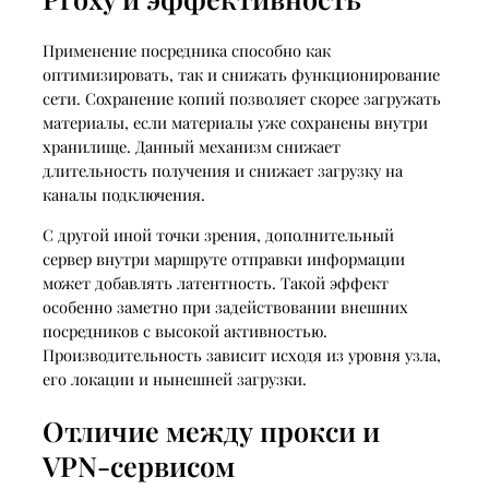
Применение посредника способно как
оптимизировать, так и снижать функционирование
сети. Сохранение копий позволяет скорее загружать
материалы, если материалы уже сохранены внутри
хранилище. Данный механизм снижает
длительность получения и снижает загрузку на
каналы подключения.
С другой иной точки зрения, дополнительный
сервер внутри маршруте отправки информации
может добавлять латентность. Такой эффект
особенно заметно при задействовании внешних
посредников с высокой активностью.
Производительность зависит исходя из уровня узла,
его локации и нынешней загрузки.
Отличие между прокси и
VPN-сервисом