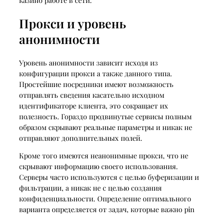
казино работе в сети.
Прокси и уровень
анонимности
Уровень анонимности зависит исходя из
конфигурации прокси а также данного типа.
Простейшие посредники имеют возможность
отправлять сведения касательно исходном
идентификаторе клиента, это сокращает их
полезность. Гораздо продвинутые сервисы полным
образом скрывают реальные параметры и никак не
отправляют дополнительных полей.
Кроме того имеются неанонимные прокси, что не
скрывают информацию своего использования.
Серверы часто используются с целью буферизации и
фильтрации, а никак не с целью создания
конфиденциальности. Определение оптимального
варианта определяется от задач, которые важно pin