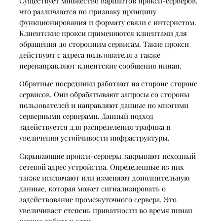
Существует множество вариантов прокси-серверов,
что различаются по признаку принципу
функционирования и формату связи с интернетом.
Клиентские прокси применяются клиентами для
обращения до сторонним сервисам. Такие прокси
действуют с адреса пользователя а также
перенаправляют клиентские сообщения пинап.
Обратные посредники работают на стороне стороне
сервисов. Они обрабатывают запросы со стороны
пользователей и направляют данные по многими
серверными серверами. Данный подход
задействуется для распределения трафика и
увеличения устойчивости инфраструктуры.
Скрывающие прокси-серверы закрывают исходный
сетевой адрес устройства. Определенные из них
также исключают или изменяют дополнительную
данные, которая может сигнализировать о
задействование промежуточного сервера. Это
увеличивает степень приватности во время пинап