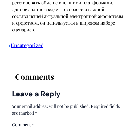
регулировать обмен с внешними платформами.
Данное знание создает технологию важной
составляющей актуальной электронной экосистемы
и средством, он используется в широком наборе
сценариев.
Uncategorized
•
Comments
Leave a Reply
Your email address will not be published.
Required fields
are marked
*
Comment
*