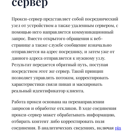
сервер
Прокси-сервер представляет собой посреднический
узел от устройством а также удаленным сервером, с
помощью него направляется коммуникационный
запрос. Вместо открытого обращения к веб-
странице а также службе сообщение изначально
отправляется на адрес посреднику, и затем уже от
данного адреса отправляется к нужному узлу.
Результат передается обратный путь, поступая
посредством этот же сервер. Такой принцип
позволяет управлять потоком, корректировать
характеристики связи пинап и маскировать
реальный идентификатор клиента.
Работа прокси основана на перенаправлении
запросов и обработке откликов. В ходе соединения
прокси-сервер может обрабатывать информацию,
отбирать контент либо корректировать поля
соединения. В аналитических сведениях, включая
pin