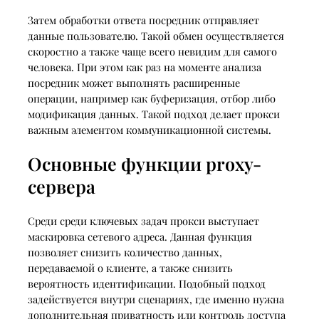
Затем обработки ответа посредник отправляет
данные пользователю. Такой обмен осуществляется
скоростно а также чаще всего невидим для самого
человека. При этом как раз на моменте анализа
посредник может выполнять расширенные
операции, например как буферизация, отбор либо
модификация данных. Такой подход делает прокси
важным элементом коммуникационной системы.
Основные функции proxy-
сервера
Среди среди ключевых задач прокси выступает
маскировка сетевого адреса. Данная функция
позволяет снизить количество данных,
передаваемой о клиенте, а также снизить
вероятность идентификации. Подобный подход
задействуется внутри сценариях, где именно нужна
дополнительная приватность или контроль доступа