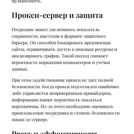
up выполнить.
Прокси-сервер и защита
Посредник может увеличивать показатель
сохранности, выступая в формате защитного
барьера. Он способен блокировать вредоносные
сайты, ограничивать доступ к опасным ресурсам и
анализировать трафик. Такой подход снижает
вероятность поражения компьютеров и утечки
данных.
При этом задействование прокси не дает полной
безопасности. Когда прокси подготовлен ошибочно
либо управляется непроверенным провайдером,
информация имеют вероятность оказаться
перехвачены. Из-за этого необходимо оценивать
происхождение посредника и степень безопасности
пинап до серверу.
Proxy и эффективность