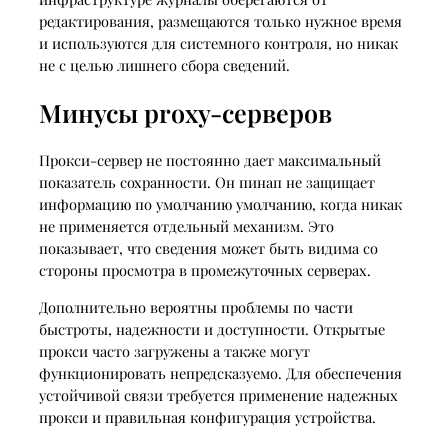
редактирования, размещаются только нужное время
и используются для системного контроля, но никак
не с целью лишнего сбора сведений.
Минусы proxy-серверов
Прокси-сервер не постоянно дает максимальный
показатель сохранности. Он пинап не защищает
информацию по умолчанию умолчанию, когда никак
не применяется отдельный механизм. Это
показывает, что сведения может быть видима со
стороны просмотра в промежуточных серверах.
Дополнительно вероятны проблемы по части
быстроты, надежности и доступности. Открытые
прокси часто загружены а также могут
функционировать непредсказуемо. Для обеспечения
устойчивой связи требуется применение надежных
прокси и правильная конфигурация устройства.