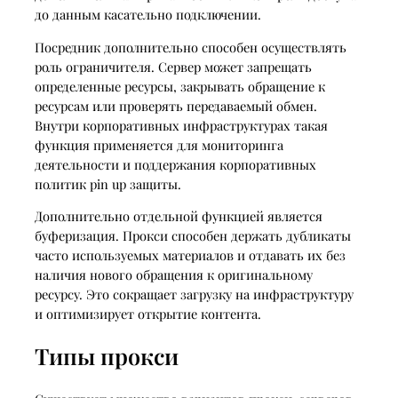
до данным касательно подключении.
Посредник дополнительно способен осуществлять
роль ограничителя. Сервер может запрещать
определенные ресурсы, закрывать обращение к
ресурсам или проверять передаваемый обмен.
Внутри корпоративных инфраструктурах такая
функция применяется для мониторинга
деятельности и поддержания корпоративных
политик pin up защиты.
Дополнительно отдельной функцией является
буферизация. Прокси способен держать дубликаты
часто используемых материалов и отдавать их без
наличия нового обращения к оригинальному
ресурсу. Это сокращает загрузку на инфраструктуру
и оптимизирует открытие контента.
Типы прокси