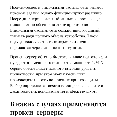
Прокси-сервер и виртуальная частная сеть решают
похожие задачи, однако функционируют различно.
Посредник пересылает выбранные запросы, чаще
пинап казино обычно на этапе приложения.
Виртуальная частная сеть создает шифрованный
туннель ради полного обмена устройства. Такой
подход показывает, что каждые соединения
передаются через защищенный туннель.
Прокси-сервер обычно быстрее в плане подготовке и
нуждается в меньшего количества мощностей. VPN-
сервис обеспечивает намного высокий уровень
приватности, при этом может уменьшать
производительность по причине криптозащиты.
Выбор определяется исходя из запросов к защите и
характеристик использования инфраструктуры.
В каких случаях применяются
прокси-серверы