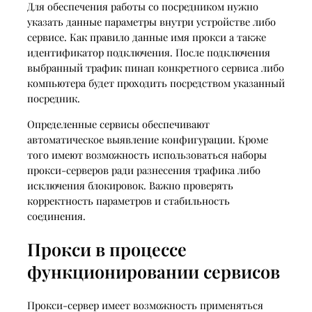
Для обеспечения работы со посредником нужно
указать данные параметры внутри устройстве либо
сервисе. Как правило данные имя прокси а также
идентификатор подключения. После подключения
выбранный трафик пинап конкретного сервиса либо
компьютера будет проходить посредством указанный
посредник.
Определенные сервисы обеспечивают
автоматическое выявление конфигурации. Кроме
того имеют возможность использоваться наборы
прокси-серверов ради разнесения трафика либо
исключения блокировок. Важно проверять
корректность параметров и стабильность
соединения.
Прокси в процессе
функционировании сервисов
Прокси-сервер имеет возможность применяться