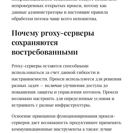
непроверенных открытых прокси, потому как
данные администраторы и настоящие правила
обработки потока чаще всего непонятны.
Почему proxy-серверы
сохраняются
востребованными
Proxy-серверы остаются способными
использоваться за счет данной гибкости и
настраиваемости. Прокси используются для решения
разных задач — включая улучшения доступа до
повышения защиты и управления потоком. Прокси
возможно настроить для определенные условия и
встраивать с разные инфраструктуры.
Освоение принципов функционирования прокси-
серверов дает возможность продуктивнее применять
коммуникационные инструменты а также лучше