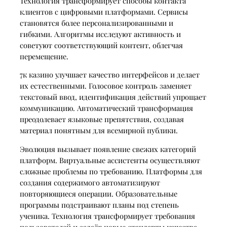
Технология трансформирует способы контакта
клиентов с цифровыми платформами. Сервисы
становятся более персонализированными и
гибкими. Алгоритмы исследуют активность и
советуют соответствующий контент, облегчая
перемещение.
7к казино улучшает качество интерфейсов и делает
их естественными. Голосовое контроль заменяет
текстовый ввод, идентификация действий упрощает
коммуникацию. Автоматический трансформация
преодолевает языковые препятствия, создавая
материал понятным для всемирной публики.
Эволюция вызывает появление свежих категорий
платформ. Виртуальные ассистенты осуществляют
сложные проблемы по требованию. Платформы для
создания содержимого автоматизируют
повторяющиеся операции. Образовательные
программы подстраивают планы под степень
ученика. Технология трансформирует требования