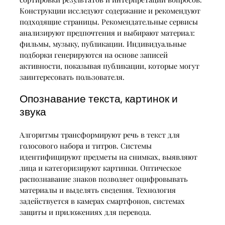
Конструкции исследуют содержание и рекомендуют
подходящие страницы. Рекомендательные сервисы
анализируют предпочтения и выбирают материал:
фильмы, музыку, публикации. Индивидуальные
подборки генерируются на основе записей
активности, показывая публикации, которые могут
заинтересовать пользователя.
Опознавание текста, картинок и
звука
Алгоритмы трансформируют речь в текст для
голосового набора и титров. Системы
идентифицируют предметы на снимках, выявляют
лица и категоризируют картинки. Оптическое
распознавание знаков позволяет оцифровывать
материалы и выделять сведения. Технология
задействуется в камерах смартфонов, системах
защиты и приложениях для перевода.