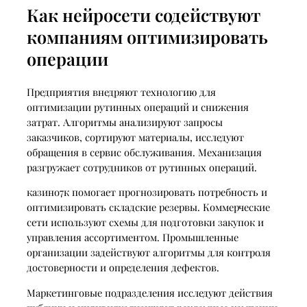
Как нейросети содействуют
компаниям оптимизировать
операции
Предприятия внедряют технологию для
оптимизации рутинных операций и снижения
затрат. Алгоритмы анализируют запросы
заказчиков, сортируют материалы, исследуют
обращения в сервис обслуживания. Механизация
разгружает сотрудников от рутинных операций.
казино7к помогает прогнозировать потребность и
оптимизировать складские резервы. Коммерческие
сети используют схемы для подготовки закупок и
управления ассортиментом. Промышленные
организации задействуют алгоритмы для контроля
достоверности и определения дефектов.
Маркетинговые подразделения исследуют действия