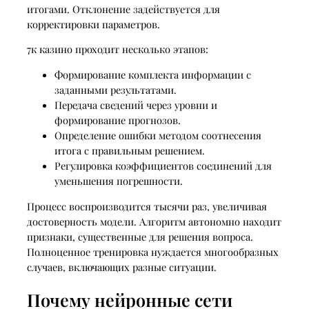
итогами. Отклонение задействуется для
корректировки параметров.
7к казино проходит несколько этапов:
Формирование комплекта информации с
заданными результатами.
Передача сведений через уровни и
формирование прогнозов.
Определение ошибки методом соотнесения
итога с правильным решением.
Регулировка коэффициентов соединений для
уменьшения погрешности.
Процесс воспроизводится тысячи раз, увеличивая
достоверность модели. Алгоритм автономно находит
признаки, существенные для решения вопроса.
Полноценное тренировка нуждается многообразных
случаев, включающих разные ситуации.
Почему нейронные сети