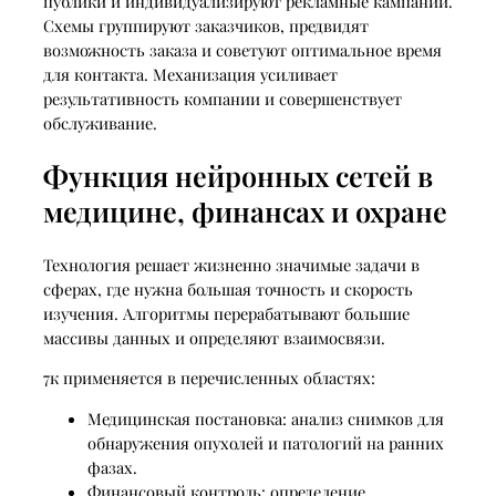
публики и индивидуализируют рекламные кампании.
Схемы группируют заказчиков, предвидят
возможность заказа и советуют оптимальное время
для контакта. Механизация усиливает
результативность компании и совершенствует
обслуживание.
Функция нейронных сетей в
медицине, финансах и охране
Технология решает жизненно значимые задачи в
сферах, где нужна большая точность и скорость
изучения. Алгоритмы перерабатывают большие
массивы данных и определяют взаимосвязи.
7к применяется в перечисленных областях:
Медицинская постановка: анализ снимков для
обнаружения опухолей и патологий на ранних
фазах.
Финансовый контроль: определение