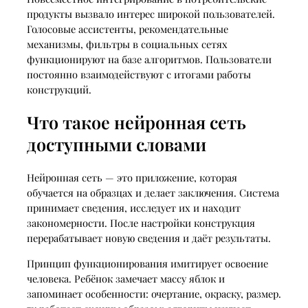
продукты вызвало интерес широкой пользователей.
Голосовые ассистенты, рекомендательные
механизмы, фильтры в социальных сетях
функционируют на базе алгоритмов. Пользователи
постоянно взаимодействуют с итогами работы
конструкций.
Что такое нейронная сеть
доступными словами
Нейронная сеть — это приложение, которая
обучается на образцах и делает заключения. Система
принимает сведения, исследует их и находит
закономерности. После настройки конструкция
перерабатывает новую сведения и даёт результаты.
Принцип функционирования имитирует освоение
человека. Ребёнок замечает массу яблок и
запоминает особенности: очертание, окраску, размер.