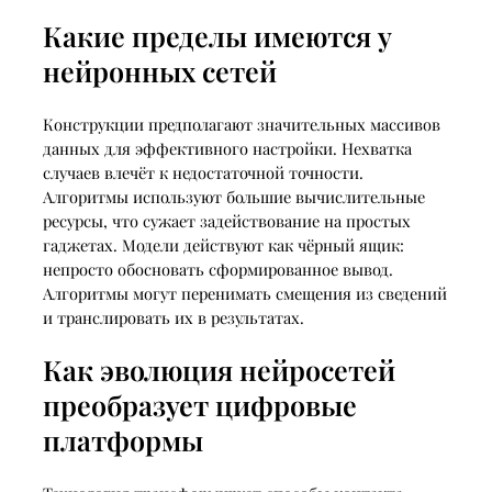
Какие пределы имеются у
нейронных сетей
Конструкции предполагают значительных массивов
данных для эффективного настройки. Нехватка
случаев влечёт к недостаточной точности.
Алгоритмы используют большие вычислительные
ресурсы, что сужает задействование на простых
гаджетах. Модели действуют как чёрный ящик:
непросто обосновать сформированное вывод.
Алгоритмы могут перенимать смещения из сведений
и транслировать их в результатах.
Как эволюция нейросетей
преобразует цифровые
платформы