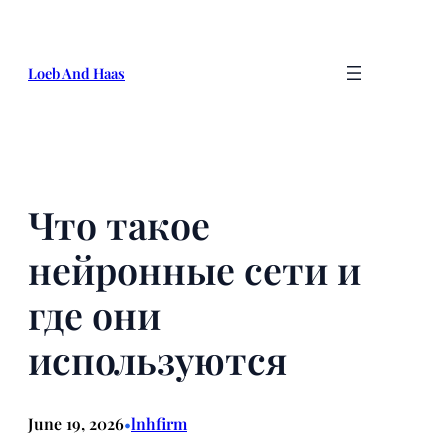
Skip
to
content
Loeb And Haas
Что такое
нейронные сети и
где они
используются
June 19, 2026
lnhfirm
•