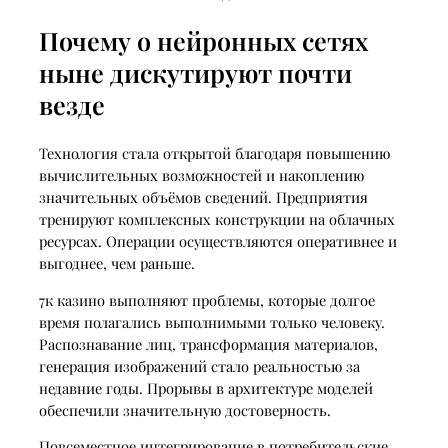
Почему о нейронных сетях
ныне дискутируют почти
везде
Технология стала открытой благодаря повышению
вычислительных возможностей и накоплению
значительных объёмов сведений. Предприятия
тренируют комплексных конструкции на облачных
ресурсах. Операции осуществляются оперативнее и
выгоднее, чем раньше.
7к казино выполняют проблемы, которые долгое
время полагались выполнимыми только человеку.
Распознавание лиц, трансформация материалов,
генерация изображений стало реальностью за
недавние годы. Прорывы в архитектуре моделей
обеспечили значительную достоверность.
Повсеместное интегрирование в потребительские