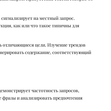
 сигнализирует на местный запрос.
кция, как или что такое типичны для
ть отличающиеся цели. Изучение трендов
генерировать содержание, соответствующий
демонстрирует частотность запросов,
е фразы и анализировать предпочтения