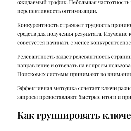
ожидаемый трафик. Небольшая частотность 
перспективность оптимизации.
Конкурентность отражает трудность проник
средств для получения результата. Изучение
советуется начинать с менее конкурентоспо
Релевантность задает релевантность страни
направление и отвечать на вопросы пользова
Поисковых системы принимают во внимание 
Эффективная методика сочетает ключи разн
запросы предоставляют быстрые итоги и пр
Как группировать ключе