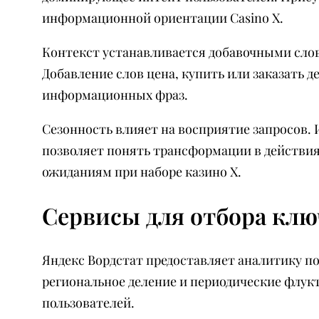
информационной ориентации Casino X.
Контекст устанавливается добавочными слов
Добавление слов цена, купить или заказать 
информационных фраз.
Сезонность влияет на восприятие запросов.
позволяет понять трансформации в действия
ожиданиям при наборе казино Х.
Сервисы для отбора клю
Яндекс Вордстат предоставляет аналитику по
региональное деление и периодические флук
пользователей.