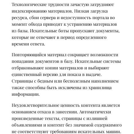
Технологические трудности зачастую затрудняют
индексированию материалов. Низкая загрузка
ресурса, сбои сервера и недоступность портала во
момент обхода приводят к устранению материалов
из базы. Искательные боты пропускают документы,
которые не отвечают в период определенного
времени ответа.
Повторяющийся материал сокращает возможности
попадания документов в базу. Искательные системы
отбраковывают копии материалов и выбирают
единственный версию для показа в выдаче.
Страницы с бедным или бесполезным наполнением
также способны быть исключены из хранилища
информации.
Неудовлетворительное ценность контента является
основанием отказа в занесении. Автоматически
произведенные тексты, страницы с излишней
объявлениями и контент без значимой содержимого
не соответствуют требованиям искательных машин.