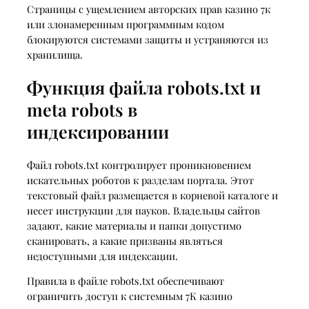
Страницы с ущемлением авторских прав казино 7к
или злонамеренным программным кодом
блокируются системами защиты и устраняются из
хранилища.
Функция файла robots.txt и
meta robots в
индексировании
Файл robots.txt контролирует проникновением
искательных роботов к разделам портала. Этот
текстовый файл размещается в корневой каталоге и
несет инструкции для пауков. Владельцы сайтов
задают, какие материалы и папки допустимо
сканировать, а какие призваны являться
недоступными для индексации.
Правила в файле robots.txt обеспечивают
ограничить доступ к системным 7К казино