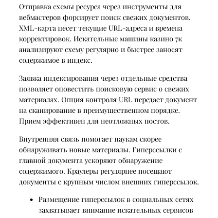
Отправка схемы ресурса через инструменты для
вебмастеров форсирует поиск свежих документов.
XML-карта несет текущие URL-адреса и времена
корректировок. Искательные машины казино 7к
анализируют схему регулярно и быстрее заносят
содержимое в индекс.
Заявка индексирования через отдельные средства
позволяет оповестить поисковую сервис о свежих
материалах. Опция контроля URL передает документ
на сканирование в преимущественном порядке.
Прием эффективен для неотложных постов.
Внутренняя связь помогает паукам скорее
обнаруживать новые материалы. Гиперссылки с
главной документа ускоряют обнаружение
содержимого. Краулеры регулярнее посещают
документы с крупным числом внешних гиперссылок.
Размещение гиперссылок в социальных сетях
захватывает внимание искательных сервисов