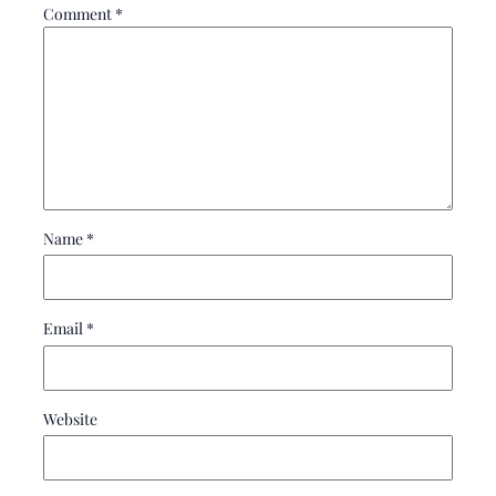
Comment
*
Name
*
Email
*
Website