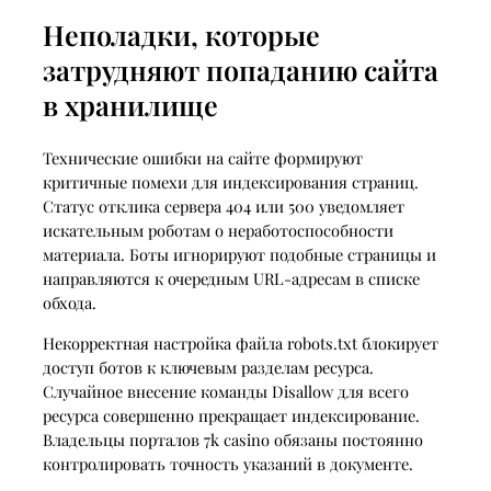
Неполадки, которые
затрудняют попаданию сайта
в хранилище
Технические ошибки на сайте формируют
критичные помехи для индексирования страниц.
Статус отклика сервера 404 или 500 уведомляет
искательным роботам о неработоспособности
материала. Боты игнорируют подобные страницы и
направляются к очередным URL-адресам в списке
обхода.
Некорректная настройка файла robots.txt блокирует
доступ ботов к ключевым разделам ресурса.
Случайное внесение команды Disallow для всего
ресурса совершенно прекращает индексирование.
Владельцы порталов 7k casino обязаны постоянно
контролировать точность указаний в документе.