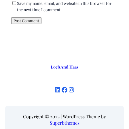
Save my name, email, and website in this browser for
the next time I comment.
Loeb And Haas
LinkedIn
Facebook
Instagram
Copyright © 2023 | WordPress Theme by
Superbthemes