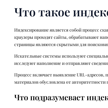
Что такое индек
Индексирование является собой процесс ска
краулеры проходят сайты, обрабатывают нап
страницы являются скрытыми для поискови
Искательные системы используют специальн
исследуют наполнение и отправляют сведени
Процесс включает выявление URL-адресов, п
материалов обусловлена от авторитетности п
Что подразумевает инде