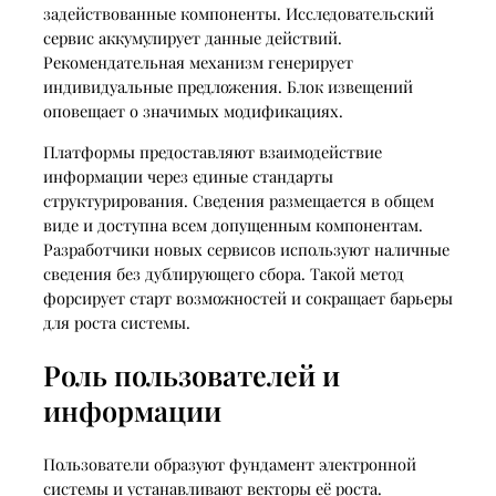
задействованные компоненты. Исследовательский
сервис аккумулирует данные действий.
Рекомендательная механизм генерирует
индивидуальные предложения. Блок извещений
оповещает о значимых модификациях.
Платформы предоставляют взаимодействие
информации через единые стандарты
структурирования. Сведения размещается в общем
виде и доступна всем допущенным компонентам.
Разработчики новых сервисов используют наличные
сведения без дублирующего сбора. Такой метод
форсирует старт возможностей и сокращает барьеры
для роста системы.
Роль пользователей и
информации
Пользователи образуют фундамент электронной
системы и устанавливают векторы её роста.