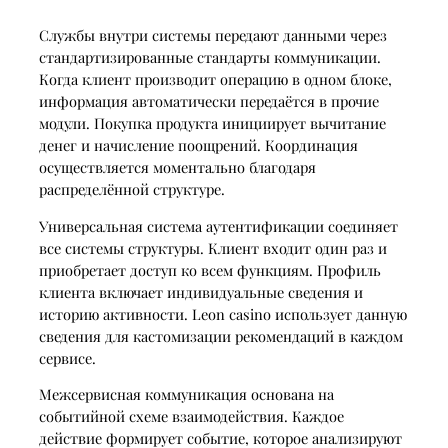
Службы внутри системы передают данными через
стандартизированные стандарты коммуникации.
Когда клиент производит операцию в одном блоке,
информация автоматически передаётся в прочие
модули. Покупка продукта инициирует вычитание
денег и начисление поощрений. Координация
осуществляется моментально благодаря
распределённой структуре.
Универсальная система аутентификации соединяет
все системы структуры. Клиент входит один раз и
приобретает доступ ко всем функциям. Профиль
клиента включает индивидуальные сведения и
историю активности. Leon casino использует данную
сведения для кастомизации рекомендаций в каждом
сервисе.
Межсервисная коммуникация основана на
событийной схеме взаимодействия. Каждое
действие формирует событие, которое анализируют