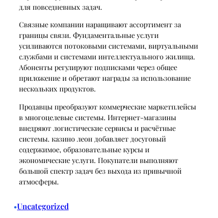
для повседневных задач.
Связные компании наращивают ассортимент за
границы связи. Фундаментальные услуги
усиливаются потоковыми системами, виртуальными
службами и системами интеллектуального жилища.
Абоненты регулируют подписками через общее
приложение и обретают награды за использование
нескольких продуктов.
Продавцы преобразуют коммерческие маркетплейсы
в многоцелевые системы. Интернет-магазины
внедряют логистические сервисы и расчётные
системы. казино леон добавляет досуговый
содержимое, образовательные курсы и
экономические услуги. Покупатели выполняют
большой спектр задач без выхода из привычной
атмосферы.
Uncategorized
•