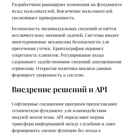
Разработчики ранжируют изменения на фундаменте
нужд пользователей. Вовлечение пользователей
увеличивает приверженность.
Безопасность индивидуальных сведений остаётся
исключительно значимой задачей. Системы вводят
многоуровневые механизмы безопасности для
пресечения утечек. Криптография охраняет
секретность клиентов. Регулирование входа
сдерживает задействование сведений допущенными
сервисами. Открытая политика анализа данных
формирует уверенность к системе.
Внедрение решений и API
Софтверные соединения программ предоставляют
техническую фундамент для взаимодействия
модулей экосистемы. API определяют нормы
трансфера информацией между службами и дают
формировать свежие функции без входа к