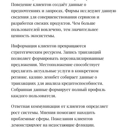
Поведение клиентов создаёт данные о
предпочтениях и запросах. Фирмы исследуют данную
сведения для совершенствования сервисов и
разработки свежих продуктов. Чем больше
пользователей вовлечено, тем значительнее
ценность экосистемы.
Информация клиентов превращаются
стратегическим ресурсом. Запись транзакций
позволяет формировать персонализированные
предложения. Местоположение способствует
предлагать актуальные услуги в конкретном
регионе. казино леонбет собирает данные о
транзакциях для анализа кредитоспособности.
Собранная данные формирует полный профиль
каждого пользователя.
Ответная коммуникация от клиентов определяет
рост системы. Мнения помогают находить
проблемные сферы. Пожелания клиентов
демонстрируют на недостающие функции.