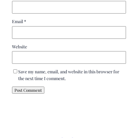
Email
*
Website
Save my name, email, and website in this browser for
the next time I comment.