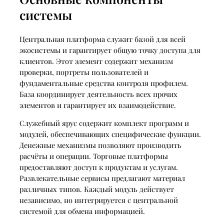
системы
Центральная платформа служит базой для всей
экосистемы и гарантирует общую точку доступа для
клиентов. Этот элемент содержит механизм
проверки, портреты пользователей и
фундаментальные средства контроля профилем.
База координирует деятельность всех прочих
элементов и гарантирует их взаимодействие.
Служебный ярус содержит комплект программ и
модулей, обеспечивающих специфические функции.
Денежные механизмы позволяют производить
расчёты и операции. Торговые платформы
предоставляют доступ к продуктам и услугам.
Развлекательные сервисы предлагают материал
различных типов. Каждый модуль действует
независимо, но интегрируется с центральной
системой для обмена информацией.