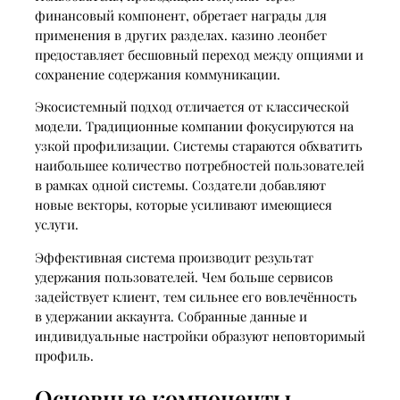
финансовый компонент, обретает награды для
применения в других разделах. казино леонбет
предоставляет бесшовный переход между опциями и
сохранение содержания коммуникации.
Экосистемный подход отличается от классической
модели. Традиционные компании фокусируются на
узкой профилизации. Системы стараются обхватить
наибольшее количество потребностей пользователей
в рамках одной системы. Создатели добавляют
новые векторы, которые усиливают имеющиеся
услуги.
Эффективная система производит результат
удержания пользователей. Чем больше сервисов
задействует клиент, тем сильнее его вовлечённость
в удержании аккаунта. Собранные данные и
индивидуальные настройки образуют неповторимый
профиль.
Основные компоненты