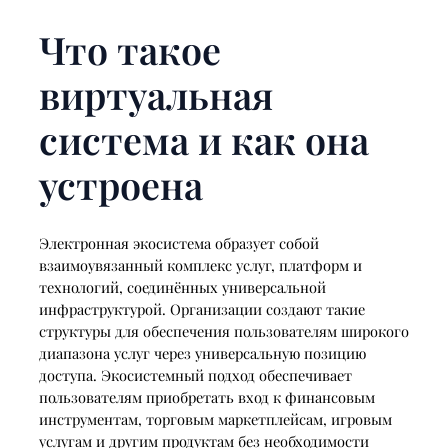
Что такое
виртуальная
система и как она
устроена
Электронная экосистема образует собой
взаимоувязанный комплекс услуг, платформ и
технологий, соединённых универсальной
инфраструктурой. Организации создают такие
структуры для обеспечения пользователям широкого
диапазона услуг через универсальную позицию
доступа. Экосистемный подход обеспечивает
пользователям приобретать вход к финансовым
инструментам, торговым маркетплейсам, игровым
услугам и другим продуктам без необходимости