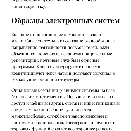
клиентскую базу.
Образцы электронных систем
Большие инновационные компании создали
масштабные системы, включающие разнообразные
направления деятельности пользователей. Базы
объединяют поисковые механизмы, виртуальные
репозитории, почтовые службы и офисные
программы. Клиенты оперируют с файлами,
коммуницируют через чаты и получают материал в
рамках универсальной структуры.
Финансовые компании развивают системы на базе
банковских инструментов. Пользователи получают
доступ к заёмным картам, счетам и инвестиционным
средствам. казино леонбет усиливается
маркетплейсами, службами транспортировки и
системами бронирования. Интеграция денежных и
торговых функций создаёт всестороннее решение