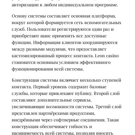
авторизации в любом индивидуальном программе.
Основу системы составляет основная платформа,
вокруг которой формируется сеть вспомогательных
служб. Пользователи регистрируются один раз и
приобретают шанс применять все доступные
функции. Информация клиентов координируются
между разными модулями, что предоставляет
кастомизированный процесс контакта. Leon casino
становится основным условием эффективного
функционирования всей системы.
Конструкция системы включает несколько ступеней
контакта. Первый уровень содержит базовые
службы, которые привлекают публику. Второй слой
составляют дополнительные сервисы,
увеличивающие возможности системы. Третий слой
представлен партнёрскими продуктами,
внедрёнными через софтверные соединения. Такая
конструкция обеспечивает гибкость и
расширяемость всей системы, позволяя вносить