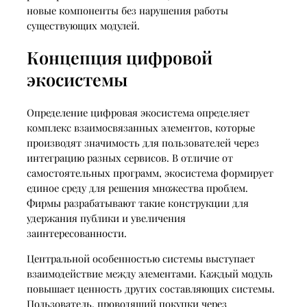
новые компоненты без нарушения работы
существующих модулей.
Концепция цифровой
экосистемы
Определение цифровая экосистема определяет
комплекс взаимосвязанных элементов, которые
производят значимость для пользователей через
интеграцию разных сервисов. В отличие от
самостоятельных программ, экосистема формирует
единое среду для решения множества проблем.
Фирмы разрабатывают такие конструкции для
удержания публики и увеличения
заинтересованности.
Центральной особенностью системы выступает
взаимодействие между элементами. Каждый модуль
повышает ценность других составляющих системы.
Пользователь, проводящий покупки через