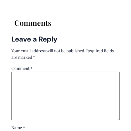
Comments
Leave a Reply
Your email address will not be published.
Required fields
are marked
*
Comment
*
Name
*