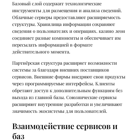
Базовый слой содержит технологические
инструменты для размещения и анализа сведений.
Облачные серверы предоставляют расширяемость
структуры. Хранилища информации сохраняют
сведения о пользователях и операциях. казино леон
соединяет разные компоненты и обеспечивает им
пересылать информацией в формате
действительного момента.
Партнёрская структура расширяет возможности
системы за благодаря внешних поставщиков
сервисов. Внешние фирмы внедряют свои продукты
через программируемые интерфейсы. Клиенты
обретают доступ к дополнительным функциям без
выхода из главной базы. Союзнические сервисы
расширяют внутренние разработки и увеличивают
значимость экосистемы для пользователей.
Взаимодействие сервисов и
баз