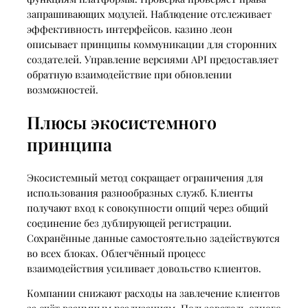
запрашивающих модулей. Наблюдение отслеживает
эффективность интерфейсов. казино леон
описывает принципы коммуникации для сторонних
создателей. Управление версиями API предоставляет
обратную взаимодействие при обновлении
возможностей.
Плюсы экосистемного
принципа
Экосистемный метод сокращает ограничения для
использования разнообразных служб. Клиенты
получают вход к совокупности опций через общий
соединение без дублирующей регистрации.
Сохранённые данные самостоятельно задействуются
во всех блоках. Облегчённый процесс
взаимодействия усиливает довольство клиентов.
Компании снижают расходы на завлечение клиентов