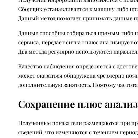
Сборщик устанавливается к машину либо прис
Данный метод помогает принимать данные пр
Данные способны собираться прямым либо п
сервиса, передает сигнал плюс анализирует 
Два метода регулярно используются параллел
Качество наблюдения определяется с достове
может оказаться обнаружена чрезмерно поздн
дополнительную занятость. Поэтому частота
Сохранение плюс анализ
Полученные показатели размещаются при про
сведений, что изменяются с течением перио