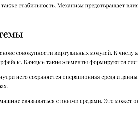
 также стабильность. Механизм предотвращает вл
стемы
снове совокупности виртуальных модулей. К числу 
терфейсы. Каждые такие элементы формируются сис
нутри него сохраняется операционная среда и данны
ах.
ине связываться с иными средами. Это может оказ