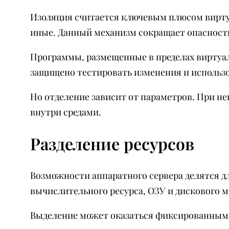
Изоляция считается ключевым плюсом вирту
иные. Данный механизм сокращает опасность
Программы, размещенные в пределах виртуал
защищено тестировать изменения и использ
Но отделение зависит от параметров. При 
внутри средами.
Разделение ресурсов
Возможности аппаратного сервера делятся 
вычислительного ресурса, ОЗУ и дискового м
Выделение может оказаться фиксированным 