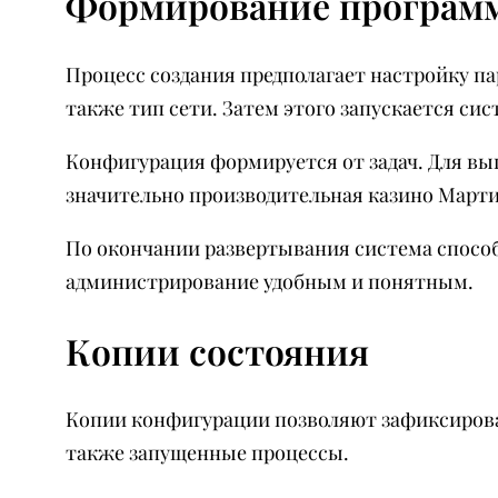
Формирование програм
Процесс создания предполагает настройку па
также тип сети. Затем этого запускается сис
Конфигурация формируется от задач. Для вы
значительно производительная казино Март
По окончании развертывания система способн
администрирование удобным и понятным.
Копии состояния
Копии конфигурации позволяют зафиксирова
также запущенные процессы.