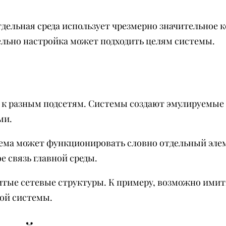
ельная среда использует чрезмерно значительное к
льно настройка может подходить целям системы.
 к разным подсетям. Системы создают эмулируемы
ми.
тема может функционировать словно отдельный эле
 связь главной среды.
витые сетевые структуры. К примеру, возможно имит
ой системы.