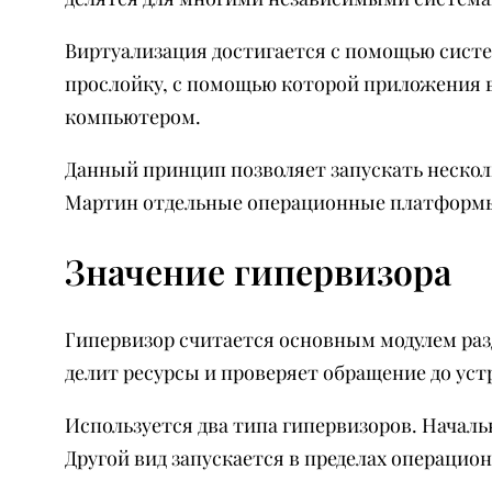
Виртуализация достигается с помощью сист
прослойку, с помощью которой приложения 
компьютером.
Данный принцип позволяет запускать нескол
Мартин отдельные операционные платформы 
Значение гипервизора
Гипервизор считается основным модулем ра
делит ресурсы и проверяет обращение до уст
Используется два типа гипервизоров. Начал
Другой вид запускается в пределах операцио