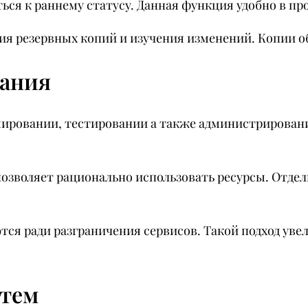
я к раннему статусу. Данная функция удобно в про
 резервных копий и изучения изменений. Копии обл
вания
ировании, тестировании а также администрировани
озволяет рационально использовать ресурсы. Отде
ся ради разграничения сервисов. Такой подход уве
стем