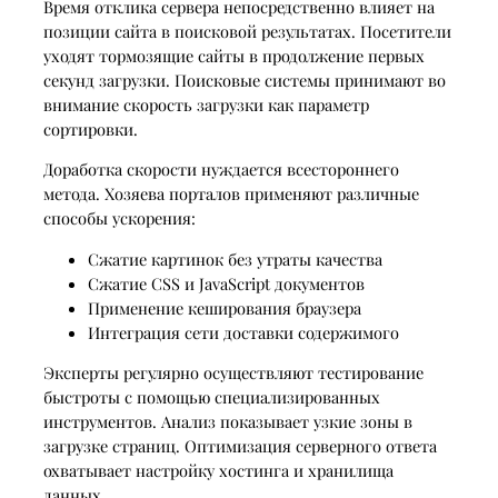
Время отклика сервера непосредственно влияет на
позиции сайта в поисковой результатах. Посетители
уходят тормозящие сайты в продолжение первых
секунд загрузки. Поисковые системы принимают во
внимание скорость загрузки как параметр
сортировки.
Доработка скорости нуждается всестороннего
метода. Хозяева порталов применяют различные
способы ускорения:
Сжатие картинок без утраты качества
Сжатие CSS и JavaScript документов
Применение кеширования браузера
Интеграция сети доставки содержимого
Эксперты регулярно осуществляют тестирование
быстроты с помощью специализированных
инструментов. Анализ показывает узкие зоны в
загрузке страниц. Оптимизация серверного ответа
охватывает настройку хостинга и хранилища
данных.