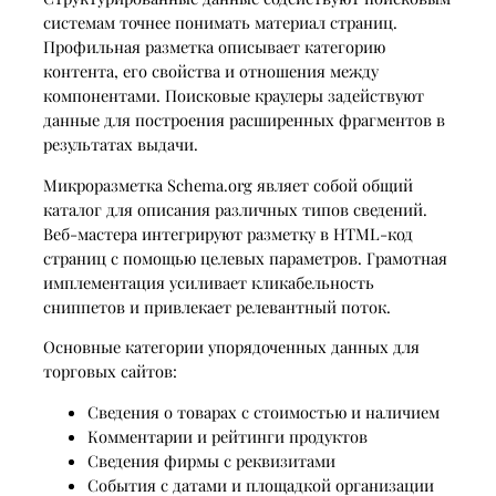
системам точнее понимать материал страниц.
Профильная разметка описывает категорию
контента, его свойства и отношения между
компонентами. Поисковые краулеры задействуют
данные для построения расширенных фрагментов в
результатах выдачи.
Микроразметка Schema.org являет собой общий
каталог для описания различных типов сведений.
Веб-мастера интегрируют разметку в HTML-код
страниц с помощью целевых параметров. Грамотная
имплементация усиливает кликабельность
сниппетов и привлекает релевантный поток.
Основные категории упорядоченных данных для
торговых сайтов:
Сведения о товарах с стоимостью и наличием
Комментарии и рейтинги продуктов
Сведения фирмы с реквизитами
События с датами и площадкой организации