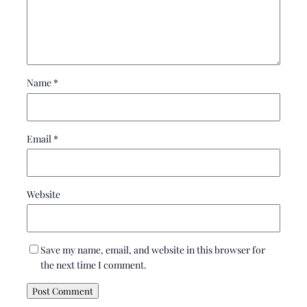
Name
*
Email
*
Website
Save my name, email, and website in this browser for
the next time I comment.