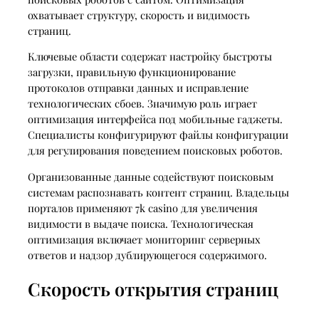
охватывает структуру, скорость и видимость
страниц.
Ключевые области содержат настройку быстроты
загрузки, правильную функционирование
протоколов отправки данных и исправление
технологических сбоев. Значимую роль играет
оптимизация интерфейса под мобильные гаджеты.
Специалисты конфигурируют файлы конфигурации
для регулирования поведением поисковых роботов.
Организованные данные содействуют поисковым
системам распознавать контент страниц. Владельцы
порталов применяют 7k casino для увеличения
видимости в выдаче поиска. Технологическая
оптимизация включает мониторинг серверных
ответов и надзор дублирующегося содержимого.
Скорость открытия страниц