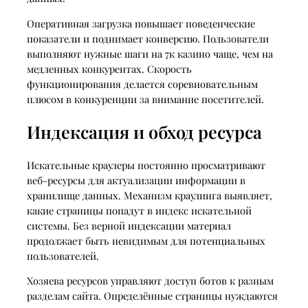
Оперативная загрузка повышает поведенческие
показатели и поднимает конверсию. Пользователи
выполняют нужные шаги на 7к казино чаще, чем на
медленных конкурентах. Скорость
функционирования делается соревновательным
плюсом в конкуренции за внимание посетителей.
Индексация и обход ресурса
Искательные краулеры постоянно просматривают
веб-ресурсы для актуализации информации в
хранилище данных. Механизм краулинга выявляет,
какие страницы попадут в индекс искательной
системы. Без верной индексации материал
продолжает быть невидимым для потенциальных
пользователей.
Хозяева ресурсов управляют доступ ботов к разным
разделам сайта. Определённые страницы нуждаются