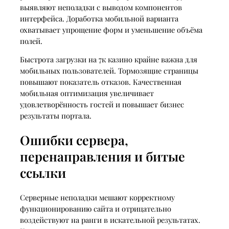
выявляют неполадки с выводом компонентов
интерфейса. Доработка мобильной варианта
охватывает упрощение форм и уменьшение объёма
полей.
Быстрота загрузки на 7к казино крайне важна для
мобильных пользователей. Тормозящие страницы
повышают показатель отказов. Качественная
мобильная оптимизация увеличивает
удовлетворённость гостей и повышает бизнес
результаты портала.
Ошибки сервера,
перенаправления и битые
ссылки
Серверные неполадки мешают корректному
функционированию сайта и отрицательно
воздействуют на ранги в искательной результатах.