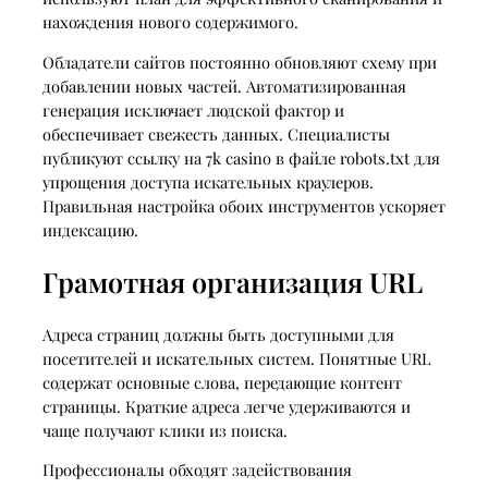
нахождения нового содержимого.
Обладатели сайтов постоянно обновляют схему при
добавлении новых частей. Автоматизированная
генерация исключает людской фактор и
обеспечивает свежесть данных. Специалисты
публикуют ссылку на 7k casino в файле robots.txt для
упрощения доступа искательных краулеров.
Правильная настройка обоих инструментов ускоряет
индексацию.
Грамотная организация URL
Адреса страниц должны быть доступными для
посетителей и искательных систем. Понятные URL
содержат основные слова, передающие контент
страницы. Краткие адреса легче удерживаются и
чаще получают клики из поиска.
Профессионалы обходят задействования