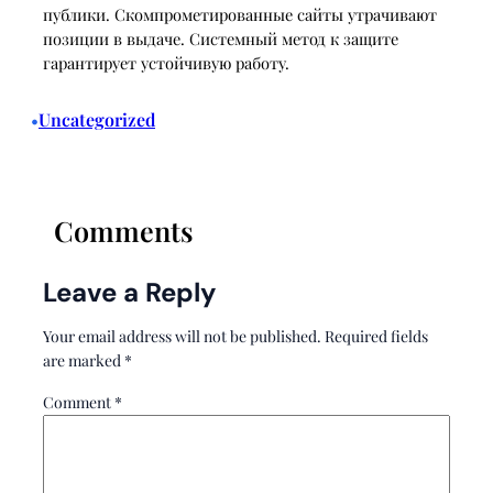
публики. Скомпрометированные сайты утрачивают
позиции в выдаче. Системный метод к защите
гарантирует устойчивую работу.
Uncategorized
•
Comments
Leave a Reply
Your email address will not be published.
Required fields
are marked
*
Comment
*