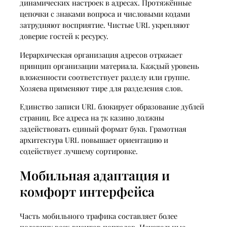
динамических настроек в адресах. Протяжённые
цепочки с знаками вопроса и числовыми кодами
затрудняют восприятие. Чистые URL укрепляют
доверие гостей к ресурсу.
Иерархическая организация адресов отражает
принцип организации материала. Каждый уровень
вложенности соответствует разделу или группе.
Хозяева применяют тире для разделения слов.
Единство записи URL блокирует образование дублей
страниц. Все адреса на 7к казино должны
задействовать единый формат букв. Грамотная
архитектура URL повышает ориентацию и
содействует лучшему сортировке.
Мобильная адаптация и
комфорт интерфейса
Часть мобильного трафика составляет более