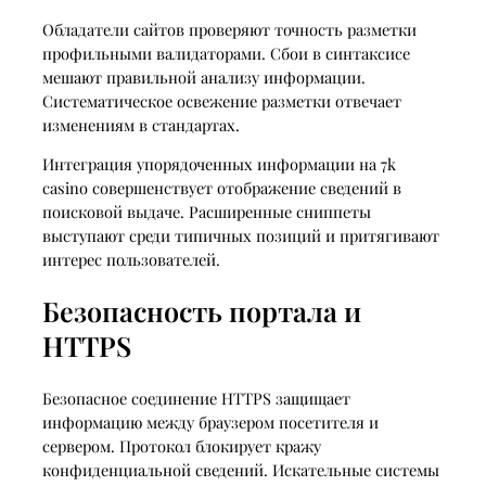
Обладатели сайтов проверяют точность разметки
профильными валидаторами. Сбои в синтаксисе
мешают правильной анализу информации.
Систематическое освежение разметки отвечает
изменениям в стандартах.
Интеграция упорядоченных информации на 7k
casino совершенствует отображение сведений в
поисковой выдаче. Расширенные сниппеты
выступают среди типичных позиций и притягивают
интерес пользователей.
Безопасность портала и
HTTPS
Безопасное соединение HTTPS защищает
информацию между браузером посетителя и
сервером. Протокол блокирует кражу
конфиденциальной сведений. Искательные системы