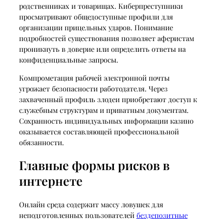
родственниках и товарищах. Киберпреступники
просматривают общедоступные профили для
организации прицельных ударов. Понимание
подробностей существования позволяет аферистам
проникнуть в доверие или определить ответы на
конфиденциальные запросы.
Компрометация рабочей электронной почты
угрожает безопасности работодателя. Через
захваченный профиль злодеи приобретают доступ к
служебным структурам и приватным документам.
Сохранность индивидуальных информации казино
оказывается составляющей профессиональной
обязанности.
Главные формы рисков в
интернете
Онлайн среда содержит массу ловушек для
неподготовленных пользователей
бездепозитные