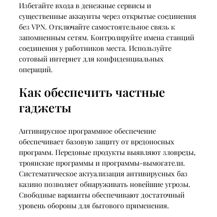
Избегайте входа в денежные сервисы и
существенные аккаунты через открытые соединения
без VPN. Отключайте самостоятельное связь к
запомненным сетям. Контролируйте имена станций
соединения у работников места. Используйте
сотовый интернет для конфиденциальных
операций.
Как обеспечить частные
гаджеты
Антивирусное программное обеспечение
обеспечивает базовую защиту от вредоносных
программ. Передовые продукты выявляют зловреды,
троянские программы и программы-вымогатели.
Систематическое актуализация антивирусных баз
казино позволяет обнаруживать новейшие угрозы.
Свободные варианты обеспечивают достаточный
уровень обороны для бытового применения.