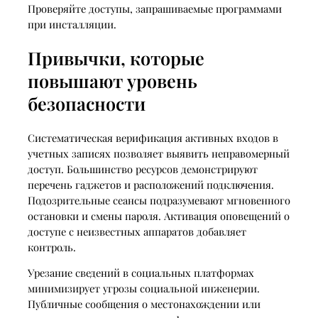
Проверяйте доступы, запрашиваемые программами
при инсталляции.
Привычки, которые
повышают уровень
безопасности
Систематическая верификация активных входов в
учетных записях позволяет выявить неправомерный
доступ. Большинство ресурсов демонстрируют
перечень гаджетов и расположений подключения.
Подозрительные сеансы подразумевают мгновенного
остановки и смены пароля. Активация оповещений о
доступе с неизвестных аппаратов добавляет
контроль.
Урезание сведений в социальных платформах
минимизирует угрозы социальной инженерии.
Публичные сообщения о местонахождении или