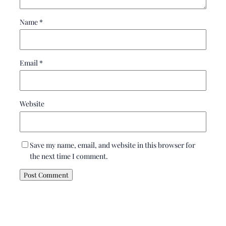
Name
*
Email
*
Website
Save my name, email, and website in this browser for
the next time I comment.