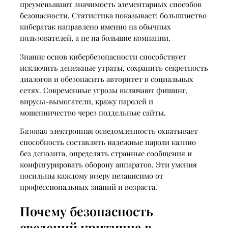
преуменьшают значимость элементарных способов
безопасности. Статистика показывает: большинство
кибератак направлено именно на обычных
пользователей, а не на большие компании.
Знание основ кибербезопасности способствует
исключить денежные утраты, сохранить секретность
диалогов и обезопасить авторитет в социальных
сетях. Современные угрозы включают фишинг,
вирусы-вымогатели, кражу паролей и
мошенничество через поддельные сайты.
Базовая электронная осведомленность охватывает
способность составлять надежные пароли казино
без депозита, определять странные сообщения и
конфигурировать оборону аппаратов. Эти умения
посильны каждому юзеру независимо от
профессиональных знаний и возраста.
Почему безопасность
сведений критична в