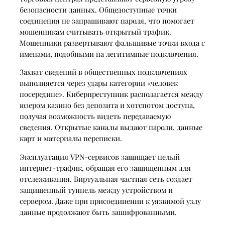
безопасности данных. Общедоступные точки
соединения не запрашивают пароля, что помогает
мошенникам считывать открытый трафик.
Мошенники развертывают фальшивые точки входа с
именами, подобными на легитимные подключения.
Захват сведений в общественных подключениях
выполняется через удары категории «человек
посередине». Киберпреступник располагается между
юзером казино без депозита и хотспотом доступа,
получая возможность видеть передаваемую
сведения. Открытые каналы выдают пароли, данные
карт и материалы переписки.
Эксплуатация VPN-сервисов защищает целый
интернет-трафик, обращая его защищенным для
отслеживания. Виртуальная частная сеть создает
защищенный туннель между устройством и
сервером. Даже при присоединении к уязвимой узлу
данные продолжают быть зашифрованными.