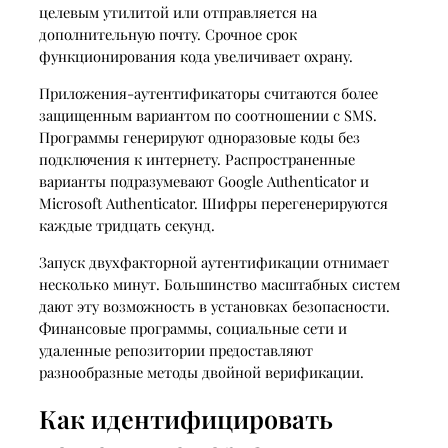
целевым утилитой или отправляется на
дополнительную почту. Срочное срок
функционирования кода увеличивает охрану.
Приложения-аутентификаторы считаются более
защищенным вариантом по соотношении с SMS.
Программы генерируют одноразовые коды без
подключения к интернету. Распространенные
варианты подразумевают Google Authenticator и
Microsoft Authenticator. Шифры перегенерируются
каждые тридцать секунд.
Запуск двухфакторной аутентификации отнимает
несколько минут. Большинство масштабных систем
дают эту возможность в установках безопасности.
Финансовые программы, социальные сети и
удаленные репозитории предоставляют
разнообразные методы двойной верификации.
Как идентифицировать