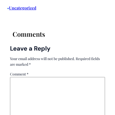
Uncategorized
•
Comments
Leave a Reply
Your email address will not be published.
Required fields
are marked
*
Comment
*