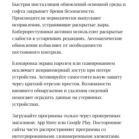
Быстрая инсталляция обновлений основной среды и
софта закрывает бреши безопасности.
Производители периодически выпускают
исправления, устраняющие раскрытые дыры.
Киберпреступники активно используют раскрытые
слабости в устаревших редакциях. Автоматические
обновления избавляют от необходимости
постоянного контроля.
Блокировка экрана паролем или сканированием
исключает неправомерный доступ при потере
устройства. Активируйте самостоятельную защиту
через краткий отрезок простоя. Возможности
внешнего обнаружения и удаления сведений
помогают оградить данные на утерянных
устройствах.
Загружайте программы только через проверенных
магазинов: App Store или Google Play. Посторонние
сайты часто распространяют программы со
интегрированными злонамеренными элементами.