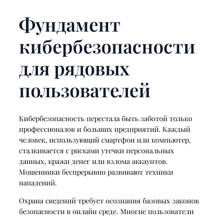
Фундамент
кибербезопасности
для рядовых
пользователей
Кибербезопасность перестала быть заботой только
профессионалов и больших предприятий. Каждый
человек, использующий смартфон или компьютер,
сталкивается с рисками утечки персональных
данных, кражи денег или взлома аккаунтов.
Мошенники беспрерывно развивают техники
нападений.
Охрана сведений требует осознания базовых законов
безопасности в онлайн среде. Многие пользователи