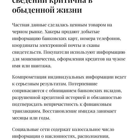
обыденной жизни
Частная данные сделалась ценным товаром на
черном рынке. Хакеры продают добытые
информацию банковских карт, номера телефонов,
координаты электронной почты и сканы
свидетельств. Покупатели используют информацию
для мошенничества, оформления кредитов на чужое
имя или шантажа.
Компрометация индивидуальных информации ведет
к серьезным результатам. Потерпевшие
соприкасаются с обнищанием банковских вкладов,
разрушенной кредитной историей и обязанностью
подтверждать непричастность к финансовым
транзакциям. Восстановление имиджа занимает
месяцы или годы.
Социальные сети содержат колоссальное число
информации о наклонностях, расположении,