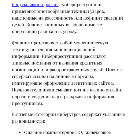
бонусы казино россия
. Киберпреступники
применяют многообразные техники ударов,
нацеленные на рассеянность или дефицит сведений
целей. Знание типичных вызовов помогает
оперативно распознать угрозу.
Фишинг представляет собой мошенническую
технику получения конфиденциальной
информации. Киберпреступники рассылают
липовые послания от названия кредитных
организаций или распространенных служб. Письма
содержат ссылки на липовые порталы,
имитирующие оформление легитимных сайтов.
Пользователи прописывают логины казино онлайн,
пароли и сведения карт, раскрывая информацию
преступникам.
Ключевые категории киберугроз содержат указанные
разновидности:
Опасное компьютерное ПО, включающее