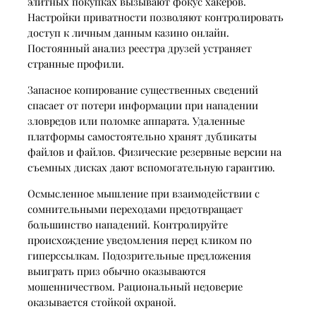
элитных покупках вызывают фокус хакеров.
Настройки приватности позволяют контролировать
доступ к личным данным казино онлайн.
Постоянный анализ реестра друзей устраняет
странные профили.
Запасное копирование существенных сведений
спасает от потери информации при нападении
зловредов или поломке аппарата. Удаленные
платформы самостоятельно хранят дубликаты
файлов и файлов. Физические резервные версии на
съемных дисках дают вспомогательную гарантию.
Осмысленное мышление при взаимодействии с
сомнительными переходами предотвращает
большинство нападений. Контролируйте
происхождение уведомления перед кликом по
гиперссылкам. Подозрительные предложения
выиграть приз обычно оказываются
мошенничеством. Рациональный недоверие
оказывается стойкой охраной.