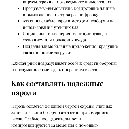
вирусы, трояны и разведывательные утилиты.
Программы-вымогатели, кодирующие данные
и вымогающие плату за расшифровку.
Атаки на слабые пароли методом подбора или
использования утекших баз.
Социальная инженерия, манипулирующая
сознанием для получения входа.
Поддельные мобильные приложения, крадущие
сведения после загрузки.
Каждая риск подразумевает особых средств обороны
и продуманного метода к операциям в сети.
Как составлять надежные
пароли
Пароль остается основной чертой охраны учетных
записей казино без депозита от неправомерного
входа. Слабые последовательности
компрометируются за моменты с помощью