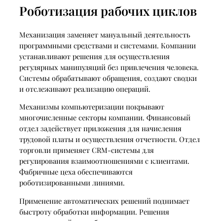
Роботизация рабочих циклов
Механизация заменяет мануальный деятельность
программными средствами и системами. Компании
устанавливают решения для осуществления
регулярных манипуляций без привлечения человека.
Системы обрабатывают обращения, создают сводки
и отслеживают реализацию операций.
Механизмы компьютеризации покрывают
многочисленные секторы компании. Финансовый
отдел задействует приложения для начисления
трудовой платы и осуществления отчетности. Отдел
торговли применяет CRM-системы для
регулирования взаимоотношениями с клиентами.
Фабричные цеха обеспечиваются
роботизированными линиями.
Применение автоматических решений поднимает
быстроту обработки информации. Решения