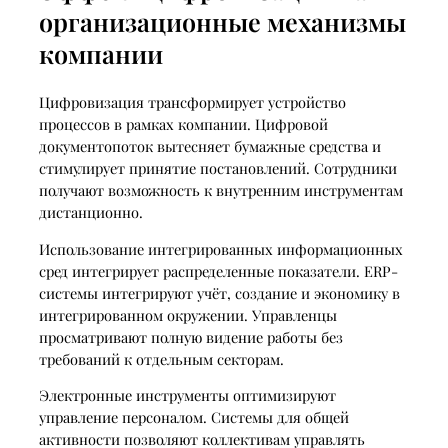
организационные механизмы
компании
Цифровизация трансформирует устройство
процессов в рамках компании. Цифровой
документопоток вытесняет бумажные средства и
стимулирует принятие постановлений. Сотрудники
получают возможность к внутренним инструментам
дистанционно.
Использование интегрированных информационных
сред интегрирует распределенные показатели. ERP-
системы интегрируют учёт, создание и экономику в
интегрированном окружении. Управленцы
просматривают полную видение работы без
требований к отдельным секторам.
Электронные инструменты оптимизируют
управление персоналом. Системы для общей
активности позволяют коллективам управлять