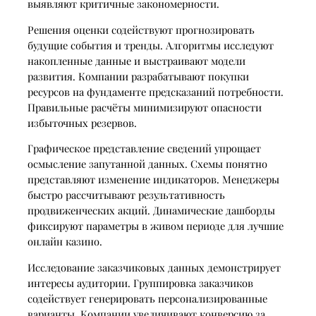
выявляют критичные закономерности.
Решения оценки содействуют прогнозировать
будущие события и тренды. Алгоритмы исследуют
накопленные данные и выстраивают модели
развития. Компании разрабатывают покупки
ресурсов на фундаменте предсказаний потребности.
Правильные расчёты минимизируют опасности
избыточных резервов.
Графическое представление сведений упрощает
осмысление запутанной данных. Схемы понятно
представляют изменение индикаторов. Менеджеры
быстро рассчитывают результативность
продвиженческих акций. Динамические дашборды
фиксируют параметры в живом периоде для лучшие
онлайн казино.
Исследование заказчиковых данных демонстрирует
интересы аудитории. Группировка заказчиков
содействует генерировать персонализированные
варианты. Компании увеличивают конверсию за