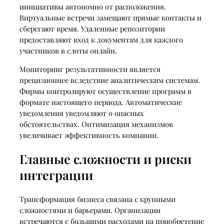
инициативы автономно от расположения.
Виртуальные встречи замещают прямые контакты и
сберегают время. Удаленные репозитории
предоставляют вход к документам для каждого
участников в слоты онлайн.
Мониторинг результативности является
прецизионнее вследствие аналитическим системам.
Фирмы контролируют осуществление программ в
формате настоящего периода. Автоматические
уведомления уведомляют о опасных
обстоятельствах. Оптимизация механизмов
увеличивает эффективность компании.
Главные сложности и риски
интеграции
Трансформация бизнеса связана с крупными
сложностями и барьерами. Организации
встречаются с большими расходами на приобретение