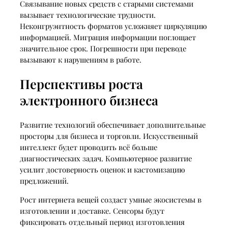
Связывание новых средств с старыми системами
вызывает технологические трудности.
Неконгруэнтность форматов усложняет циркуляцию
информацией. Миграция информации поглощает
значительное срок. Погрешности при переводе
вызывают к нарушениям в работе.
Перспективы роста
электронного бизнеса
Развитие технологий обеспечивает дополнительные
просторы для бизнеса и торговли. Искусственный
интеллект будет проводить всё больше
диагностических задач. Компьютерное развитие
усилит достоверность оценок и кастомизацию
предложений.
Рост интернета вещей создаст умные экосистемы в
изготовлении и доставке. Сенсоры будут
фиксировать отдельный период изготовления