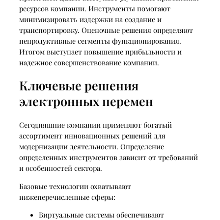
ресурсов компании. Инструменты помогают
минимизировать издержки на создание и
транспортировку. Оценочные решения определяют
непродуктивные сегменты функционирования.
Итогом выступает повышение прибыльности и
надежное совершенствование компании.
Ключевые решения
электронных перемен
Сегодняшние компании применяют богатый
ассортимент инновационных решений для
модернизации деятельности. Определение
определенных инструментов зависит от требований
и особенностей сектора.
Базовые технологии охватывают
нижеперечисленные сферы:
Виртуальные системы обеспечивают