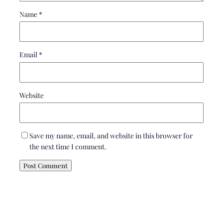
Name
*
Email
*
Website
Save my name, email, and website in this browser for
the next time I comment.