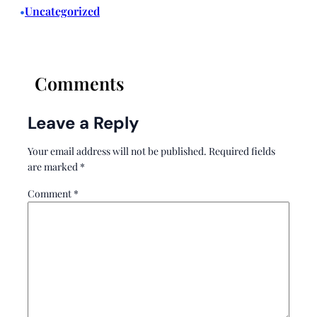
Uncategorized
•
Comments
Leave a Reply
Your email address will not be published.
Required fields
are marked
*
Comment
*