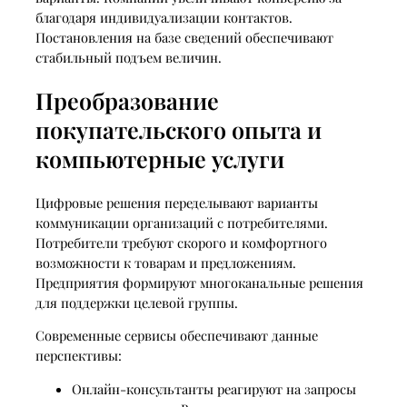
благодаря индивидуализации контактов.
Постановления на базе сведений обеспечивают
стабильный подъем величин.
Преобразование
покупательского опыта и
компьютерные услуги
Цифровые решения переделывают варианты
коммуникации организаций с потребителями.
Потребители требуют скорого и комфортного
возможности к товарам и предложениям.
Предприятия формируют многоканальные решения
для поддержки целевой группы.
Современные сервисы обеспечивают данные
перспективы:
Онлайн-консультанты реагируют на запросы