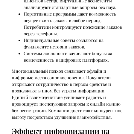
клиентов всегда. Виртуальные ассистенты
анализируют стандартные вопросы без пауз.
Портативные программы дают возможность
осуществлять заказы в любое период.
Потребители контролируют положение заказов
через телефоны.
Индивидуальные советы создаются на
фундаменте истории заказов.
Системы лояльности зачисляют бонусы за
вовлеченность в цифровых платформах.
Многоканальный подход связывает офлайн и
цифровые места соприкосновения. Покупатели
открывают сотрудничество в первом средстве и
продолжают в ином без утраты информации.
Единый взаимодействие усиливает радость и
провоцирует последующие запросы к онлайн казино
без регистрации. Компании достигают конкурентное
выгоду посредством улучшение взаимодействия.
Эффект цифровизации на