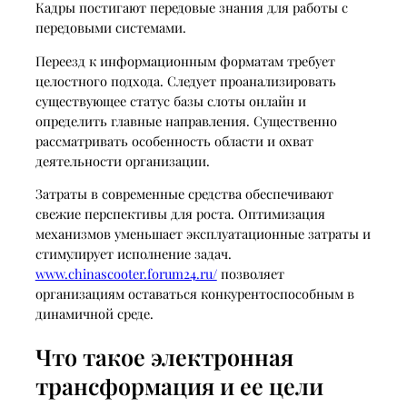
Кадры постигают передовые знания для работы с
передовыми системами.
Переезд к информационным форматам требует
целостного подхода. Следует проанализировать
существующее статус базы слоты онлайн и
определить главные направления. Существенно
рассматривать особенность области и охват
деятельности организации.
Затраты в современные средства обеспечивают
свежие перспективы для роста. Оптимизация
механизмов уменьшает эксплуатационные затраты и
стимулирует исполнение задач.
www.chinascooter.forum24.ru/
позволяет
организациям оставаться конкурентоспособным в
динамичной среде.
Что такое электронная
трансформация и ее цели