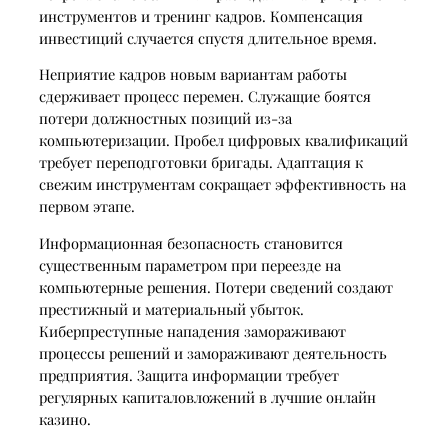
инструментов и тренинг кадров. Компенсация
инвестиций случается спустя длительное время.
Неприятие кадров новым вариантам работы
сдерживает процесс перемен. Служащие боятся
потери должностных позиций из-за
компьютеризации. Пробел цифровых квалификаций
требует переподготовки бригады. Адаптация к
свежим инструментам сокращает эффективность на
первом этапе.
Информационная безопасность становится
существенным параметром при переезде на
компьютерные решения. Потери сведений создают
престижный и материальный убыток.
Киберпреступные нападения замораживают
процессы решений и замораживают деятельность
предприятия. Защита информации требует
регулярных капиталовложений в лучшие онлайн
казино.