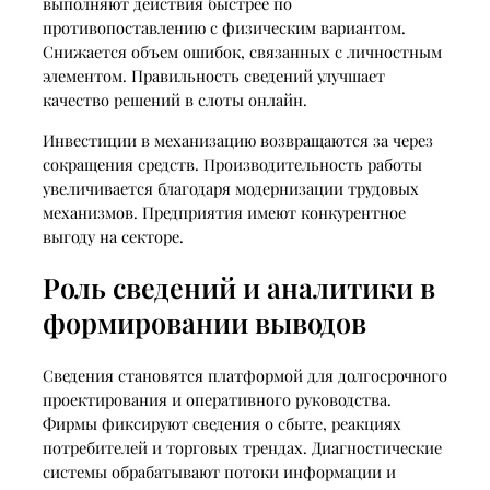
выполняют действия быстрее по
противопоставлению с физическим вариантом.
Снижается объем ошибок, связанных с личностным
элементом. Правильность сведений улучшает
качество решений в слоты онлайн.
Инвестиции в механизацию возвращаются за через
сокращения средств. Производительность работы
увеличивается благодаря модернизации трудовых
механизмов. Предприятия имеют конкурентное
выгоду на секторе.
Роль сведений и аналитики в
формировании выводов
Сведения становятся платформой для долгосрочного
проектирования и оперативного руководства.
Фирмы фиксируют сведения о сбыте, реакциях
потребителей и торговых трендах. Диагностические
системы обрабатывают потоки информации и