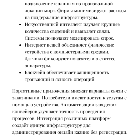
подключение к данным из произвольной
локации мира. Фирмы минимизируют расходы
на поддержание инфраструктуры.
Искусственный интеллект изучает крупные
количества сведений и выявляет связи.
Системы позволяют моделировать спрос.
Интернет вещей объединяет физические
устройства с компьютерными средами.
Датчики фиксируют показатели о статусе
аппаратуры.
Блокчейн обеспечивает защищенность
транзакций и ясность операций.
Портативные приложения множат варианты связи с
заказчиками. Потребители имеют доступ к услугам с
помощью устройства. Автоматизация заводских
конвейеров улучшает точность проведения
процессов. Интеграция различных платформ
создаёт единую инфраструктуру для
администрирования онлайн казино без регистрации.