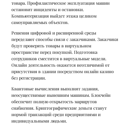
товара. Профилактическое эксплуатация машин
остановит инциденты и остановки.
Компьютеризация выйдет этажа целиком
самоуправляемых объектов.
Решения цифровой и расширенной среды
переделают способы связи с заказчиками. Заказчики
будут проверять товары в виртуальном
пространстве перед покупкой. Подготовка
сотрудников сместится в виртуальные модели.
Онлайн деятельность окажется неотличимой от
присутствия в здании посредством онлайн казино
без регистрации.
Квантовые вычисления выполнят задания,
неосуществимые нынешним машинам. Блокчейн
обеспечит полную открытость маршрутов
снабжения. Криптографические деньги станут
нормой транзакций среди предприятиями и
индивидуальными людьми.