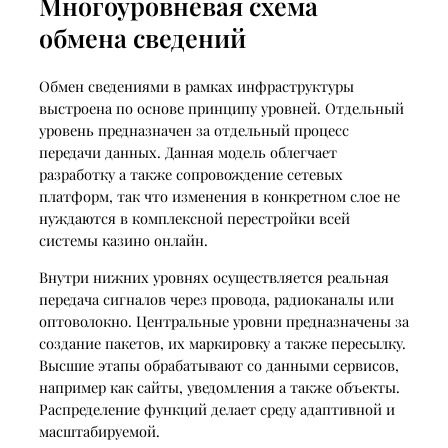
Многоуровневая схема
обмена сведений
Обмен сведениями в рамках инфраструктуры
выстроена по основе принципу уровней. Отдельный
уровень предназначен за отдельный процесс
передачи данных. Данная модель облегчает
разработку а также сопровождение сетевых
платформ, так что изменения в конкретном слое не
нуждаются в комплексной перестройки всей
системы казино онлайн.
Внутри нижних уровнях осуществляется реальная
передача сигналов через провода, радиоканалы или
оптоволокно. Центральные уровни предназначены за
создание пакетов, их маркировку а также пересылку.
Высшие этапы обрабатывают со данными сервисов,
например как сайты, уведомления а также объекты.
Распределение функций делает среду адаптивной и
масштабируемой.