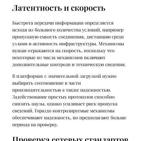
Латентность и скорость
Быстрота передачи информации определяется
исходя из большого количества условий, например
пропускную емкость соединения, дистанцию среди
узлами и активность инфраструктуры. Механизмы
вулкан отражаются на скорость, поскольку что
некоторые из числа механизмов включают
дополнительные контроли и техническую сведения.
В платформах с значительной загрузкой нужно
выбирать соотношение в части
производительностью а также надежностью.
Задействование простых протоколов способно
снизить паузы, однако усиливает риск пропуска
сведений. Гораздо контролируемые механизмы
обеспечивают надежность, но предполагают больше
периода на проверку.
Проверка сетевых стандартов