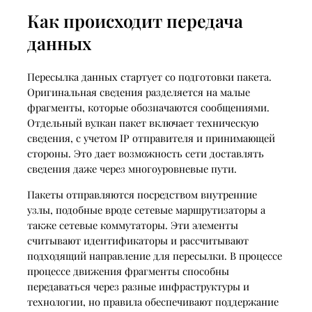
Как происходит передача
данных
Пересылка данных стартует со подготовки пакета.
Оригинальная сведения разделяется на малые
фрагменты, которые обозначаются сообщениями.
Отдельный вулкан пакет включает техническую
сведения, с учетом IP отправителя и принимающей
стороны. Это дает возможность сети доставлять
сведения даже через многоуровневые пути.
Пакеты отправляются посредством внутренние
узлы, подобные вроде сетевые маршрутизаторы а
также сетевые коммутаторы. Эти элементы
считывают идентификаторы и рассчитывают
подходящий направление для пересылки. В процессе
процессе движения фрагменты способны
передаваться через разные инфраструктуры и
технологии, но правила обеспечивают поддержание