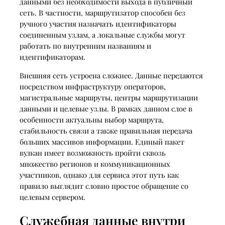
данными без необходимости выхода в публичный
сеть. В частности, маршрутизатор способен без
ручного участия назначать идентификаторы
соединенным узлам, а локальные службы могут
работать по внутренним названиям и
идентификаторам.
Внешняя сеть устроена сложнее. Данные передаются
посредством инфраструктуру операторов,
магистральные маршруты, центры маршрутизации
данными и целевые узлы. В рамках данном слое в
особенности актуальны выбор маршрута,
стабильность связи а также правильная передача
больших массивов информации. Единый пакет
вулкан имеет возможность пройти сквозь
множество регионов и коммуникационных
участников, однако для сервиса этот путь как
правило выглядит словно простое обращение со
целевым сервером.
Служебная данные внутри