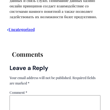
данных и связь служб. Понимание данных казино
онлайн принципов создает взаимодействие со
системами намного понятной а также позволяет
задействовать их возможности более продуктивно.
Uncategorized
•
Comments
Leave a Reply
Your email address will not be published.
Required fields
are marked
*
Comment
*