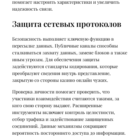
помогает настроить характеристики и увеличить
надежность связи.
Защита сетевых протоколов
Безопасность выполняет ключевую функцию в
пересылке данных. Публичные каналы способны
сталкиваться захвату данных, замене блоков а также
иным угрозам. Для обеспечения защиты
задействуются стандарты кодирования, которые
преобразуют сведения внутрь представление,
закрытую со стороны казино онлайн чужих.
Проверка личности помогает проверить, что
участники взаимодействия считаются такими, за
кого свою сторону выдают. Расширенные
инструменты включают контроль целостности,
отбор трафика и задействование защищенных
соединений. Данные механизмы сокращают
вероятность постороннего доступа до информации.