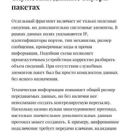
пакетах
Отдельный фрагмент включает не только полезные
сведения, но дополнительно системные элементы. В
рамках данных полях указываются IP,
идентификаторы портов, тип механизма, размер
сообщения, проверочные коды и прочая
информация. Подобная схема позволяет
промежуточным устройствам корректно разбирать
объем сведений. При отсутствии служебных
элементов пакет был бы просто комплектом данных
без ясного назначения.
Техническая информация повышает общий размер
передаваемых данных, но без наличия нее
невозможно создать контролируемую пересылку.
Насколько казино вулкан многоуровневее протокол,
настолько значительнее дополнительных данных
протокол может создавать. К примеру, шифрованное
подключение требует передачи ключами, валидации