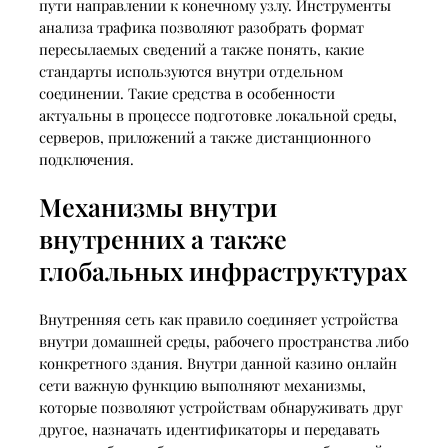
пути направлении к конечному узлу. Инструменты
анализа трафика позволяют разобрать формат
пересылаемых сведений а также понять, какие
стандарты используются внутри отдельном
соединении. Такие средства в особенности
актуальны в процессе подготовке локальной среды,
серверов, приложений а также дистанционного
подключения.
Механизмы внутри
внутренних а также
глобальных инфраструктурах
Внутренняя сеть как правило соединяет устройства
внутри домашней среды, рабочего пространства либо
конкретного здания. Внутри данной казино онлайн
сети важную функцию выполняют механизмы,
которые позволяют устройствам обнаруживать друг
другое, назначать идентификаторы и передавать