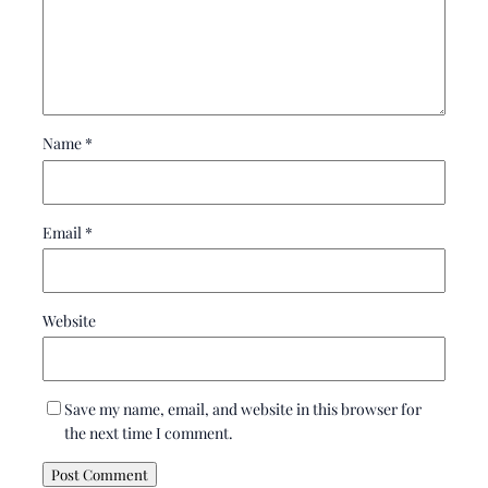
Name
*
Email
*
Website
Save my name, email, and website in this browser for
the next time I comment.