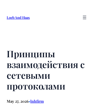
Skip
to
content
Loeb And Haas
Принципы
взаимодействия с
сетевыми
протоколами
May 27, 2026
lnhfirm
•