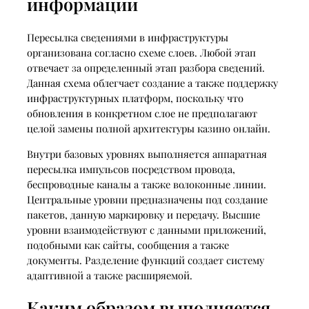
информации
Пересылка сведениями в инфраструктуры
организована согласно схеме слоев. Любой этап
отвечает за определенный этап разбора сведений.
Данная схема облегчает создание а также поддержку
инфраструктурных платформ, поскольку что
обновления в конкретном слое не предполагают
целой замены полной архитектуры казино онлайн.
Внутри базовых уровнях выполняется аппаратная
пересылка импульсов посредством провода,
беспроводные каналы а также волоконные линии.
Центральные уровни предназначены под создание
пакетов, данную маркировку и передачу. Высшие
уровни взаимодействуют с данными приложений,
подобными как сайты, сообщения а также
документы. Разделение функций создает систему
адаптивной а также расширяемой.
Каким образом выполняется