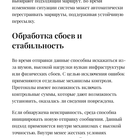
выбирают подходящий маршрут. Во время
изменении ситуации система может автоматически
перестраивать маршруты, поддерживая устойчивую
пересылку.
Обработка сбоев и
стабильность
Во время отправки данные способны искажаться из-
за шумов, высокой нагрузки вулкан инфраструктуры
или физических сбоев. С целью исключения ошибок
применяются отдельные механизмы контроля.
Протоколы имеют возможность включать
контрольные суммы, которые дают возможность
установить, оказалась ли сведения повреждена.
Если обнаружена неисправность, среда способна
инициировать новую отправку сообщения. Данный
подход применяется внутри механизмах с высокой
точностью. Внутри менее жестких условиях