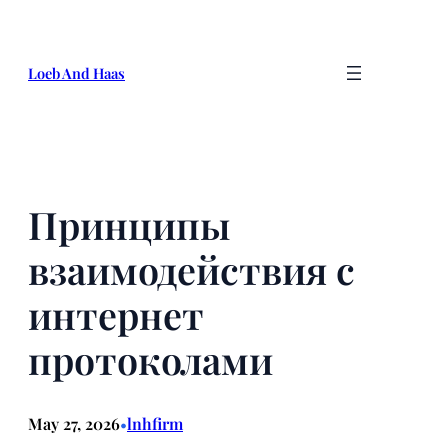
Skip
to
content
Loeb And Haas
Принципы
взаимодействия с
интернет
протоколами
May 27, 2026
lnhfirm
•