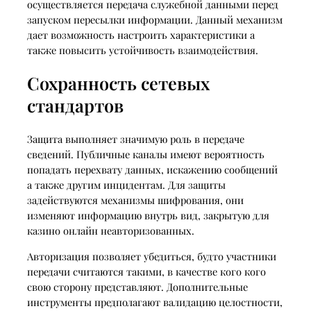
осуществляется передача служебной данными перед
запуском пересылки информации. Данный механизм
дает возможность настроить характеристики а
также повысить устойчивость взаимодействия.
Сохранность сетевых
стандартов
Защита выполняет значимую роль в передаче
сведений. Публичные каналы имеют вероятность
попадать перехвату данных, искажению сообщений
а также другим инцидентам. Для защиты
задействуются механизмы шифрования, они
изменяют информацию внутрь вид, закрытую для
казино онлайн неавторизованных.
Авторизация позволяет убедиться, будто участники
передачи считаются такими, в качестве кого кого
свою сторону представляют. Дополнительные
инструменты предполагают валидацию целостности,