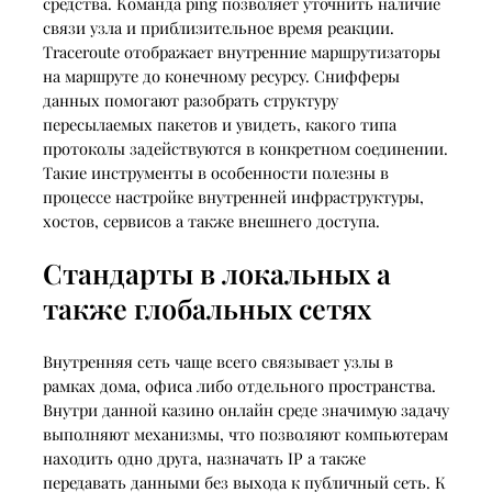
средства. Команда ping позволяет уточнить наличие
связи узла и приблизительное время реакции.
Traceroute отображает внутренние маршрутизаторы
на маршруте до конечному ресурсу. Снифферы
данных помогают разобрать структуру
пересылаемых пакетов и увидеть, какого типа
протоколы задействуются в конкретном соединении.
Такие инструменты в особенности полезны в
процессе настройке внутренней инфраструктуры,
хостов, сервисов а также внешнего доступа.
Стандарты в локальных а
также глобальных сетях
Внутренняя сеть чаще всего связывает узлы в
рамках дома, офиса либо отдельного пространства.
Внутри данной казино онлайн среде значимую задачу
выполняют механизмы, что позволяют компьютерам
находить одно друга, назначать IP а также
передавать данными без выхода к публичный сеть. К