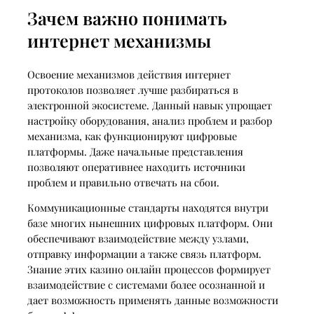
Зачем важно понимать
интернет механизмы
Освоение механизмов действия интернет
протоколов позволяет лучше разбираться в
электронной экосистеме. Данный навык упрощает
настройку оборудования, анализ проблем и разбор
механизма, как функционируют цифровые
платформы. Даже начальные представления
позволяют оперативнее находить источники
проблем и правильно отвечать на сбои.
Коммуникационные стандарты находятся внутри
базе многих нынешних цифровых платформ. Они
обеспечивают взаимодействие между узлами,
отправку информации а также связь платформ.
Знание этих казино онлайн процессов формирует
взаимодействие с системами более осознанной и
дает возможность применять данные возможности