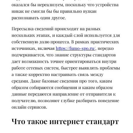
оказался бы нереализуем, поскольку что устройства
никак не смогли бы бы правильно вулкан
распознавать один другое.
Пересылка сведений происходит на разных
нескольких этапах, и каждый слой используется для
собственную долю процесса. В рамках практических
источниках, включая
https://fumo-spo.ru/
, нередко
подчеркивается, что знание структуры стандартов
дает возможность точнее ориентироваться внутри
работе сетевых систем, быстрее выявлять проблемы
а также корректно настраивать связь между
средами. Даже базовые сведения про того, каким
образом собираются сообщения и каким образом
данные передаются направление от отправителя к
получателю, позволяют глубже разбирать поведение
онлайн сервисов.
Что такое интернет стандарт