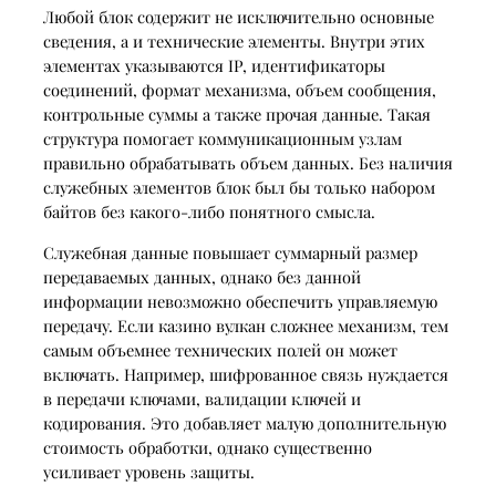
Любой блок содержит не исключительно основные
сведения, а и технические элементы. Внутри этих
элементах указываются IP, идентификаторы
соединений, формат механизма, объем сообщения,
контрольные суммы а также прочая данные. Такая
структура помогает коммуникационным узлам
правильно обрабатывать объем данных. Без наличия
служебных элементов блок был бы только набором
байтов без какого-либо понятного смысла.
Служебная данные повышает суммарный размер
передаваемых данных, однако без данной
информации невозможно обеспечить управляемую
передачу. Если казино вулкан сложнее механизм, тем
самым объемнее технических полей он может
включать. Например, шифрованное связь нуждается
в передачи ключами, валидации ключей и
кодирования. Это добавляет малую дополнительную
стоимость обработки, однако существенно
усиливает уровень защиты.