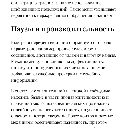
фильтрацию трафика а также использование
шифрованных подключений. Такие меры уменьшают
вероятность неразрешенного обращения к данным.
Паузы и производительность
Быстрота передачи сведений формируется от ряда
параметров, например пропускную емкость
соединения, дистанцию от узлами и нагрузку канала.
Механизмы вулкан влияют на эффективность,
потому что определенные из числа механизмов
добавляют служебные проверки и служебную
информацию.
В системах с значительной нагрузкой необходимо
находить баланс в части производительностью и
надежностью. Использование легких протоколов
способно уменьшить латентность, но увеличивает
опасность потери сведений. Более контролируемые
механизмы обеспечивают надежность, при этом