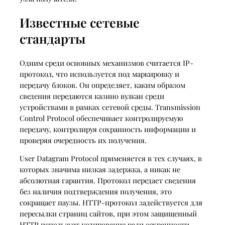
Известные сетевые
стандарты
Одним среди основных механизмов считается IP-
протокол, что используется под маркировку и
передачу блоков. Он определяет, каким образом
сведения передаются казино вулкан среди
устройствами в рамках сетевой среды. Transmission
Control Protocol обеспечивает контролируемую
передачу, контролируя сохранность информации и
проверяя очередность их получения.
User Datagram Protocol применяется в тех случаях, в
которых значима низкая задержка, а никак не
абсолютная гарантия. Протокол передает сведения
без наличия подтверждения получения, это
сокращает паузы. HTTP-протокол задействуется для
пересылки страниц сайтов, при этом защищенный
HTTP использует кодирование ради сохранности