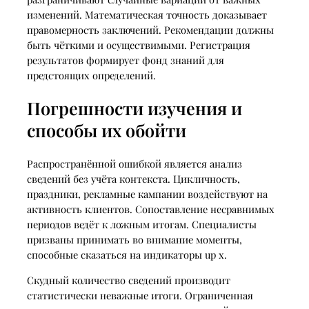
изменений. Математическая точность доказывает
правомерность заключений. Рекомендации должны
быть чёткими и осуществимыми. Регистрация
результатов формирует фонд знаний для
предстоящих определений.
Погрешности изучения и
способы их обойти
Распространённой ошибкой является анализ
сведений без учёта контекста. Цикличность,
праздники, рекламные кампании воздействуют на
активность клиентов. Сопоставление несравнимых
периодов ведёт к ложным итогам. Специалисты
призваны принимать во внимание моменты,
способные сказаться на индикаторы up x.
Скудный количество сведений производит
статистически неважные итоги. Ограниченная