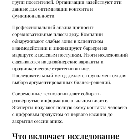
групп посетителей. Организации задействуют эти
данные для оптимизации контента и
функциональности.
Профессиональный анализ приносит
соревновательные плюсы делу. Компании
обнаруживают слабые зоны в клиентском
взаимодействии и ликвидируют барьеры на
маршруте к целевым поступкам. Итоги исследований
сказываются на дизайнерские варианты и
продвиженческие стратегии ап икс.
Последовательный метод делается фундаментом для
выбора аргументированных бизнес-решений.
Современные технологии дают собирать
развёрнутые информацию о каждом визите.
Эксперты получают полную схему контакта человека
с цифровым продуктом от первого касания до
закрытия сессии апикс.
Что включает исследование