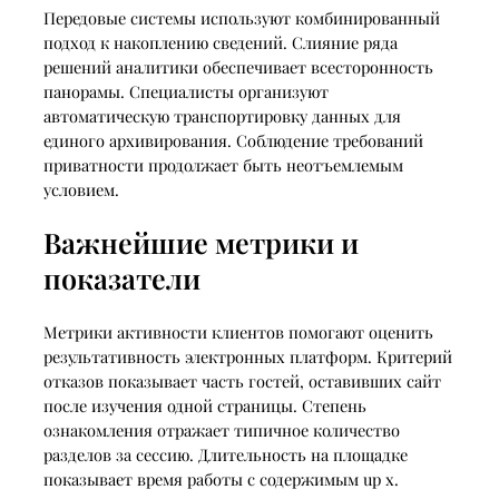
Передовые системы используют комбинированный
подход к накоплению сведений. Слияние ряда
решений аналитики обеспечивает всесторонность
панорамы. Специалисты организуют
автоматическую транспортировку данных для
единого архивирования. Соблюдение требований
приватности продолжает быть неотъемлемым
условием.
Важнейшие метрики и
показатели
Метрики активности клиентов помогают оценить
результативность электронных платформ. Критерий
отказов показывает часть гостей, оставивших сайт
после изучения одной страницы. Степень
ознакомления отражает типичное количество
разделов за сессию. Длительность на площадке
показывает время работы с содержимым up x.