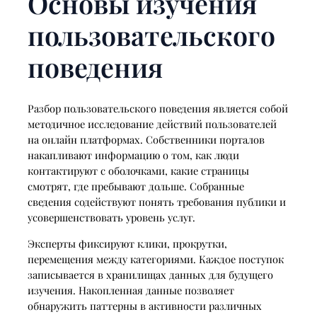
Основы изучения
пользовательского
поведения
Разбор пользовательского поведения является собой
методичное исследование действий пользователей
на онлайн платформах. Собственники порталов
накапливают информацию о том, как люди
контактируют с оболочками, какие страницы
смотрят, где пребывают дольше. Собранные
сведения содействуют понять требования публики и
усовершенствовать уровень услуг.
Эксперты фиксируют клики, прокрутки,
перемещения между категориями. Каждое поступок
записывается в хранилищах данных для будущего
изучения. Накопленная данные позволяет
обнаружить паттерны в активности различных