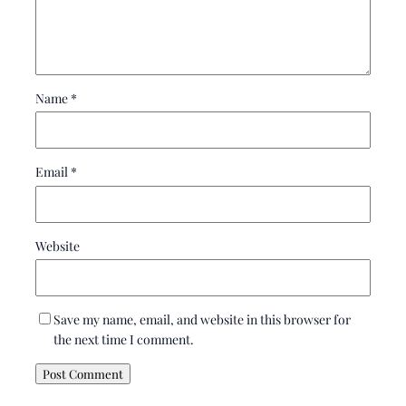
Name
*
Email
*
Website
Save my name, email, and website in this browser for
the next time I comment.