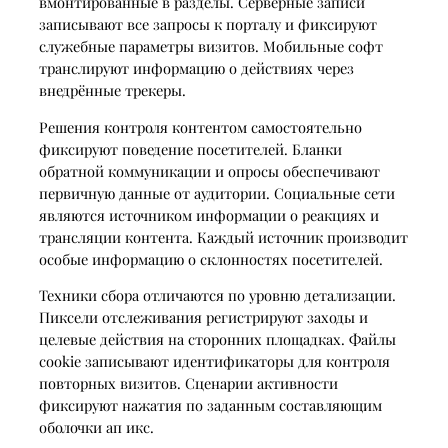
вмонтированные в разделы. Серверные записи
записывают все запросы к порталу и фиксируют
служебные параметры визитов. Мобильные софт
транслируют информацию о действиях через
внедрённые трекеры.
Решения контроля контентом самостоятельно
фиксируют поведение посетителей. Бланки
обратной коммуникации и опросы обеспечивают
первичную данные от аудитории. Социальные сети
являются источником информации о реакциях и
трансляции контента. Каждый источник производит
особые информацию о склонностях посетителей.
Техники сбора отличаются по уровню детализации.
Пиксели отслеживания регистрируют заходы и
целевые действия на сторонних площадках. Файлы
cookie записывают идентификаторы для контроля
повторных визитов. Сценарии активности
фиксируют нажатия по заданным составляющим
оболочки ап икс.