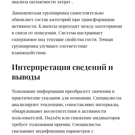
анализа окупаемости затрат .
Динамическая группировка самостоятельно
обновляет состав категорий при трансформации
активности. Клиенты переходят между категориями
в связи от поведения. Система настраивает
содержимое под текущие свойства гостя. Точная
группировка улучшает соответствие
взаимодействия.
Интерпретация сведений и
выводы
Толкование информации преобразует значения в
практические указания для компании. Специалисты
анализируют тенденции, сопоставляют интервалы,
обнаруживают несоответствия в активности
пользователей. Подъём или снижение индикаторов
требует толкования причин. Специалисты
связывают модификации параметров с