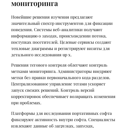
мониторинга
Новейшие решения изучения предлагают
значительный спектр инструментов для фиксации
поведения. Системы веб-аналитики получают
информацию о заходах, происхождении потока,
поступках посетителей. Целевые сервисы создают
тепловые диаграммы и регистрируют визиты для
детального исследования up x.
Решения тегового контроля облегчают контроль
метками мониторинга. Администраторы внедряют
метки без правки первоначального кода разделов.
Централизованное управление тегами ускоряет
запуск свежих решений. Контроль версий
корректировок обеспечивает возвращать изменения
при проблемах.
Платформы для исследования портативных софта
фиксируют активность внутри софта. Специалисты
извлекают данные об загрузках, запусках,