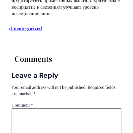
предотвратить примитивных выводов. Критическое
восприятие к сведениям улучшает уровень
исследования апикс.
Uncategorized
•
Comments
Leave a Reply
Your email address will not be published.
Required fields
are marked
*
Comment
*