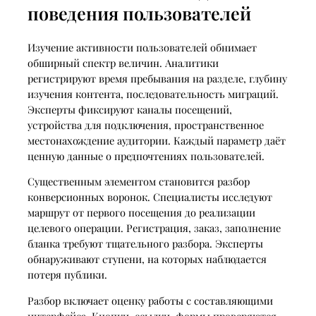
поведения пользователей
Изучение активности пользователей обнимает
обширный спектр величин. Аналитики
регистрируют время пребывания на разделе, глубину
изучения контента, последовательность миграций.
Эксперты фиксируют каналы посещений,
устройства для подключения, пространственное
местонахождение аудитории. Каждый параметр даёт
ценную данные о предпочтениях пользователей.
Существенным элементом становится разбор
конверсионных воронок. Специалисты исследуют
маршрут от первого посещения до реализации
целевого операции. Регистрация, заказ, заполнение
бланка требуют тщательного разбора. Эксперты
обнаруживают ступени, на которых наблюдается
потеря публики.
Разбор включает оценку работы с составляющими
интерфейса. Кнопки, ссылки, формы проверяются