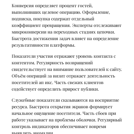
Конверсия определяет процент гостей,
выполнивших целевое операцию. Оформление,
подписка, покупка содержат отдельный
коэффициент превращения. Эксперты отслеживают
микроконверсии на переходных стадиях цепочки.
Быстрота достижения задач влияет на определение
результативности платформы.
Показатели участия отражают уровень контакта с
контентом. Регулярность возвращений
свидетельствует на внимание пользователей к сайту.
Объём операций за визит отражает деятельность
посетителей ап икс. Часть свежих клиентов
содействует определить прирост публики.
Служебные показатели сказываются на восприятие
ресурса. Быстрота открытия экранов формирует
начальное ощущение посетителя. Часть сбоев при
работе указывает на проблемы оболочки. Регулярный
контроль индикаторов обеспечивает вовремя
выявлять аномалии.