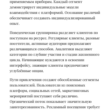
применяемым приборам. Каждый сегмент
демонстрирует индивидуальные модели
взаимодействия с платформой. Осознание различий
обеспечивает создавать индивидуализированный
опыт.
Поведенческая группировка разделяет клиентов по
поступкам на ресурсе. Регулярные клиенты, разовые
посетители, активные аудитория предполагают
различающихся способов. Аналитики выделяют
категории по глубине участия и стадии жизненного
цикла. Начинающие нуждаются в освоении
интерфейсу, знающие клиенты предпочитают
углублённые опции.
Пути привлечения создают обособленные сегменты
пользователей. Пользователи из поисковых
платформ, социальных сетей, маркетинговых
мероприятий поступают себя различно.
Органический поток показывает значительную
заинтересованность. Рекламный посещения требует