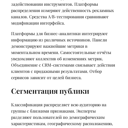
задействовании инструментов. Платформы
распределения измеряют действенность рекламных
каналов. Средства A/B-тестирования сравнивают
модификации интерфейса.
Платформы для бизнес-аналитики интегрируют
информацию из различных источников. Панели
демонстрируют важнейшие метрики в
моментальном времени. Самостоятельные отчёты
уведомляют коллектив об изменениях метрик.
Объединение с CRM-системами связывает действия
клиентов с продажными результатами. Отбор
сервисов зависит от целей бизнеса.
Сегментация публики
Классификация распределяет всю аудиторию на
группы с близкими признаками. Эксперты
разделяют пользователей по демографическим
характеристикам, географическому расположению,