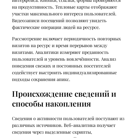
на продуктивность. Тепловые карты отображают
участки максимального интереса пользователей.
Видеозаписи посещений позволяют увидеть
фактические операции людей на ресурсе.
Рассмотрение включает периодичность повторных
визитов на ресурс и время перерывов между
визитами. Аналитики измеряют преданность
пользователей и уровень вовлечённости. Анализ
поведения свежих и постоянных посетителей
содействует выстроить индивидуализированные
подходы сохранения апикс.
Происхождение сведений и
способы накопления
Сведения о активности пользователей поступают из
различных источников. Веб-аналитика получает
сведения через выделенные скрипты,