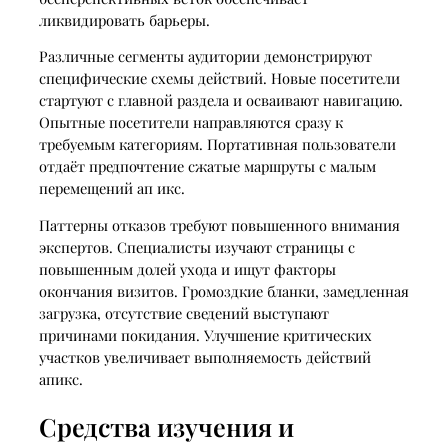
ликвидировать барьеры.
Различные сегменты аудитории демонстрируют
специфические схемы действий. Новые посетители
стартуют с главной раздела и осваивают навигацию.
Опытные посетители направляются сразу к
требуемым категориям. Портативная пользователи
отдаёт предпочтение сжатые маршруты с малым
перемещений ап икс.
Паттерны отказов требуют повышенного внимания
экспертов. Специалисты изучают страницы с
повышенным долей ухода и ищут факторы
окончания визитов. Громоздкие бланки, замедленная
загрузка, отсутствие сведений выступают
причинами покидания. Улучшение критических
участков увеличивает выполняемость действий
апикс.
Средства изучения и