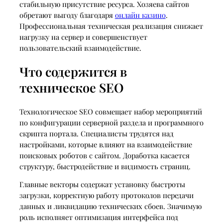
стабильную присутствие ресурса. Хозяева сайтов
обретают выгоду благодаря
онлайн казино
.
Профессиональная техническая реализация снижает
нагрузку на сервер и совершенствует
пользовательский взаимодействие.
Что содержится в
техническое SEO
Технологическое SEO совмещает набор мероприятий
по конфигурации серверной раздела и программного
скрипта портала. Специалисты трудятся над
настройками, которые влияют на взаимодействие
поисковых роботов с сайтом. Доработка касается
структуру, быстродействие и видимость страниц.
Главные векторы содержат установку быстроты
загрузки, корректную работу протоколов передачи
данных и ликвидацию технических сбоев. Значимую
роль исполняет оптимизация интерфейса под