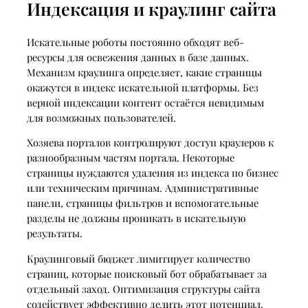
Индексация и краулинг сайта
Искательные роботы постоянно обходят веб-
ресурсы для освежения данных в базе данных.
Механизм краулинга определяет, какие страницы
окажутся в индекс искательной платформы. Без
верной индексации контент остаётся невидимым
для возможных пользователей.
Хозяева порталов контролируют доступ краулеров к
разнообразным частям портала. Некоторые
страницы нуждаются удаления из индекса по бизнес
или техническим причинам. Административные
панели, страницы фильтров и вспомогательные
разделы не должны проникать в искательную
результаты.
Краулинговый бюджет лимитирует количество
страниц, которые поисковый бот обрабатывает за
отдельный заход. Оптимизация структуры сайта
содействует эффективно делить этот потенциал.