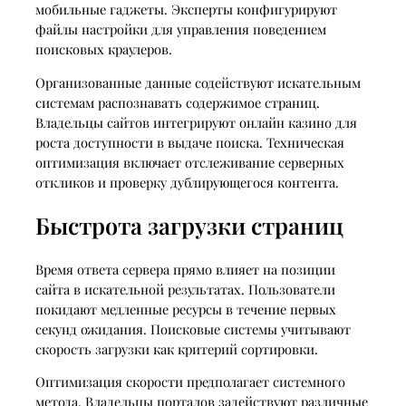
мобильные гаджеты. Эксперты конфигурируют
файлы настройки для управления поведением
поисковых краулеров.
Организованные данные содействуют искательным
системам распознавать содержимое страниц.
Владельцы сайтов интегрируют онлайн казино для
роста доступности в выдаче поиска. Техническая
оптимизация включает отслеживание серверных
откликов и проверку дублирующегося контента.
Быстрота загрузки страниц
Время ответа сервера прямо влияет на позиции
сайта в искательной результатах. Пользователи
покидают медленные ресурсы в течение первых
секунд ожидания. Поисковые системы учитывают
скорость загрузки как критерий сортировки.
Оптимизация скорости предполагает системного
метода. Владельцы порталов задействуют различные