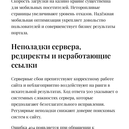
Скорость загрузки на казино крайне существенна
для мобильных посетителей. Неторопливые
страницы увеличивают уровень отказов. Надёжная
мобильная оптимизация укрепляет довольство
пользователей и совершенствует бизнес результаты
портала.
Неполадки сервера,
редиректы и неработающие
ссылки
Серверные сбои препятствуют корректному работе
сайта и неблагоприятно воздействуют на ранги в
искательной результатах. Код ответа 500 указывает о
системных сложностях сервера, которые
предполагают безотлагательного исправления.
Регулярные неполадки снижают доверие поисковых
систем к сайту.
Ошибка 404 появляется при обращении к