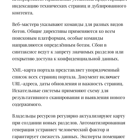
индексацию технических страниц и дублированного
контента.
Веб-мастера указывают команды для разных видов
ботов. Общие директивы применяются ко всем
поисковым платформам, особые команды
направляются определённым ботам. Сбои в
синтаксисе ведут к запрету значимых разделов или
открытию доступа к конфиденциальной данных.
XML-карта портала представляет упорядоченный
список всех страниц портала. Документ включает
URL-адреса, даты обновления и важность страниц.
Искательные системы применяют схему для
результативного сканирования и выявления нового
содержимого.
Владельцы ресурсов регулярно актуализируют карту
при создании новых разделов. Автоматизированная
генерация устраняет человеческий фактор и
гарантирует свежесть данных. Эксперты помещают