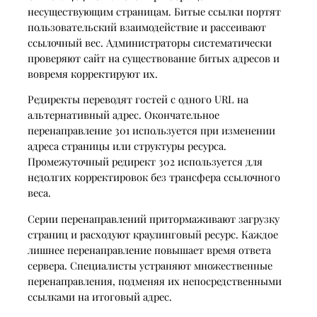
несуществующим страницам. Битые ссылки портят
пользовательский взаимодействие и рассеивают
ссылочный вес. Администраторы систематически
проверяют сайт на существование битых адресов и
вовремя корректируют их.
Редиректы переводят гостей с одного URL на
альтернативный адрес. Окончательное
перенаправление 301 используется при изменении
адреса страницы или структуры ресурса.
Промежуточный редирект 302 используется для
недолгих корректировок без трансфера ссылочного
веса.
Серии перенаправлений притормаживают загрузку
страниц и расходуют краулинговый ресурс. Каждое
лишнее перенаправление повышает время ответа
сервера. Специалисты устраняют множественные
перенаправления, подменяя их непосредственными
ссылками на итоговый адрес.