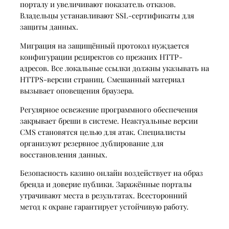
порталу и увеличивают показатель отказов.
Владельцы устанавливают SSL-сертификаты для
защиты данных.
Миграция на защищённый протокол нуждается
конфигурации редиректов со прежних HTTP-
адресов. Все локальные ссылки должны указывать на
HTTPS-версии страниц. Смешанный материал
вызывает оповещения браузера.
Регулярное освежение программного обеспечения
закрывает бреши в системе. Неактуальные версии
CMS становятся целью для атак. Специалисты
организуют резервное дублирование для
восстановления данных.
Безопасность казино онлайн воздействует на образ
бренда и доверие публики. Заражённые порталы
утрачивают места в результатах. Всесторонний
метод к охране гарантирует устойчивую работу.