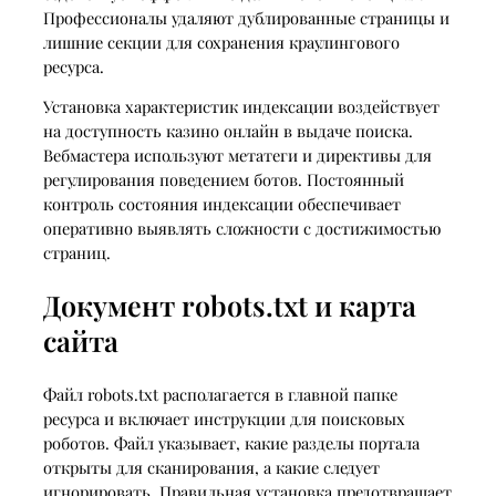
Профессионалы удаляют дублированные страницы и
лишние секции для сохранения краулингового
ресурса.
Установка характеристик индексации воздействует
на доступность казино онлайн в выдаче поиска.
Вебмастера используют метатеги и директивы для
регулирования поведением ботов. Постоянный
контроль состояния индексации обеспечивает
оперативно выявлять сложности с достижимостью
страниц.
Документ robots.txt и карта
сайта
Файл robots.txt располагается в главной папке
ресурса и включает инструкции для поисковых
роботов. Файл указывает, какие разделы портала
открыты для сканирования, а какие следует
игнорировать. Правильная установка предотвращает