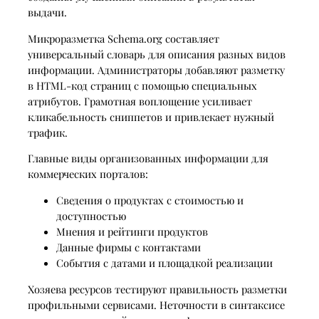
выдачи.
Микроразметка Schema.org составляет
универсальный словарь для описания разных видов
информации. Администраторы добавляют разметку
в HTML-код страниц с помощью специальных
атрибутов. Грамотная воплощение усиливает
кликабельность сниппетов и привлекает нужный
трафик.
Главные виды организованных информации для
коммерческих порталов:
Сведения о продуктах с стоимостью и
доступностью
Мнения и рейтинги продуктов
Данные фирмы с контактами
События с датами и площадкой реализации
Хозяева ресурсов тестируют правильность разметки
профильными сервисами. Неточности в синтаксисе