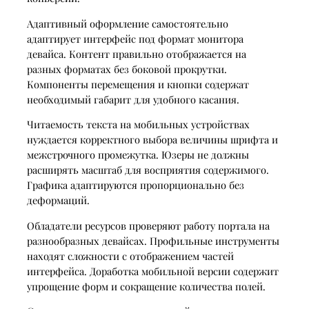
Адаптивный оформление самостоятельно
адаптирует интерфейс под формат монитора
девайса. Контент правильно отображается на
разных форматах без боковой прокрутки.
Компоненты перемещения и кнопки содержат
необходимый габарит для удобного касания.
Читаемость текста на мобильных устройствах
нуждается корректного выбора величины шрифта и
межстрочного промежутка. Юзеры не должны
расширять масштаб для восприятия содержимого.
Графика адаптируются пропорционально без
деформаций.
Обладатели ресурсов проверяют работу портала на
разнообразных девайсах. Профильные инструменты
находят сложности с отображением частей
интерфейса. Доработка мобильной версии содержит
упрощение форм и сокращение количества полей.