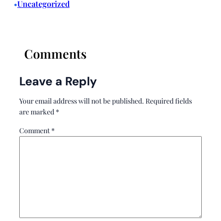
Uncategorized
•
Comments
Leave a Reply
Your email address will not be published.
Required fields
are marked
*
Comment
*