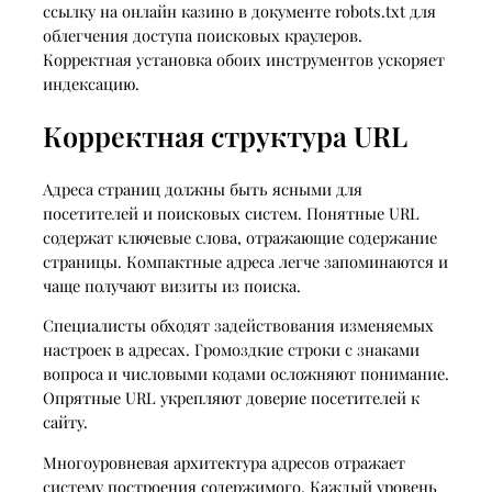
ссылку на онлайн казино в документе robots.txt для
облегчения доступа поисковых краулеров.
Корректная установка обоих инструментов ускоряет
индексацию.
Корректная структура URL
Адреса страниц должны быть ясными для
посетителей и поисковых систем. Понятные URL
содержат ключевые слова, отражающие содержание
страницы. Компактные адреса легче запоминаются и
чаще получают визиты из поиска.
Специалисты обходят задействования изменяемых
настроек в адресах. Громоздкие строки с знаками
вопроса и числовыми кодами осложняют понимание.
Опрятные URL укрепляют доверие посетителей к
сайту.
Многоуровневая архитектура адресов отражает
систему построения содержимого. Каждый уровень