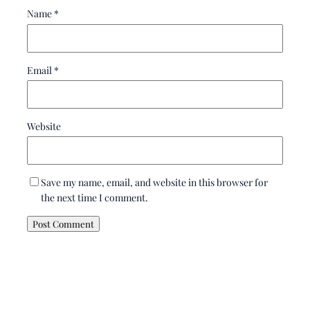
Name
*
Email
*
Website
Save my name, email, and website in this browser for
the next time I comment.