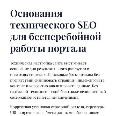
Основания
технического SEO
для бесперебойной
работы портала
Техническая настройка сайта выстраивает
основание для результативного раскрутки в
искателях системах. Поисковые боты должны без
препятствий сканировать страницы, индексировать
контент и корректно анализировать данные. Без
надёжной технологической базы даже великолепный
содержимое останется незамеченным.
Корректная установка серверной раздела, структуры
URL и протоколов обмена данными обеспечивает