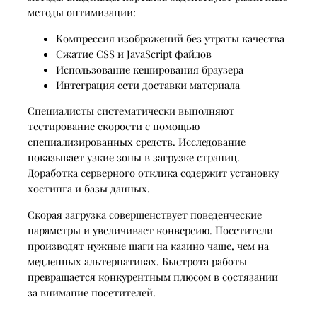
методы оптимизации:
Компрессия изображений без утраты качества
Сжатие CSS и JavaScript файлов
Использование кеширования браузера
Интеграция сети доставки материала
Специалисты систематически выполняют
тестирование скорости с помощью
специализированных средств. Исследование
показывает узкие зоны в загрузке страниц.
Доработка серверного отклика содержит установку
хостинга и базы данных.
Скорая загрузка совершенствует поведенческие
параметры и увеличивает конверсию. Посетители
производят нужные шаги на казино чаще, чем на
медленных альтернативах. Быстрота работы
превращается конкурентным плюсом в состязании
за внимание посетителей.