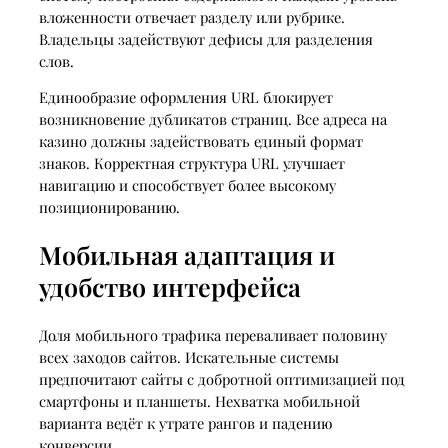
вложенности отвечает разделу или рубрике.
Владельцы задействуют дефисы для разделения
слов.
Единообразие оформления URL блокирует
возникновение дубликатов страниц. Все адреса на
казино должны задействовать единый формат
знаков. Корректная структура URL улучшает
навигацию и способствует более высокому
позиционированию.
Мобильная адаптация и
удобство интерфейса
Доля мобильного трафика переваливает половину
всех заходов сайтов. Искательные системы
предпочитают сайты с добротной оптимизацией под
смартфоны и планшеты. Нехватка мобильной
варианта ведёт к утрате рангов и падению
конверсии.