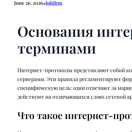
•
June 26, 2026
lnhfirm
Основания инте
терминами
Интернет-протоколы представляют собой ко
серверами. Эти правила регламентируют фо
специфическую цель: одни отвечают за марш
действуют на отличающихся слоях сетевой а
Что такое интернет-про