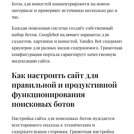
Боты для новостей концентрируются на новом
материале и проверяют источники несколько раз в
час.
Каждая поисковая система создаёт собственный
набор ботов. Googlebot включает варианты для
гаджетов, картинок и новостей. Yandex Bot содержит
краулеров для разных видов содержимого. Грамотная
конфигурация портала гарантирует качественную
индексацию сайта.
Как настроить сайт для
правильной и продуктивной
функционирования
поисковых ботов
Настройка сайта для поисковых ботов нуждается
всестороннего подхода к техническим и
содержательным сторонам. Грамотная настройка