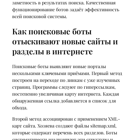
заметность в результатах поиска. Качественная
функционирование ботов задаёт эффективность
всей поисковой системы.
Как поисковые боты
отыскивают новые сайты и
разделы в интернете
Поисковые боты выявляют новые порталы
несколькими ключевыми приёмами. Первый метод
построен на переходе по линкам с уже изученных
страниц. Программы следуют по гиперссылкам,
постепенно увеличивая карту интернета. Каждая
обнаруженная ссылка добавляется в список для
обхода.
Второй метод ассоциирован с применением XML-
карт сайта. Хозяева создают файлы sitemap.xml,
которые содержат перечень всех разделов. Боты
систематически анализируют эти структуры и