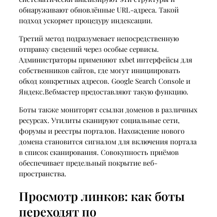
обнаруживают обновлённые URL-адреса. Такой
подход ускоряет процедуру индексации.
Третий метод подразумевает непосредственную
отправку сведений через особые сервисы.
Администраторы применяют 1xbet интерфейсы для
собственников сайтов, где могут инициировать
обход конкретных адресов. Google Search Console и
Яндекс.Вебмастер предоставляют такую функцию.
Боты также мониторят ссылки доменов в различных
ресурсах. Утилиты сканируют социальные сети,
форумы и реестры порталов. Нахождение нового
домена становится сигналом для включения портала
в список сканирования. Совокупность приёмов
обеспечивает предельный покрытие веб-
пространства.
Просмотр линков: как боты
переходят по