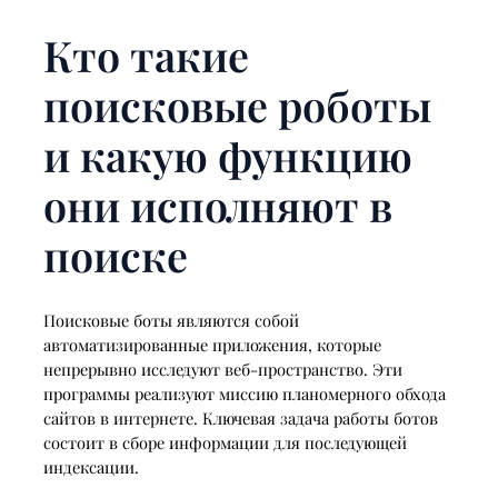
Кто такие
поисковые роботы
и какую функцию
они исполняют в
поиске
Поисковые боты являются собой
автоматизированные приложения, которые
непрерывно исследуют веб-пространство. Эти
программы реализуют миссию планомерного обхода
сайтов в интернете. Ключевая задача работы ботов
состоит в сборе информации для последующей
индексации.