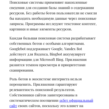
Поисковые системы применяют накопленные
сведения для создания базы знаний о содержании
ресурсов. Без работы ботов пользователи не смогли
бы находить необходимую данные через поисковые
запросы. Программы исследуют текстовое контент,
картинки и иные элементы ресурсов.
Каждая большая поисковая система разрабатывает
собственных ботов с особыми алгоритмами.
Googlebot поддерживает Google, Yandex Bot
действует для Яндекса, Bingbot аккумулирует
информацию для Microsoft Bing. Приложения
разнятся темпом просмотра и приоритетами
сканирования.
Роль ботов в экосистеме интернета нельзя
переоценить. Приложения гарантируют
релевантность поисковой результатов.
Собственники сайтов заинтересованы в
систематическом посещении
1хбет официальный
сайт
своих сайтов, поскольку это влияет на