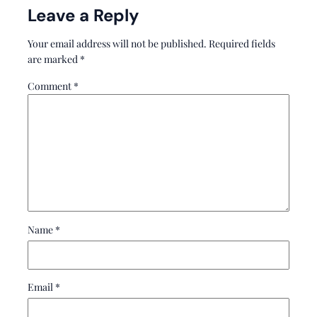
Leave a Reply
Your email address will not be published.
Required fields
are marked
*
Comment
*
Name
*
Email
*