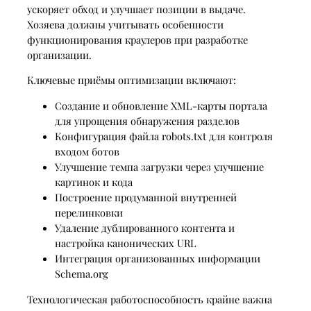
ускоряет обход и улучшает позиции в выдаче.
Хозяева должны учитывать особенности
функционирования краулеров при разработке
организации.
Ключевые приёмы оптимизации включают:
Создание и обновление XML-карты портала
для упрощения обнаружения разделов
Конфигурация файла robots.txt для контроля
входом ботов
Улучшение темпа загрузки через улучшение
картинок и кода
Построение продуманной внутренней
перелинковки
Удаление дублированного контента и
настройка канонических URL
Интеграция организованных информации
Schema.org
Технологическая работоспособность крайне важна