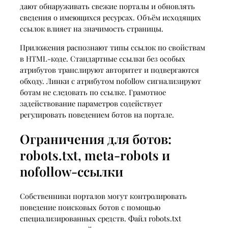
дают обнаруживать свежие порталы и обновлять
сведения о имеющихся ресурсах. Объём исходящих
ссылок влияет на значимость страницы.
Приложения распознают типы ссылок по свойствам
в HTML-коде. Стандартные ссылки без особых
атрибутов транслируют авторитет и подвергаются
обходу. Линки с атрибутом nofollow сигнализируют
ботам не следовать по ссылке. Грамотное
задействование параметров содействует
регулировать поведением ботов на портале.
Ограничения для ботов:
robots.txt, meta-robots и
nofollow-ссылки
Собственники порталов могут контролировать
поведение поисковых ботов с помощью
специализированных средств. Файл robots.txt