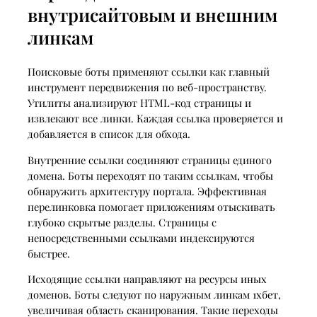
внутрисайтовым и внешним
линкам
Поисковые боты применяют ссылки как главный
инструмент передвижения по веб-пространству.
Утилиты анализируют HTML-код страницы и
извлекают все линки. Каждая ссылка проверяется и
добавляется в список для обхода.
Внутренние ссылки соединяют страницы единого
домена. Боты переходят по таким ссылкам, чтобы
обнаружить архитектуру портала. Эффективная
перелинковка помогает приложениям отыскивать
глубоко скрытые разделы. Страницы с
непосредственными ссылками индексируются
быстрее.
Исходящие ссылки направляют на ресурсы иных
доменов. Боты следуют по наружным линкам 1хбет,
увеличивая область сканирования. Такие переходы