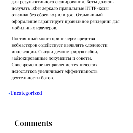
для результативного сканирования. Боты должны
получать 1xbet зеркало правильные HTTP-коды
отклика без сбоев 404 или 500. Отзывчивый
оформление гарантирует правильное рендеринг для
мобильных краулеров.
Постоянный мониторинг через средства
вебмастеров содействует выявлять сложности
индексации. Сводки демонстрируют сбои,
заблокированные документы и советы.
Своевременное исправление технических
недостатков увеличивает эффективность
деятельности ботов.
Uncategorized
•
Comments