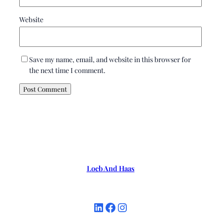
Website
Save my name, email, and website in this browser for
the next time I comment.
Loeb And Haas
LinkedIn
Facebook
Instagram