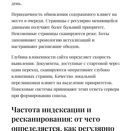
день.
Периодичность обновления содержимого влияет на
место в очереди. Страницы с регулярно меняющейся
данными получают более больший приоритет.
Неизменные страницы сканируются реже. Боты
запоминают хронологию актуализаций и
настраивают расписание обходов.
Глубина вложенности сайта определяет скорость
выявления. Документы, доступные с стартовой через
один переход, сканируются оперативнее глубоко
вложенных страниц. Качество локальной
перелинковки влияет на выделение приоритетов.
Поисковые системы принимают темп ответа сервера
при формировании списка.
Частота индексации и
ресканирования: от чего
определяется, как регулярно