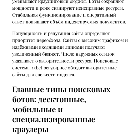
уменьшают краулинговый бюджет. Боты сохраняют
мощности и реже сканируют неисправные ресурсы.
Стабильная функционирование и оперативный
ответ повышают объём индексируемых документов.
Популярность и репутация сайта определяют
приоритет переобхода. Сайты с высоким трафиком и
надёжными входящими линками получают
увеличенный бюджет. Число наружных ссылок
указывает о авторитетности ресурса. Поисковые
системы 1xbet регулярнее обходят авторитетные
сайты для свежести индекса.
Главные типы поисковых
ботов: десктопные,
мобильные и
специализированные
краулеры