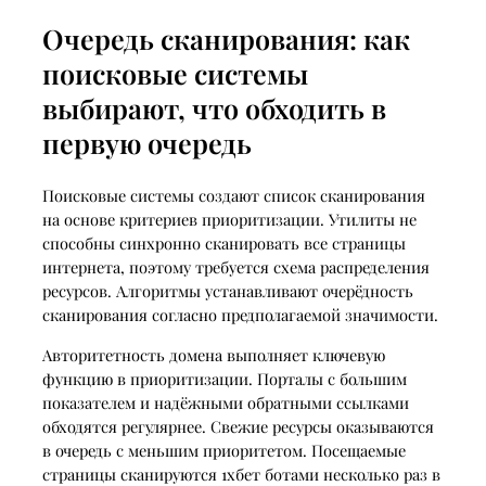
Очередь сканирования: как
поисковые системы
выбирают, что обходить в
первую очередь
Поисковые системы создают список сканирования
на основе критериев приоритизации. Утилиты не
способны синхронно сканировать все страницы
интернета, поэтому требуется схема распределения
ресурсов. Алгоритмы устанавливают очерёдность
сканирования согласно предполагаемой значимости.
Авторитетность домена выполняет ключевую
функцию в приоритизации. Порталы с большим
показателем и надёжными обратными ссылками
обходятся регулярнее. Свежие ресурсы оказываются
в очередь с меньшим приоритетом. Посещаемые
страницы сканируются 1хбет ботами несколько раз в