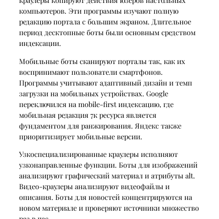
краулеры копируют действия юзеров настольных
компьютеров. Эти программы изучают полную
редакцию портала с большим экраном. Длительное
период десктопные боты были основным средством
индексации.
Мобильные боты сканируют порталы так, как их
воспринимают пользователи смартфонов.
Программы учитывают адаптивный дизайн и темп
загрузки на мобильных устройствах. Google
переключился на mobile-first индексацию, где
мобильная редакция 7к ресурса является
фундаментом для ранжирования. Яндекс также
приоритизирует мобильные версии.
Узкоспециализированные краулеры исполняют
узконаправленные функции. Боты для изображений
анализируют графический материал и атрибуты alt.
Видео-краулеры анализируют видеофайлы и
описания. Боты для новостей концентрируются на
новом материале и проверяют источники множество
раз в час.