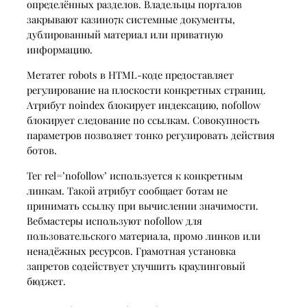
определённых разделов. Владельцы порталов
закрывают казино7к системные документы,
дублированный материал или приватную
информацию.
Метатег robots в HTML-коде предоставляет
регулирование на плоскости конкретных страниц.
Атрибут noindex блокирует индексацию, nofollow
блокирует следование по ссылкам. Совокупность
параметров позволяет тонко регулировать действия
ботов.
Тег rel=’nofollow’ используется к конкретным
линкам. Такой атрибут сообщает ботам не
принимать ссылку при вычислении значимости.
Вебмастеры используют nofollow для
пользовательского материала, промо линков или
ненадёжных ресурсов. Грамотная установка
запретов содействует улучшить краулинговый
бюджет.