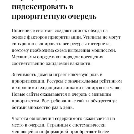
индексировать в
приоритетную очередь
Поисковые системы создают список обхода на
основе факторов приоритизации. Утилиты не могут
синхронно сканировать все ресурсы интернета,
поэтому необходима схема выделения мощностей.
Механизмы определяют порядок посещения
соответственно ожидаемой важности.
Значимость домена играет ключевую роль в
приоритизации. Ресурсы с значительным рейтингом
и хорошими входящими линками сканируются чаще.
Новые сайты оказываются в очередь с меньшим
приоритетом. Востребованные сайты обходятся 7к
ботами множество раз в день.
Частота обновления содержимого сказывается на
место в очереди. Страницы с систематически
меняющейся информацией приобретают более