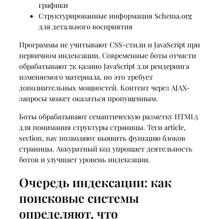
графики
Структурированные информация Schema.org
для детального восприятия
Программы не учитывают CSS-стили и JavaScript при
первичном индексации. Современные боты отчасти
обрабатывают 7к казино JavaScript для рендеринга
изменяемого материала, но это требует
дополнительных мощностей. Контент через AJAX-
запросы может оказаться пропущенным.
Боты обрабатывают семантическую разметку HTML5
для понимания структуры страницы. Теги article,
section, nav позволяют выявить функцию блоков
страницы. Аккуратный код упрощает деятельность
ботов и улучшает уровень индексации.
Очередь индексации: как
поисковые системы
определяют, что