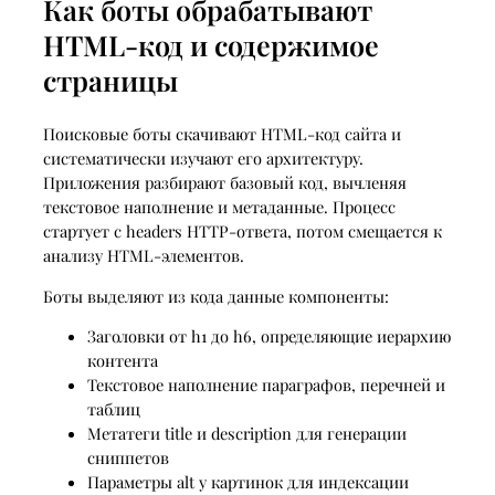
Как боты обрабатывают
HTML‑код и содержимое
страницы
Поисковые боты скачивают HTML-код сайта и
систематически изучают его архитектуру.
Приложения разбирают базовый код, вычленяя
текстовое наполнение и метаданные. Процесс
стартует с headers HTTP-ответа, потом смещается к
анализу HTML-элементов.
Боты выделяют из кода данные компоненты:
Заголовки от h1 до h6, определяющие иерархию
контента
Текстовое наполнение параграфов, перечней и
таблиц
Метатеги title и description для генерации
сниппетов
Параметры alt у картинок для индексации