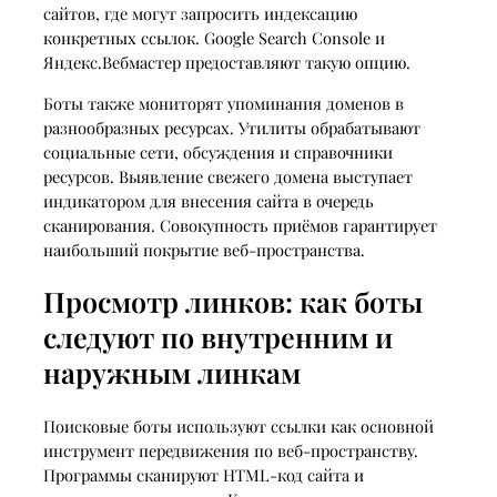
сайтов, где могут запросить индексацию
конкретных ссылок. Google Search Console и
Яндекс.Вебмастер предоставляют такую опцию.
Боты также мониторят упоминания доменов в
разнообразных ресурсах. Утилиты обрабатывают
социальные сети, обсуждения и справочники
ресурсов. Выявление свежего домена выступает
индикатором для внесения сайта в очередь
сканирования. Совокупность приёмов гарантирует
наибольший покрытие веб-пространства.
Просмотр линков: как боты
следуют по внутренним и
наружным линкам
Поисковые боты используют ссылки как основной
инструмент передвижения по веб-пространству.
Программы сканируют HTML-код сайта и