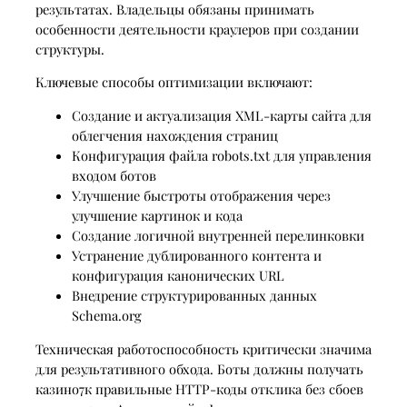
результатах. Владельцы обязаны принимать
особенности деятельности краулеров при создании
структуры.
Ключевые способы оптимизации включают:
Создание и актуализация XML-карты сайта для
облегчения нахождения страниц
Конфигурация файла robots.txt для управления
входом ботов
Улучшение быстроты отображения через
улучшение картинок и кода
Создание логичной внутренней перелинковки
Устранение дублированного контента и
конфигурация канонических URL
Внедрение структурированных данных
Schema.org
Техническая работоспособность критически значима
для результативного обхода. Боты должны получать
казино7к правильные HTTP-коды отклика без сбоев