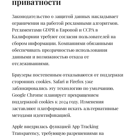
приватности
Законодательство о защитой данных накладывает
ограничения на работой рекламными алгоритмов.
Регламентами GDPR в Европой и CCPA в
Калифорнии требуют согласия пользователей на
сбором информации. Компаниями обязанными
обеспечивать прозрачностью использования
данными и возможностью отказа от
отслеживаниями.
Браузеры постепенным отказываются от поддержки
сторонних cookies. Safari и Firefox уже
заблокировались эту технологию по умолчанию.
Google Chrome планирует прекращением
поддержкой cookies к 2024 году. Изменения
заставляют платформами искать альтернативные
методами идентификацией.
Apple внедрилась функцией App Tracking
Transparency, требующую разрешениями на