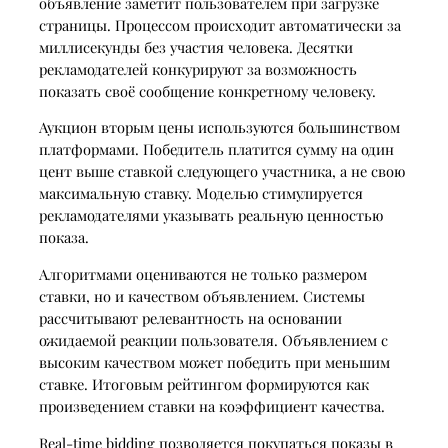
объявление заметит пользователем при загрузке
страницы. Процессом происходит автоматически за
миллисекунды без участия человека. Десятки
рекламодателей конкурируют за возможность
показать своё сообщение конкретному человеку.
Аукцион вторым цены используются большинством
платформами. Победитель платится сумму на один
цент выше ставкой следующего участника, а не свою
максимальную ставку. Моделью стимулируется
рекламодателями указывать реальную ценностью
показа.
Алгоритмами оцениваются не только размером
ставки, но и качеством объявлением. Системы
рассчитывают релевантность на основании
ожидаемой реакции пользователя. Объявлением с
высоким качеством может победить при меньшим
ставке. Итоговым рейтингом формируются как
произведением ставки на коэффициент качества.
Real-time bidding позволяется покупаться показы в