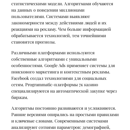
статистическими модели. Алгоритмами обучаются
на данных о поведении миллионами
пользователями. Системами выявляют
закономерности между действиями людей и их
реакциями на рекламу. Чем больше информацией
обрабатывается технологией, тем точнейшими
становятся прогнозы.
Различными платформами используются
собственные алгоритмами с уникальными
особенностями. Google Ads применяет системы для
поискового маркетинга и контекстным рекламы.
Facebook создал технологиями для социальных
сетям. Programmatic-платформы 7к казино
специализируются на автоматической закупке через
биржам.
Алгоритмы постоянно развиваются и усложняются.
Ранние версиями опирались на простыми правилами
и ключевые словами. Современными системами
анализируют сотнями параметров: демографией,