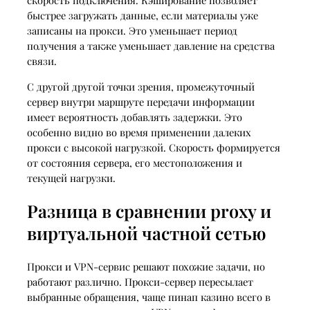
скорость подключения. Кэширование позволяет
быстрее загружать данные, если материалы уже
записаны на прокси. Это уменьшает период
получения а также уменьшает давление на средства
связи.
С другой другой точки зрения, промежуточный
сервер внутри маршруте передачи информации
имеет вероятность добавлять задержки. Это
особенно видно во время применении далеких
прокси с высокой нагрузкой. Скорость формируется
от состояния сервера, его местоположения и
текущей нагрузки.
Разница в сравнении proxy и
виртуальной частной сетью
Прокси и VPN-сервис решают похожие задачи, но
работают различно. Прокси-сервер пересылает
выбранные обращения, чаще пинап казино всего в