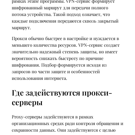
рамках этапе программы. VPN-сервис формирует
шифрованный маршрут для передачи полного
потока устройства. Такой подход означает, что
каждые подключения передаются сквозь закрытый
маршрут.
Прокси обычно быстрее в настройке и нуждается в
меньшего количества ресурсов. VPN-сервис создает
значительно надежный степень защиты, но имеет
вероятность снижать быстроту по причине
шифрования. Подбор формируется исходя из
запросов по части защите и особенностей
использования интернета.
Где задействуются прокси-
серверы
Proxy-серверы задействуются в рамках
организационных средах ради контроля обращения и
сохранности данных. Они задействуются с целью