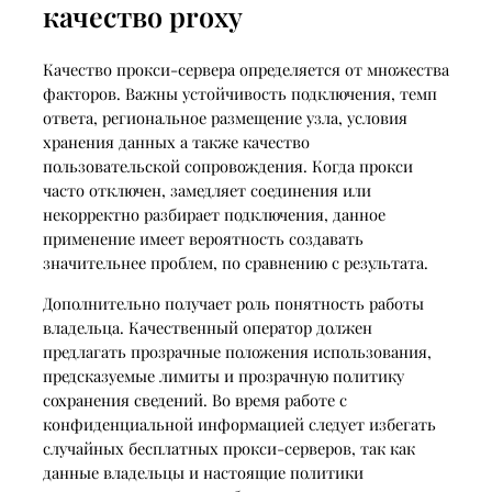
качество proxy
Качество прокси-сервера определяется от множества
факторов. Важны устойчивость подключения, темп
ответа, региональное размещение узла, условия
хранения данных а также качество
пользовательской сопровождения. Когда прокси
часто отключен, замедляет соединения или
некорректно разбирает подключения, данное
применение имеет вероятность создавать
значительнее проблем, по сравнению с результата.
Дополнительно получает роль понятность работы
владельца. Качественный оператор должен
предлагать прозрачные положения использования,
предсказуемые лимиты и прозрачную политику
сохранения сведений. Во время работе с
конфиденциальной информацией следует избегать
случайных бесплатных прокси-серверов, так как
данные владельцы и настоящие политики