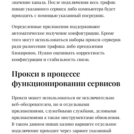
значение канала. После подключения весь трафик
пинап указанного сервиса либо компьютера будет
проходить с помощью указанный посредник.
Определенные приложения поддерживают
автоматическое получение конфигурации. Кроме
того могут использоваться наборы прокси-серверов
ради разнесения трафика либо преодоления
блокировок. Нужно оценивать корректность
конфигурации и стабильность связи.
Прокси в процессе
функционировании сервисов
Прокси может использоваться не исключительно
веб-обозревателем, но и отдельными
приложениями, служебными службами, деловыми
приложениями а также инструментами обновления.
В таком данном пинап казино варианте отдельное
подключение проходит через заранее указанный