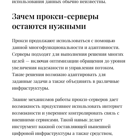
использования данных обычно неизвестны.
Зачем прокси-серверы
остаются нужными
Прокси продолжают использоваться с помощью
данной многофункциональности и адаптивности.
Серверы подходят для выполнения решения многих
целей — включая оптимизации обращения до уровня
увеличения надежности и управления потоком.
Такие решения возможно адаптировать для
заданные задачи а также объединять в различные
инфраструктуры.
Знание механизмов работы прокси-серверов дает
возможность продуктивнее использовать интернет
возможности и увереннее контролировать связь с
внешними сервисами. Такой навык делает
инструмент важной составляющей нынешней
цифровой инфраструктуры а также средством,