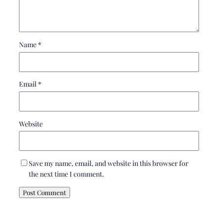
Name
*
Email
*
Website
Save my name, email, and website in this browser for
the next time I comment.