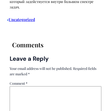
который задействуется внутри большом спектре
задач.
Uncategorized
•
Comments
Leave a Reply
Your email address will not be published.
Required fields
are marked
*
Comment
*