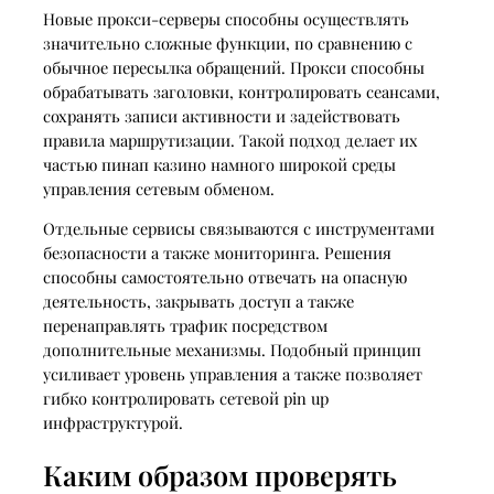
Новые прокси-серверы способны осуществлять
значительно сложные функции, по сравнению с
обычное пересылка обращений. Прокси способны
обрабатывать заголовки, контролировать сеансами,
сохранять записи активности и задействовать
правила маршрутизации. Такой подход делает их
частью пинап казино намного широкой среды
управления сетевым обменом.
Отдельные сервисы связываются с инструментами
безопасности а также мониторинга. Решения
способны самостоятельно отвечать на опасную
деятельность, закрывать доступ а также
перенаправлять трафик посредством
дополнительные механизмы. Подобный принцип
усиливает уровень управления а также позволяет
гибко контролировать сетевой pin up
инфраструктурой.
Каким образом проверять