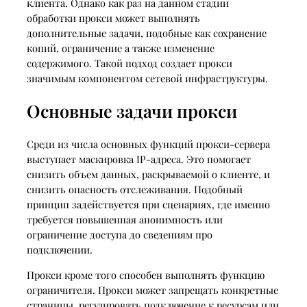
клиента. Однако как раз на данном стадии
обработки прокси может выполнять
дополнительные задачи, подобные как сохранение
копий, ограничение а также изменение
содержимого. Такой подход создает прокси
значимым компонентом сетевой инфраструктуры.
Основные задачи прокси
Среди из числа основных функций прокси-сервера
выступает маскировка IP-адреса. Это помогает
снизить объем данных, раскрываемой о клиенте, и
снизить опасность отслеживания. Подобный
принцип задействуется при сценариях, где именно
требуется повышенная анонимность или
ограничение доступа до сведениям про
подключении.
Прокси кроме того способен выполнять функцию
ограничителя. Прокси может запрещать конкретные
страницы, регулировать подключение к ресурсам или