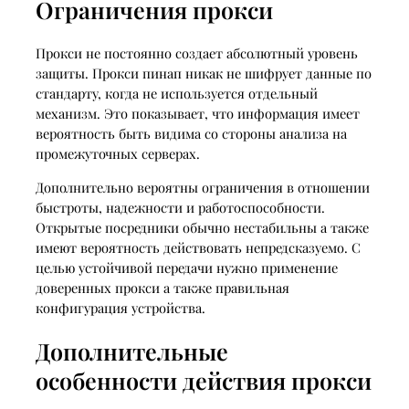
Ограничения прокси
Прокси не постоянно создает абсолютный уровень
защиты. Прокси пинап никак не шифрует данные по
стандарту, когда не используется отдельный
механизм. Это показывает, что информация имеет
вероятность быть видима со стороны анализа на
промежуточных серверах.
Дополнительно вероятны ограничения в отношении
быстроты, надежности и работоспособности.
Открытые посредники обычно нестабильны а также
имеют вероятность действовать непредсказуемо. С
целью устойчивой передачи нужно применение
доверенных прокси а также правильная
конфигурация устройства.
Дополнительные
особенности действия прокси