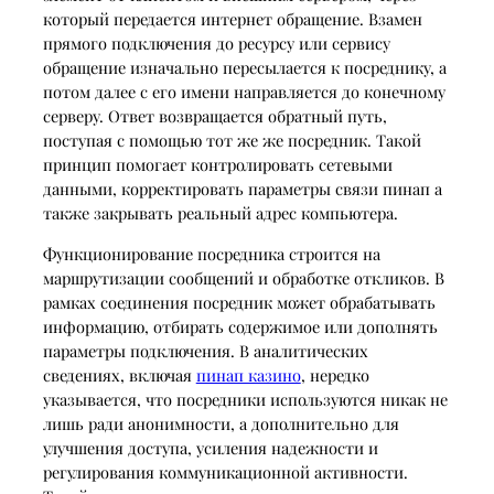
который передается интернет обращение. Взамен
прямого подключения до ресурсу или сервису
обращение изначально пересылается к посреднику, а
потом далее с его имени направляется до конечному
серверу. Ответ возвращается обратный путь,
поступая с помощью тот же же посредник. Такой
принцип помогает контролировать сетевыми
данными, корректировать параметры связи пинап а
также закрывать реальный адрес компьютера.
Функционирование посредника строится на
маршрутизации сообщений и обработке откликов. В
рамках соединения посредник может обрабатывать
информацию, отбирать содержимое или дополнять
параметры подключения. В аналитических
сведениях, включая
пинап казино
, нередко
указывается, что посредники используются никак не
лишь ради анонимности, а дополнительно для
улучшения доступа, усиления надежности и
регулирования коммуникационной активности.