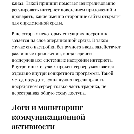
канал. Такой принцип помогает централизованно
регулировать интернет поведением приложений и
проверять, какие именно сторонние сайты открыты
для определенной среды.
В некоторых некоторых ситуациях посредник
задается на слое операционной среды. В таком
случае его настройки без ручного ввода задействуют
различные приложения, когда сервисы
поддерживают системные настройки интернета.
Внутри иных случаях прокси-сервер указывается
отдельно внутри конкретного программы. Такой
метод подходит, когда нужно перенаправить
посредством сервер только часть трафика, не
перестраивая общую схему доступа.
Логи и мониторинг
коммуникационной
активности