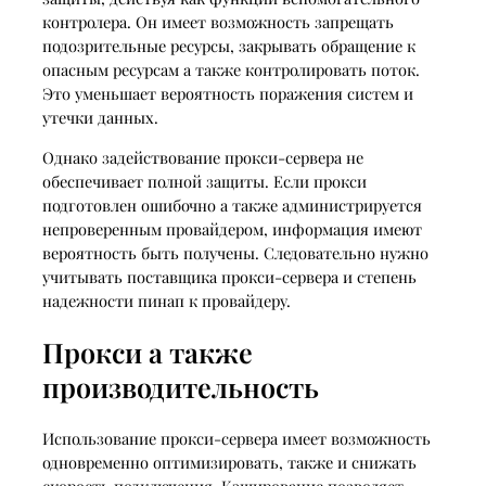
контролера. Он имеет возможность запрещать
подозрительные ресурсы, закрывать обращение к
опасным ресурсам а также контролировать поток.
Это уменьшает вероятность поражения систем и
утечки данных.
Однако задействование прокси-сервера не
обеспечивает полной защиты. Если прокси
подготовлен ошибочно а также администрируется
непроверенным провайдером, информация имеют
вероятность быть получены. Следовательно нужно
учитывать поставщика прокси-сервера и степень
надежности пинап к провайдеру.
Прокси а также
производительность
Использование прокси-сервера имеет возможность
одновременно оптимизировать, также и снижать