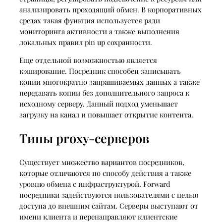
анализировать проходящий обмен. В корпоративных
средах такая функция используется ради
мониторинга активности а также выполнения
локальных правил pin up сохранности.
Еще отдельной возможностью является
кэширование. Посредник способен записывать
копии многократно запрашиваемых данных а также
передавать копии без дополнительного запроса к
исходному серверу. Данный подход уменьшает
загрузку на канал и повышает открытие контента.
Типы proxy-серверов
Существует множество вариантов посредников,
которые отличаются по способу действия а также
уровню обмена с инфраструктурой. Forward
посредники задействуются пользователями с целью
доступа до внешним сайтам. Серверы выступают от
имени клиента и перенаправляют клиентские