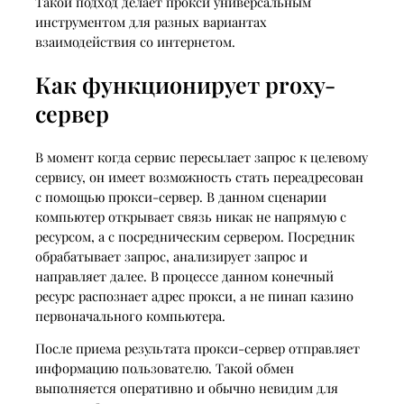
Такой подход делает прокси универсальным
инструментом для разных вариантах
взаимодействия со интернетом.
Как функционирует proxy-
сервер
В момент когда сервис пересылает запрос к целевому
сервису, он имеет возможность стать переадресован
с помощью прокси-сервер. В данном сценарии
компьютер открывает связь никак не напрямую с
ресурсом, а с посредническим сервером. Посредник
обрабатывает запрос, анализирует запрос и
направляет далее. В процессе данном конечный
ресурс распознает адрес прокси, а не пинап казино
первоначального компьютера.
После приема результата прокси-сервер отправляет
информацию пользователю. Такой обмен
выполняется оперативно и обычно невидим для