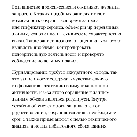
Большинство прокси-серверы сохраняют журналы
запросов. В таких подобных записях имеют
возможность сохраняться время запроса,
идентификатор сервиса, объем pin up переданных
данных, код отклика и технические характеристики
связи. Такие записи позволяют оценивать загрузку,
выявлять проблемы, контролировать
подозрительную деятельность и проверять
соблюдение локальных правил.
Журналирование требует аккуратного метода, так
что записи могут содержать чувствительную
информацию касательно коммуникационной
активности. Из-за этого обращение к данным
данным обязан являться регулируем. Внутри
устойчивой системе логи защищаются от
редактирования, сохраняются лишь необходимое
срок а также применяются с целью технического
анализа, а не для избыточного сбора данных.