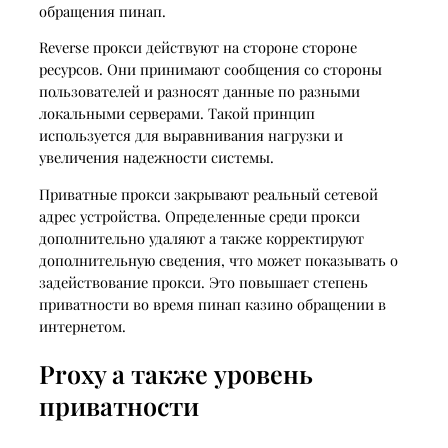
обращения пинап.
Reverse прокси действуют на стороне стороне
ресурсов. Они принимают сообщения со стороны
пользователей и разносят данные по разными
локальными серверами. Такой принцип
используется для выравнивания нагрузки и
увеличения надежности системы.
Приватные прокси закрывают реальный сетевой
адрес устройства. Определенные среди прокси
дополнительно удаляют а также корректируют
дополнительную сведения, что может показывать о
задействование прокси. Это повышает степень
приватности во время пинап казино обращении в
интернетом.
Proxy а также уровень
приватности