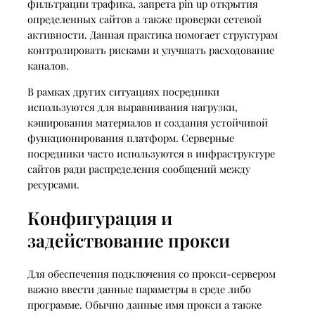
фильтрации трафика, запрета pin up открытия
определенных сайтов а также проверки сетевой
активности. Данная практика помогает структурам
контролировать рисками и улучшать расходование
каналов.
В рамках других ситуациях посредники
используются для выравнивания нагрузки,
кэширования материалов и создания устойчивой
функционирования платформ. Серверные
посредники часто используются в инфраструктуре
сайтов ради распределения сообщений между
ресурсами.
Конфигурация и
задействование прокси
Для обеспечения подключения со прокси-сервером
важно ввести данные параметры в среде либо
программе. Обычно данные имя прокси а также