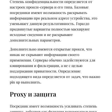
Степень конфиденциальности определяется от
настроек прокси-сервера и его типа. Базовые
посредники имеют возможность раскрывать
информацию про реальном адресе устройства, это
уменьшает данную результативность. Гораздо
продвинутые варианты полностью маскируют
исходные сведения и не раскрывают
дополнительных параметров.
Дополнительно имеются открытые прокси, что
никак не скрывают информацию своего
применения. Серверы обычно задействуются для
кэширования и фильтрации, а не с целью
поддержания приватности. Определение
подходящего вида определяется от задач, что важно
pin up выполнить.
Proxy и защита
Посредник имеет возможность усиливать степень
защиты, действуя как функции вспомогательного