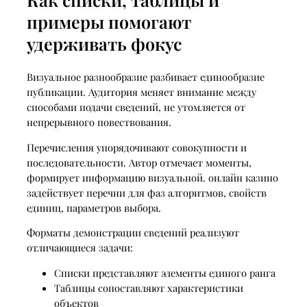
примеры помогают
удерживать фокус
Визуальное разнообразие разбивает единообразие
публикации. Аудитория меняет внимание между
способами подачи сведений, не утомляется от
непрерывного повествования.
Перечисления упорядочивают совокупности и
последовательности. Автор отмечает моменты,
формирует информацию визуальной. онлайн казино
задействует перечни для фаз алгоритмов, свойств
единиц, параметров выбора.
Форматы демонстрации сведений реализуют
отличающиеся задачи:
Списки представляют элементы единого ранга
Таблицы сопоставляют характеристики
объектов