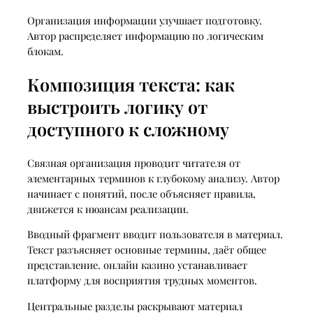
Организация информации улучшает подготовку.
Автор распределяет информацию по логическим
блокам.
Композиция текста: как
выстроить логику от
доступного к сложному
Связная организация проводит читателя от
элементарных терминов к глубокому анализу. Автор
начинает с понятий, после объясняет правила,
движется к нюансам реализации.
Вводный фрагмент вводит пользователя в материал.
Текст разъясняет основные термины, даёт общее
представление. онлайн казино устанавливает
платформу для восприятия трудных моментов.
Центральные разделы раскрывают материал