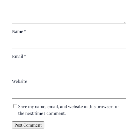
Name
*
Email
*
Website
Save my name, email, and website in this browser for
the next time I comment.