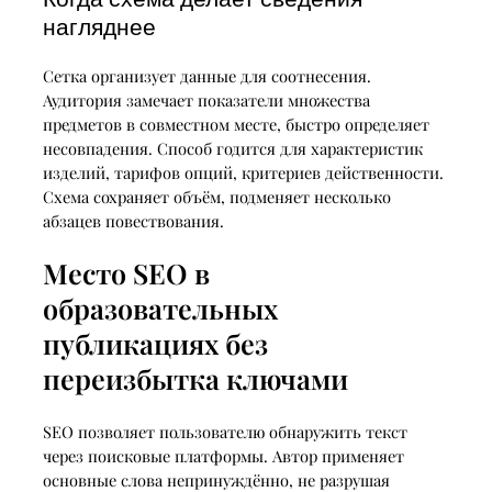
нагляднее
Сетка организует данные для соотнесения.
Аудитория замечает показатели множества
предметов в совместном месте, быстро определяет
несовпадения. Способ годится для характеристик
изделий, тарифов опций, критериев действенности.
Схема сохраняет объём, подменяет несколько
абзацев повествования.
Место SEO в
образовательных
публикациях без
переизбытка ключами
SEO позволяет пользователю обнаружить текст
через поисковые платформы. Автор применяет
основные слова непринуждённо, не разрушая