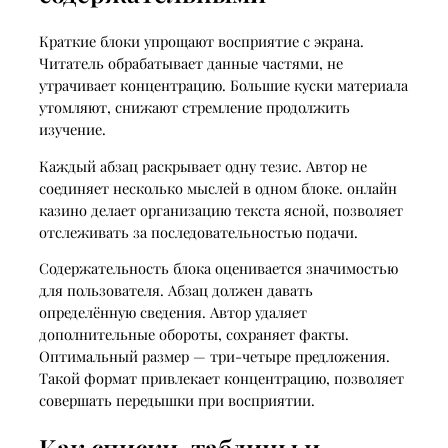
Краткие блоки упрощают восприятие с экрана.
Читатель обрабатывает данные частями, не
утрачивает концентрацию. Большие куски материала
утомляют, снижают стремление продолжить
изучение.
Каждый абзац раскрывает одну тезис. Автор не
соединяет несколько мыслей в одном блоке. онлайн
казино делает организацию текста ясной, позволяет
отслеживать за последовательностью подачи.
Содержательность блока оценивается значимостью
для пользователя. Абзац должен давать
определённую сведения. Автор удаляет
дополнительные обороты, сохраняет факты.
Оптимальный размер — три-четыре предложения.
Такой формат привлекает концентрацию, позволяет
совершать передышки при восприятии.
Как списки, таблицы и