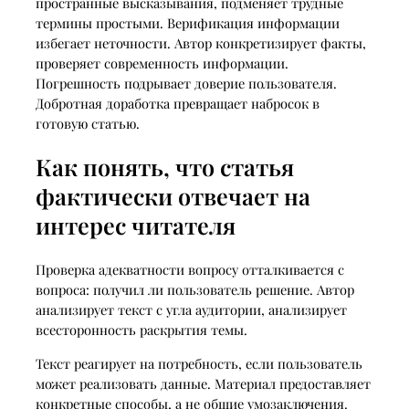
пространные высказывания, подменяет трудные
термины простыми. Верификация информации
избегает неточности. Автор конкретизирует факты,
проверяет современность информации.
Погрешность подрывает доверие пользователя.
Добротная доработка превращает набросок в
готовую статью.
Как понять, что статья
фактически отвечает на
интерес читателя
Проверка адекватности вопросу отталкивается с
вопроса: получил ли пользователь решение. Автор
анализирует текст с угла аудитории, анализирует
всесторонность раскрытия темы.
Текст реагирует на потребность, если пользователь
может реализовать данные. Материал предоставляет
конкретные способы, а не общие умозаключения.