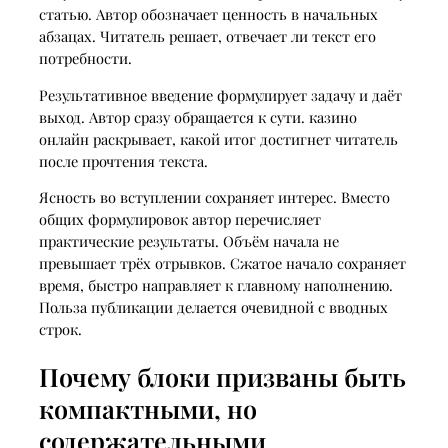
статью. Автор обозначает ценность в начальных
абзацах. Читатель решает, отвечает ли текст его
потребности.
Результативное введение формулирует задачу и даёт
выход. Автор сразу обращается к сути. казино
онлайн раскрывает, какой итог достигнет читатель
после прочтения текста.
Ясность во вступлении сохраняет интерес. Вместо
общих формулировок автор перечисляет
практические результаты. Объём начала не
превышает трёх отрывков. Сжатое начало сохраняет
время, быстро направляет к главному наполнению.
Польза публикации делается очевидной с вводных
строк.
Почему блоки призваны быть
компактными, но
содержательными