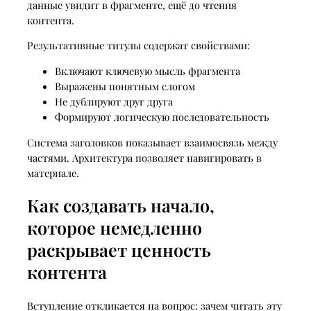
данные увидит в фрагменте, ещё до чтения
контента.
Результативные титулы содержат свойствами:
Включают ключевую мысль фрагмента
Выражены понятным слогом
Не дублируют друг друга
Формируют логическую последовательность
Система заголовков показывает взаимосвязь между
частями. Архитектура позволяет навигировать в
материале.
Как создавать начало,
которое немедленно
раскрывает ценность
контента
Вступление откликается на вопрос: зачем читать эту