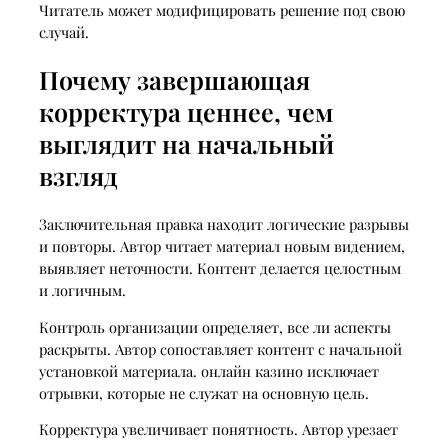
Читатель может модифицировать решение под свою
случай.
Почему завершающая
корректура ценнее, чем
выглядит на начальный
взгляд
Заключительная правка находит логические разрывы
и повторы. Автор читает материал новым видением,
выявляет неточности. Контент делается целостным
и логичным.
Контроль организации определяет, все ли аспекты
раскрыты. Автор сопоставляет контент с начальной
установкой материала. онлайн казино исключает
отрывки, которые не служат на основную цель.
Корректура увеличивает понятность. Автор урезает