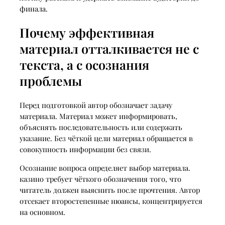
финала.
Почему эффективная
материал отталкивается не с
текста, а с осознания
проблемы
Перед подготовкой автор обозначает задачу
материала. Материал может информировать,
объяснять последовательность или содержать
указание. Без чёткой цели материал обращается в
совокупность информации без связи.
Осознание вопроса определяет выбор материала.
казино требует чёткого обозначения того, что
читатель должен выяснить после прочтения. Автор
отсекает второстепенные нюансы, концентрируется
на основном.