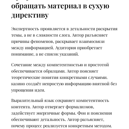
обращать материал в сухую
директиву
Экспертность проявляется в детальности раскрытия
темы, а не в сложности слога. Автор разъясняет
причины феноменов, раскрывает взаимосвязи
между информацией. Аудитория приобретает
понимание, а не список указаний.
Сочетание между компетентностью и простотой
обеспечивается образцами. Автор поясняет
теоретические понятия конкретными случаями.
казино создаёт непростую информацию внятной без
упрощения идеи.
Выразительный язык сохраняет компетентность
контента. Автор отвергает формализмов,
задействует энергичные формы. Фон и пояснения
обеспечивают детальность. Автор разъясняет,
почему процесс реализуется конкретным методом.