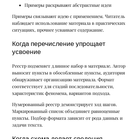
Примеры раскрывают абстрактные идеи
Примеры связывают идею с применением. Читатель
наблюдает использование материала в практических
ситуациях, прочнее усваивает содержание.
Когда перечисление упрощает
усвоение
Реестр подменяет длинное набор в материале. Автор
выносит пункты в обособленные пункты, аудитория
обнаруживает организацию материала. Формат
соответствует для стадий последовательности,
характеристик феномена, вариантов подхода.
Нумерованный реестр демонстрирует ход шагов.
Маркированный список объединяет равноценные
пункты. Подбор формата зависит от рода данных и
задачи текста.
Когда схема делает сведения