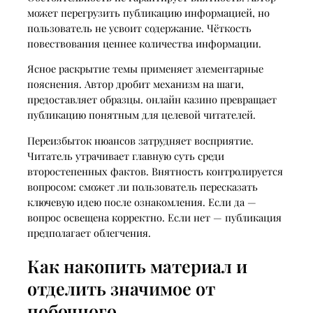
может перегрузить публикацию информацией, но
пользователь не усвоит содержание. Чёткость
повествования ценнее количества информации.
Ясное раскрытие темы применяет элементарные
пояснения. Автор дробит механизм на шаги,
предоставляет образцы. онлайн казино превращает
публикацию понятным для целевой читателей.
Переизбыток нюансов затрудняет восприятие.
Читатель утрачивает главную суть среди
второстепенных фактов. Внятность контролируется
вопросом: сможет ли пользователь пересказать
ключевую идею после ознакомления. Если да —
вопрос освещена корректно. Если нет — публикация
предполагает облегчения.
Как накопить материал и
отделить значимое от
побочного