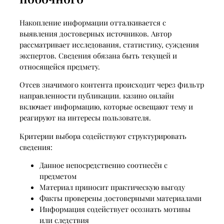
Накопление информации отталкивается с
выявления достоверных источников. Автор
рассматривает исследования, статистику, суждения
экспертов. Сведения обязана быть текущей и
относящейся предмету.
Отсев значимого контента происходит через фильтр
направленности публикации. казино онлайн
включает информацию, которые освещают тему и
реагируют на интересы пользователя.
Критерии выбора содействуют структурировать
сведения:
Данное непосредственно соотнесён с
предметом
Материал приносит практическую выгоду
Факты проверены достоверными материалами
Информация содействует осознать мотивы
или следствия