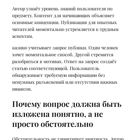
Автор узнаёт уровень знаний пользователя по
предмету. Контент для начинающих объясняет
основные концепции. Публикация для опытных
читателей моментально устремляется к трудным
аспектам.
казино учитывает запрос публики. Один человек
хочет моментальное способ. Другой стремится
разобраться в мотивах. Ответ на запрос создаёт
статью соответствующей. Пользователь
обнаруживает требуемую информацию без
ненужных разъяснений или отсутствия важных
нюансов.
Почему вопрос должна быть
изложена понятно, а не
просто обстоятельно
Обстоятельность не гарантирует внятность. Автор