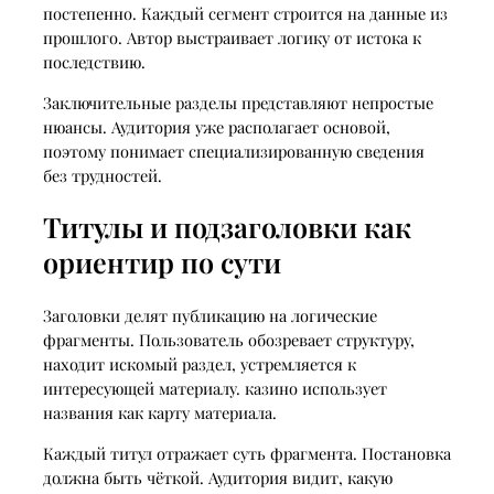
постепенно. Каждый сегмент строится на данные из
прошлого. Автор выстраивает логику от истока к
последствию.
Заключительные разделы представляют непростые
нюансы. Аудитория уже располагает основой,
поэтому понимает специализированную сведения
без трудностей.
Титулы и подзаголовки как
ориентир по сути
Заголовки делят публикацию на логические
фрагменты. Пользователь обозревает структуру,
находит искомый раздел, устремляется к
интересующей материалу. казино использует
названия как карту материала.
Каждый титул отражает суть фрагмента. Постановка
должна быть чёткой. Аудитория видит, какую