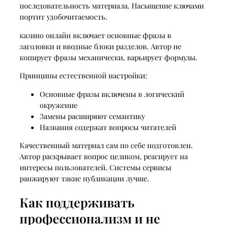
последовательность материала. Насыщение ключами
портит удобочитаемость.
казино онлайн включает основные фразы в
заголовки и вводные блоки разделов. Автор не
копирует фразы механически, варьирует формулы.
Принципы естественной настройки:
Основные фразы включены в логический
окружение
Замены расширяют семантику
Названия содержат вопросы читателей
Качественный материал сам по себе подготовлен.
Автор раскрывает вопрос целиком, реагирует на
интересы пользователей. Системы сервисы
ранжируют такие публикации лучше.
Как поддерживать
профессионализм и не