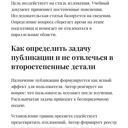
Цель воздействует на стиль изложения. Учебный
документ применяет постепенные пояснения.
Исследовательская статья базируется на сведения.
Определение вопроса сберегает время на этапе
подготовки и помогает не отвлекаться в
параллельные области.
Как определить задачу
публикации и не отвлечься в
второстепенные детали
Назначение публикации формулируется как ясный
эффект для пользователя. Автор реагирует на
вопрос: что пользователь осознает после изучения.
Расплывчатая задача приводит к беспорядочному
подаче.
Установление границ предмета содействует
предотвратить отклонений. Автор формирует реестр