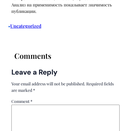
Анализ на применимость показывает значимость
публикации.
Uncategorized
•
Comments
Leave a Reply
Your email address will not be published.
Required fields
are marked
*
Comment
*