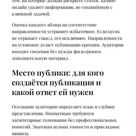
тем, на которые должна раскрыть статья. казино
онлайн удаляет информацию, не соединённую с
ключевой задачей.
Оценка каждого абзаца на соответствие
направленности устраняет избыточное. Если кусок
не отражает смысл, его исключают. Направленность
на установке делает публикацию кратким. Аудитория
находит сведения без нужды фильтровать
дополнительную материал.
Место публики: для кого
создаётся публикация и
какой ответ ей нужен
Осознание аудитории определяет язык и глубину
представления. Неопытным требуются
элементарные толкования без профессиональных
понятий. Знатокам нужны тонкости и прикладные
нюансы.