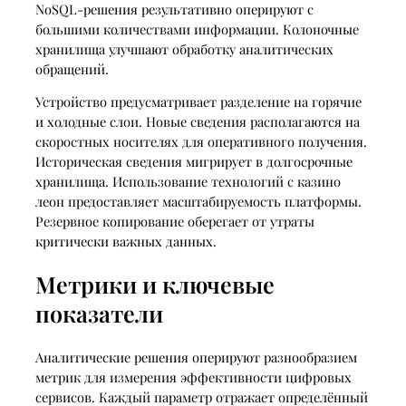
NoSQL-решения результативно оперируют с
большими количествами информации. Колоночные
хранилища улучшают обработку аналитических
обращений.
Устройство предусматривает разделение на горячие
и холодные слои. Новые сведения располагаются на
скоростных носителях для оперативного получения.
Историческая сведения мигрирует в долгосрочные
хранилища. Использование технологий с казино
леон предоставляет масштабируемость платформы.
Резервное копирование оберегает от утраты
критически важных данных.
Метрики и ключевые
показатели
Аналитические решения оперируют разнообразием
метрик для измерения эффективности цифровых
сервисов. Каждый параметр отражает определённый