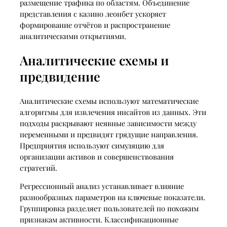
размещение трафика по областям. Объединение
представления с казино леонбет ускоряет
формирование отчётов и распространение
аналитическими открытиями.
Аналитические схемы и
предвидение
Аналитические схемы используют математические
алгоритмы для извлечения инсайтов из данных. Эти
подходы раскрывают неявные зависимости между
переменными и предвидят грядущие направления.
Предприятия используют симуляцию для
организации активов и совершенствования
стратегий.
Регрессионный анализ устанавливает влияние
разнообразных параметров на ключевые показатели.
Группировка разделяет пользователей по похожим
признакам активности. Классификационные