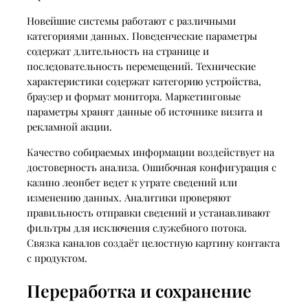
Новейшие системы работают с различными
категориями данных. Поведенческие параметры
содержат длительность на странице и
последовательность перемещений. Технические
характеристики содержат категорию устройства,
браузер и формат монитора. Маркетинговые
параметры хранят данные об источнике визита и
рекламной акции.
Качество собираемых информации воздействует на
достоверность анализа. Ошибочная конфигурация с
казино леонбет ведет к утрате сведений или
изменению данных. Аналитики проверяют
правильность отправки сведений и устанавливают
фильтры для исключения служебного потока.
Связка каналов создаёт целостную картину контакта
с продуктом.
Переработка и сохранение