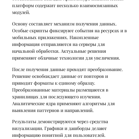
платформ содержит несколько взаимосвязанных
модулей.
Основу составляет механизм получения данных.
Особые скрипты фиксируют события на ресурсах и в
мобильных приложениях. Накопленные
информация отправляются на серверы для
начальной обработки. Актуальные решения
применяют облачные технологии для увеличения.
После получения данные проходят преобразование.
Решение освобождает данные от повторов и
приводит форматы к единому образцу.
Преобразованные материалы размещаются в
хранилищах для последующего изучения.
Аналитические ядра применяют алгоритмы для
выявления паттернов и направлений.
Результаты демонстрируются через средства
визуализации. Графики и дашборды делают
информацию понятной для пользователей.