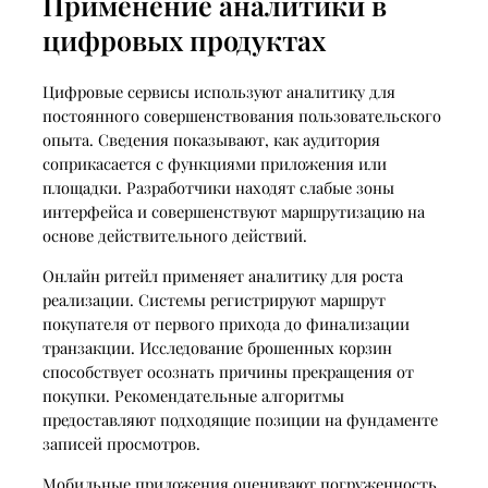
Применение аналитики в
цифровых продуктах
Цифровые сервисы используют аналитику для
постоянного совершенствования пользовательского
опыта. Сведения показывают, как аудитория
соприкасается с функциями приложения или
площадки. Разработчики находят слабые зоны
интерфейса и совершенствуют маршрутизацию на
основе действительного действий.
Онлайн ритейл применяет аналитику для роста
реализации. Системы регистрируют маршрут
покупателя от первого прихода до финализации
транзакции. Исследование брошенных корзин
способствует осознать причины прекращения от
покупки. Рекомендательные алгоритмы
предоставляют подходящие позиции на фундаменте
записей просмотров.
Мобильные приложения оценивают погруженность