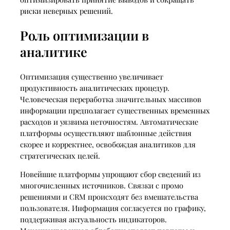
риски неверных решений.
Роль оптимизации в
аналитике
Оптимизация существенно увеличивает
продуктивность аналитических процедур.
Человеческая переработка значительных массивов
информации предполагает существенных временных
расходов и уязвима неточностям. Автоматические
платформы осуществляют шаблонные действия
скорее и корректнее, освобождая аналитиков для
стратегических целей.
Новейшие платформы упрощают сбор сведений из
многочисленных источников. Связки с промо
решениями и CRM происходят без вмешательства
пользователя. Информация согласуется по графику,
поддерживая актуальность индикаторов.