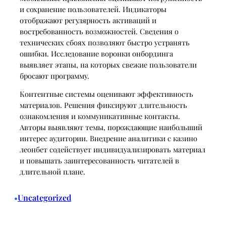
и сохранение пользователей. Индикаторы
отображают регулярность активаций и
востребованность возможностей. Сведения о
технических сбоях позволяют быстро устранять
ошибки. Исследование воронки онбординга
выявляет этапы, на которых свежие пользователи
бросают программу.
Контентные системы оценивают эффективность
материалов. Решения фиксируют длительность
ознакомления и коммуникативные контакты.
Авторы выявляют темы, порождающие наибольший
интерес аудитории. Внедрение аналитики с казино
леонбет содействует индивидуализировать материал
и повышать заинтересованность читателей в
длительной плане.
Uncategorized
•