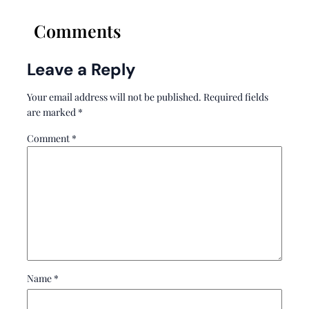
Comments
Leave a Reply
Your email address will not be published.
Required fields
are marked
*
Comment
*
Name
*