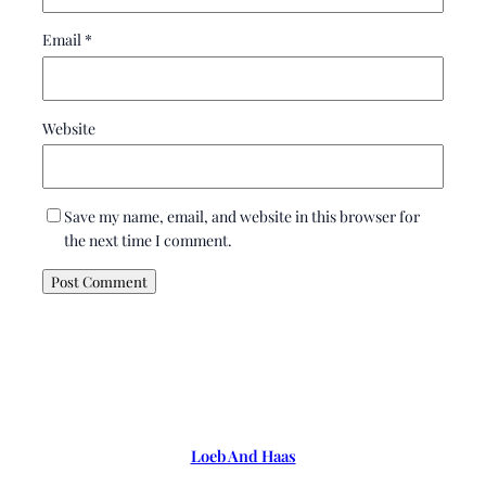
Email
*
Website
Save my name, email, and website in this browser for
the next time I comment.
Loeb And Haas