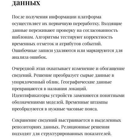
данных
После получения информации платформа
осуществляет их первичную переработку. Входящие
данные переживают проверку на согласованность
шаблонам. Алгоритмы тестируют корректность
временных отметок и атрибутов событий.
Ошибочные записи удаляются или маркируются для
анализа ошибок.
Очередной этап охватывает изменение и обогащение
сведений. Решение преобразует сырые данные в
упорядоченный облик. Географические данные
превращаются в названия локаций.
Идентификаторы устройств заменяются понятными
обозначениями моделей. Временные штампы
преобразуются в нужные часовые пояса.
Сохранение сведений выстраивается в выделенных
репозиториях данных. Реляционные решения
подходят для структурированных показателей.