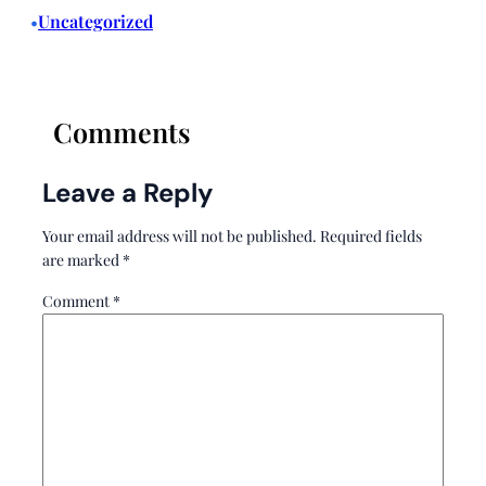
Uncategorized
•
Comments
Leave a Reply
Your email address will not be published.
Required fields
are marked
*
Comment
*