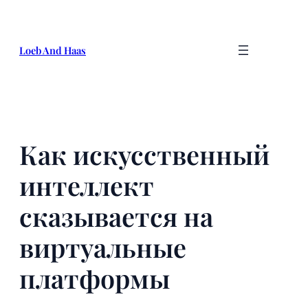
Skip
to
content
Loeb And Haas
Как искусственный
интеллект
сказывается на
виртуальные
платформы