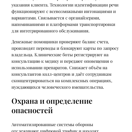
указания клиента. Технологии идентификации речи
функционируют с всевозможными интонациями и
вариантами. Связывается с органайзерами,
напоминаниями и платформами транспортировки
для интегрированного обслуживания.
Денежные помощники проверяют баланс счета,
производят переводы и блокируют карты по запросу
владельца. Клинические боты регистрируют на
консультацию к медику и передают оповещения о
использовании препаратов. Снижает объём на
консультантов колл-центров и даёт сотрудникам
сконцентрироваться на комплексных операциях,
нуждающихся человеческого вмешательства.
Охрана и определение
опасностей
Автоматизированные системы обороны
отслеживают цифровой трафик и находят