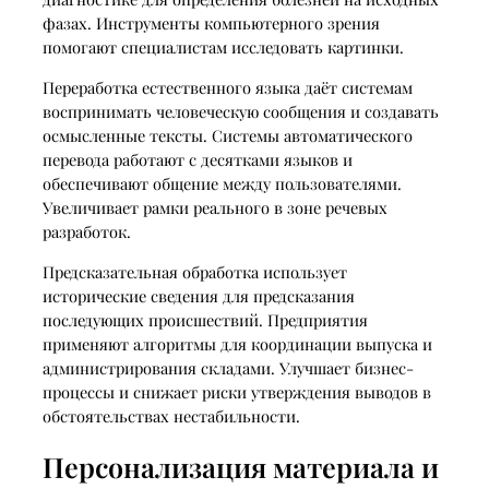
фазах. Инструменты компьютерного зрения
помогают специалистам исследовать картинки.
Переработка естественного языка даёт системам
воспринимать человеческую сообщения и создавать
осмысленные тексты. Системы автоматического
перевода работают с десятками языков и
обеспечивают общение между пользователями.
Увеличивает рамки реального в зоне речевых
разработок.
Предсказательная обработка использует
исторические сведения для предсказания
последующих происшествий. Предприятия
применяют алгоритмы для координации выпуска и
администрирования складами. Улучшает бизнес-
процессы и снижает риски утверждения выводов в
обстоятельствах нестабильности.
Персонализация материала и