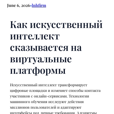
June 6, 2026
lnhfirm
•
Как искусственный
интеллект
сказывается на
виртуальные
платформы
Искусственный интеллект трансформирует
цифровые площадки и изменяет способы контакта
участников с онлайн-сервисами. Технологии
машинного обучения исследуют действия
миллионов пользователей и адаптируют
интерфейсы под личные требования. Алгоритмы