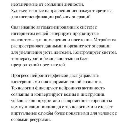
неотличимые от созданий личности.
Художественные направления используют средства
для интенсификации рабочих операций.
Связывание автоматизированных систем с
интернетом вещей генерирует продвинутые
экосистемы для помещения и поселения. Устройства
распространяют данными и организуют операции
для увеличения уюта жителей. Контролирует светом,
температурой и безопасностью на базе
предпочтений посетителей.
Прогресс нейроинтерфейсов даст управлять
электронными платформами силой сознания.
Технологии фиксируют нейронную активность
сознания и конвертируют волны в инструкции.
vulkan casino предоставит современные горизонты
коммуникации индивида с технологиями и сделает
виртуальные службы более понятными для человек с
особыми ресурсами.