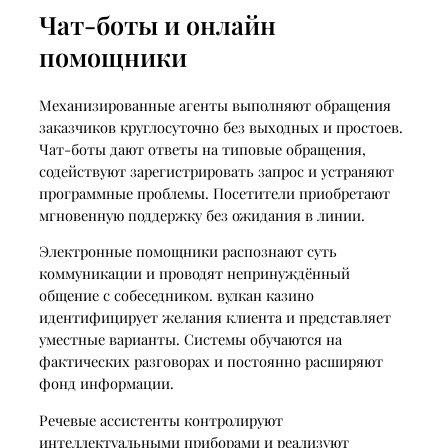
Чат-боты и онлайн
помощники
Механизированные агенты выполняют обращения
заказчиков круглосуточно без выходных и простоев.
Чат-боты дают ответы на типовые обращения,
содействуют зарегистрировать запрос и устраняют
программные проблемы. Посетители приобретают
мгновенную поддержку без ожидания в линии.
Электронные помощники распознают суть
коммуникации и проводят непринуждённый
общение с собеседником. вулкан казино
идентифицирует желания клиента и представляет
уместные варианты. Системы обучаются на
фактических разговорах и постоянно расширяют
фонд информации.
Речевые ассистенты контролируют
интеллектуальными приборами и реализуют