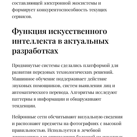
составляющей электронной экосистемы и
формирует конкурентоспособность текущих
сервисов.
Функция искусственного
интеллекта в актуальных
разработках
Продвинутые системы сделались платформой для
развития передовых технологических решений.
Машинное обучение поддерживает действие
звуковых помощников, систем выявления лиц и
автоматического перевода. Алгоритмы исследуют
паттерны в информации и обнаруживают
тенденции.
Нейронные сети обсчитывают визуальную сведения
и распознают предметы на фотографиях с высокой
правильностью. Используется в лечебной
диагностике для определения болезней на исходных