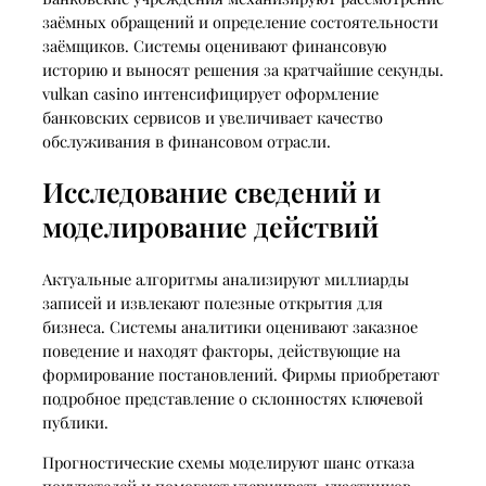
заёмных обращений и определение состоятельности
заёмщиков. Системы оценивают финансовую
историю и выносят решения за кратчайшие секунды.
vulkan casino интенсифицирует оформление
банковских сервисов и увеличивает качество
обслуживания в финансовом отрасли.
Исследование сведений и
моделирование действий
Актуальные алгоритмы анализируют миллиарды
записей и извлекают полезные открытия для
бизнеса. Системы аналитики оценивают заказное
поведение и находят факторы, действующие на
формирование постановлений. Фирмы приобретают
подробное представление о склонностях ключевой
публики.
Прогностические схемы моделируют шанс отказа
покупателей и помогают удерживать участников.