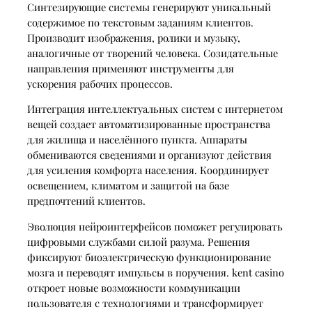
Синтезирующие системы генерируют уникальный
содержимое по текстовым заданиям клиентов.
Производит изображения, ролики и музыку,
аналогичные от творений человека. Созидательные
направления применяют инструменты для
ускорения рабочих процессов.
Интеграция интеллектуальных систем с интернетом
вещей создает автоматизированные пространства
для жилища и населённого пункта. Аппараты
обмениваются сведениями и организуют действия
для усиления комфорта населения. Координирует
освещением, климатом и защитой на базе
предпочтений клиентов.
Эволюция нейроинтерфейсов поможет регулировать
цифровыми службами силой разума. Решения
фиксируют биоэлектрическую функционирование
мозга и переводят импульсы в поручения. kent casino
откроет новые возможности коммуникации
пользователя с технологиями и трансформирует