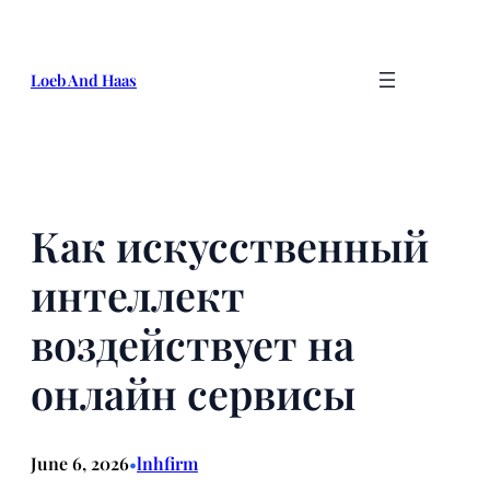
Skip
to
content
Loeb And Haas
Как искусственный
интеллект
воздействует на
онлайн сервисы
June 6, 2026
lnhfirm
•