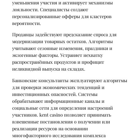
уменьшения участия и активирует механизмы
лояльности. Специалисты создают
персонализированные офферы для кластеров
вероятности.
Продавцы задействуют предсказание спроса для
модернизации товарных остатков. Алгоритмы
учитывают сезонные изменения, праздники и
экзогенные факторы. Устраняет нехватку
распространённых продуктов и профицит
неликвидной выпуска на складах.
Банковские консультанты эксплуатируют алгоритмы
для проверки экономических тенденций и
инвестиционных опасностей. Системы
обрабатывают информационные каналы и
социальные сети для определения настроений
участников. kent casino позволяет принимать
взвешенные постановления о получении или
реализации ресурсов на основании
многофакторного исследования комплекса