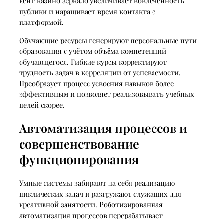
кент казино зеркало увеличивает вовлеченность
публики и наращивает время контакта с
платформой.
Обучающие ресурсы генерируют персональные пути
образования с учётом объёма компетенций
обучающегося. Гибкие курсы корректируют
трудность задач в корреляции от успеваемости.
Преобразует процесс усвоения навыков более
эффективным и позволяет реализовывать учебных
целей скорее.
Автоматизация процессов и
совершенствование
функционирования
Умные системы забирают на себя реализацию
циклических задач и разгружают служащих для
креативной занятости. Роботизированная
автоматизация процессов перерабатывает