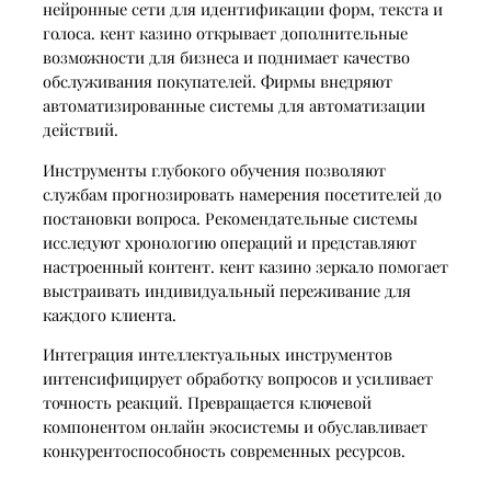
нейронные сети для идентификации форм, текста и
голоса. кент казино открывает дополнительные
возможности для бизнеса и поднимает качество
обслуживания покупателей. Фирмы внедряют
автоматизированные системы для автоматизации
действий.
Инструменты глубокого обучения позволяют
службам прогнозировать намерения посетителей до
постановки вопроса. Рекомендательные системы
исследуют хронологию операций и представляют
настроенный контент. кент казино зеркало помогает
выстраивать индивидуальный переживание для
каждого клиента.
Интеграция интеллектуальных инструментов
интенсифицирует обработку вопросов и усиливает
точность реакций. Превращается ключевой
компонентом онлайн экосистемы и обуславливает
конкурентоспособность современных ресурсов.