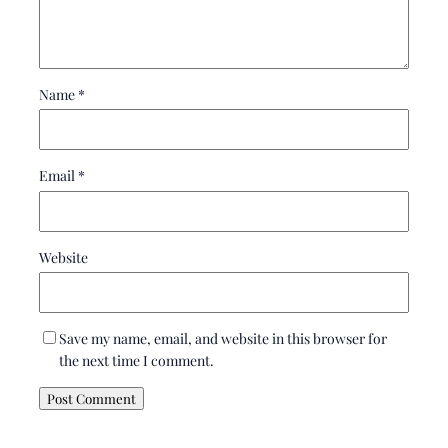
Name
*
Email
*
Website
Save my name, email, and website in this browser for
the next time I comment.