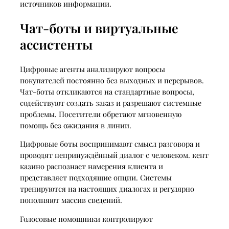
источников информации.
Чат-боты и виртуальные
ассистенты
Цифровые агенты анализируют вопросы
покупателей постоянно без выходных и перерывов.
Чат-боты откликаются на стандартные вопросы,
содействуют создать заказ и разрешают системные
проблемы. Посетители обретают мгновенную
помощь без ожидания в линии.
Цифровые боты воспринимают смысл разговора и
проводят непринуждённый диалог с человеком. кент
казино распознает намерения клиента и
представляет подходящие опции. Системы
тренируются на настоящих диалогах и регулярно
пополняют массив сведений.
Голосовые помощники контролируют