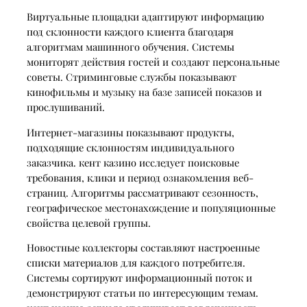
Виртуальные площадки адаптируют информацию
под склонности каждого клиента благодаря
алгоритмам машинного обучения. Системы
мониторят действия гостей и создают персональные
советы. Стриминговые службы показывают
кинофильмы и музыку на базе записей показов и
прослушиваний.
Интернет-магазины показывают продукты,
подходящие склонностям индивидуального
заказчика. кент казино исследует поисковые
требования, клики и период ознакомления веб-
страниц. Алгоритмы рассматривают сезонность,
географическое местонахождение и популяционные
свойства целевой группы.
Новостные коллекторы составляют настроенные
списки материалов для каждого потребителя.
Системы сортируют информационный поток и
демонстрируют статьи по интересующим темам.