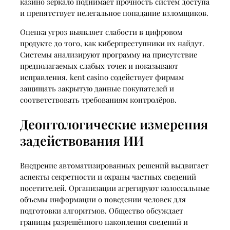
казино зеркало поднимает прочность систем доступа
и препятствует нелегальное попадание взломщиков.
Оценка угроз выявляет слабости в цифровом
продукте до того, как киберпреступники их найдут.
Системы анализируют программу на присутствие
предполагаемых слабых точек и показывают
исправления. kent casino содействует фирмам
защищать закрытую данные покупателей и
соответствовать требованиям контролёров.
Деонтологические измерения
задействования ИИ
Внедрение автоматизированных решений выдвигает
аспекты секретности и охраны частных сведений
посетителей. Организации агрегируют колоссальные
объемы информации о поведении человек для
подготовки алгоритмов. Общество обсуждает
границы разрешённого накопления сведений и