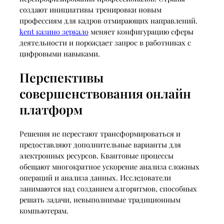
создают инициативы тренировки новым
профессиям для кадров отмирающих направлений.
kent казино зеркало
меняет конфигурацию сферы
деятельности и порождает запрос в работниках с
цифровыми навыками.
Перспективы
совершенствования онлайн
платформ
Решения не перестают трансформироваться и
предоставляют дополнительные варианты для
электронных ресурсов. Квантовые процессы
обещают многократное ускорение анализа сложных
операций и анализа данных. Исследователи
занимаются над созданием алгоритмов, способных
решать задачи, невыполнимые традиционным
компьютерам.