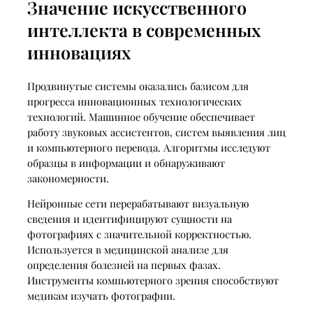
Значение искусственного
интеллекта в современных
инновациях
Продвинутые системы оказались базисом для
прогресса инновационных технологических
технологий. Машинное обучение обеспечивает
работу звуковых ассистентов, систем выявления лиц
и компьютерного перевода. Алгоритмы исследуют
образцы в информации и обнаруживают
закономерности.
Нейронные сети перерабатывают визуальную
сведения и идентифицируют сущности на
фотографиях с значительной корректностью.
Используется в медицинской анализе для
определения болезней на первых фазах.
Инструменты компьютерного зрения способствуют
медикам изучать фотографии.