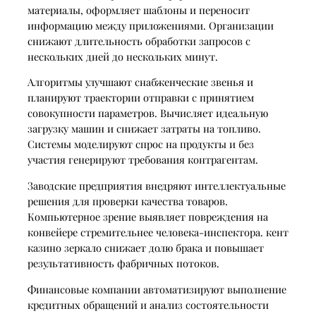
материалы, оформляет шаблоны и переносит
информацию между приложениями. Организации
снижают длительность обработки запросов с
нескольких дней до нескольких минут.
Алгоритмы улучшают снабженческие звенья и
планируют траектории отправки с принятием
совокупности параметров. Вычисляет идеальную
загрузку машин и снижает затраты на топливо.
Системы моделируют спрос на продукты и без
участия генерируют требования контрагентам.
Заводские предприятия внедряют интеллектуальные
решения для проверки качества товаров.
Компьютерное зрение выявляет повреждения на
конвейере стремительнее человека-инспектора. кент
казино зеркало снижает долю брака и повышает
результативность фабричных потоков.
Финансовые компании автоматизируют выполнение
кредитных обращений и анализ состоятельности