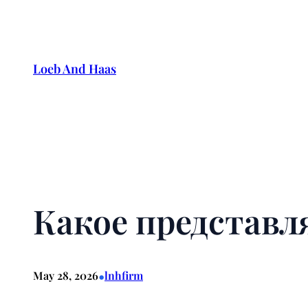
Skip
to
content
Loeb And Haas
Какое представ
•
May 28, 2026
lnhfirm