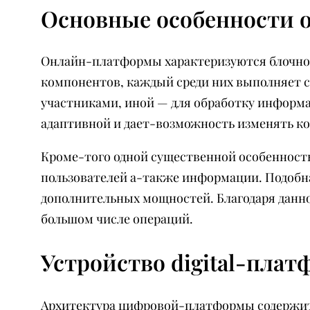
Основные особенности 
Онлайн-платформы характеризуются блочной
компонентов, каждый среди них выполняет с
участниками, иной — для обработку информа
адаптивной и дает-возможность изменять к
Кроме-того одной существенной особенность
пользователей а-также информации. Подобн
дополнительных мощностей. Благодаря данн
большом числе операций.
Устройство digital-пла
Архитектура цифровой-платформы содержит 