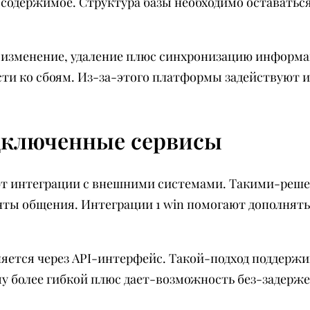
содержимое. Структура базы необходимо оставаться
изменение, удаление плюс синхронизацию информа
сти ко сбоям. Из-за-этого платформы задействуют 
дключенные сервисы
интеграции с внешними системами. Такими-решен
ты общения. Интеграции 1 win помогают дополнять
ется через API-интерфейс. Такой-подход поддержи
у более гибкой плюс дает-возможность без-задерж