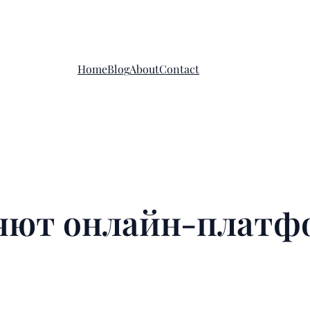
Home
Blog
About
Contact
ляют онлайн-плат