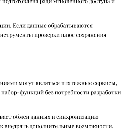
 подготовлена ради мгновенного доступа и
ции. Если данные обрабатываются
инструменты проверки плюс сохранения
иями могут являться платежные сервисы,
 набор-функций без потребности разработки
вает обмен данных и синхронизацию
ек внедрять дополнительные возможности.