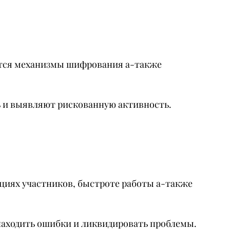
ются механизмы шифрования а-также
 и выявляют рискованную активность.
циях участников, быстроте работы а-также
находить ошибки и ликвидировать проблемы.