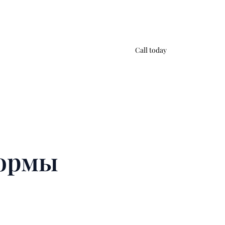
Call today
формы