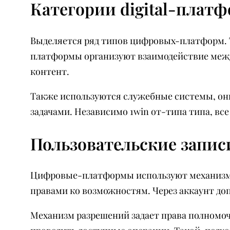
Категории digital-плат
Выделяется ряд типов цифровых-платформ. 
платформы организуют взаимодействие межд
контент.
Также используются служебные системы, он
задачами. Независимо 1win от-типа типа, в
Пользовательские запис
Цифровые-платформы используют механизм к
правами ко возможностям. Через аккаунт до
Механизм разрешений задает права полномо