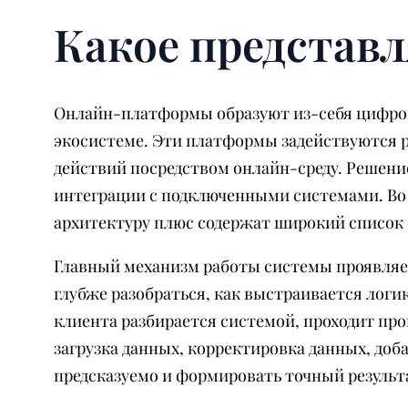
Какое представ
Онлайн-платформы образуют из-себя цифров
экосистеме. Эти платформы задействуются р
действий посредством онлайн-среду. Решени
интеграции с подключенными системами. Во 
архитектуру плюс содержат широкий список
Главный механизм работы системы проявляе
глубже разобраться, как выстраивается лог
клиента разбирается системой, проходит пр
загрузка данных, корректировка данных, до
предсказуемо и формировать точный результ