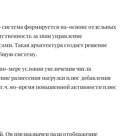
 система формируется на-основе отдельных
ственность за 1вин управление
ами. Такая архитектура создает решение
бщую систему.
по-мере условии увеличения числа
ие разнесения нагрузки плюс добавления
-т.ч. во-время повышенной активности плюс
. Он предназначен ради отображение