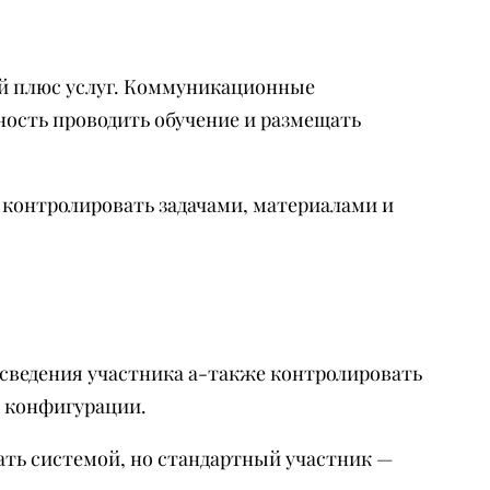
й плюс услуг. Коммуникационные
ость проводить обучение и размещать
контролировать задачами, материалами и
сведения участника а-также контролировать
е конфигурации.
ть системой, но стандартный участник —