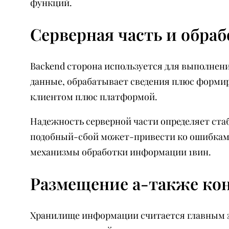
функций.
Серверная часть и обра
Backend сторона используется для выполнени
данные, обрабатывает сведения плюс формир
клиентом плюс платформой.
Надежность серверной части определяет ста
подобный-сбой может-привести ко ошибкам.
механизмы обработки информации 1вин.
Размещение а-также ко
Хранилище информации считается главным э