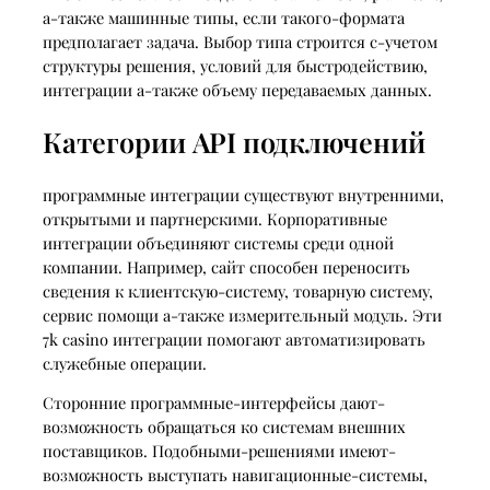
а-также машинные типы, если такого-формата
предполагает задача. Выбор типа строится с-учетом
структуры решения, условий для быстродействию,
интеграции а-также объему передаваемых данных.
Категории API подключений
программные интеграции существуют внутренними,
открытыми и партнерскими. Корпоративные
интеграции объединяют системы среди одной
компании. Например, сайт способен переносить
сведения к клиентскую-систему, товарную систему,
сервис помощи а-также измерительный модуль. Эти
7k casino интеграции помогают автоматизировать
служебные операции.
Сторонние программные-интерфейсы дают-
возможность обращаться ко системам внешних
поставщиков. Подобными-решениями имеют-
возможность выступать навигационные-системы,