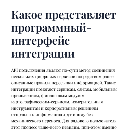
Какое представляет
программный-
интерфейс
интеграции
API подключения являют по-сути метод соединения
нескольких цифровых сервисов посредством ранее
описанные правила пересылки информацией. Такие
интеграции помогают сервисам, сайтам, мобильным
приложениям, финансовым модулям,
картографическим-сервисам, измерительным
инструментам и корпоративным решениям
отправлять информацию друг иному без
механического переноса. Для рядового пользователя
этот процесс чаще-всего невидим, при-этом именно