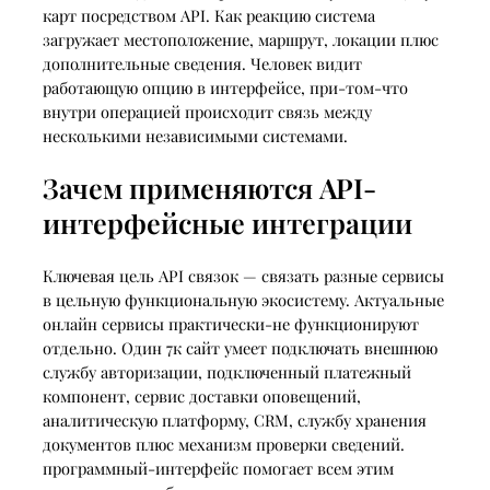
карт посредством API. Как реакцию система
загружает местоположение, маршрут, локации плюс
дополнительные сведения. Человек видит
работающую опцию в интерфейсе, при-том-что
внутри операцией происходит связь между
несколькими независимыми системами.
Зачем применяются API-
интерфейсные интеграции
Ключевая цель API связок — связать разные сервисы
в цельную функциональную экосистему. Актуальные
онлайн сервисы практически-не функционируют
отдельно. Один 7к сайт умеет подключать внешнюю
службу авторизации, подключенный платежный
компонент, сервис доставки оповещений,
аналитическую платформу, CRM, службу хранения
документов плюс механизм проверки сведений.
программный-интерфейс помогает всем этим