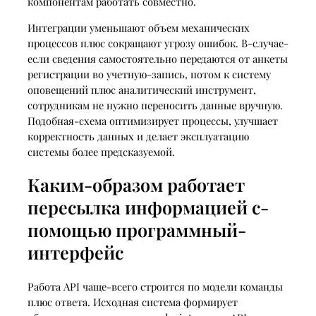
компонентам работать совместно.
Интеграции уменьшают объем механических
процессов плюс сокращают угрозу ошибок. В-случае-
если сведения самостоятельно передаются от анкеты
регистрации во учетную-запись, потом к систему
оповещений плюс аналитический инструмент,
сотрудникам не нужно переносить данные вручную.
Подобная-схема оптимизирует процессы, улучшает
корректность данных и делает эксплуатацию
системы более предсказуемой.
Каким-образом работает
пересылка информацией с-
помощью программный-
интерфейс
Работа API чаще-всего строится по модели команды
плюс ответа. Исходная система формирует