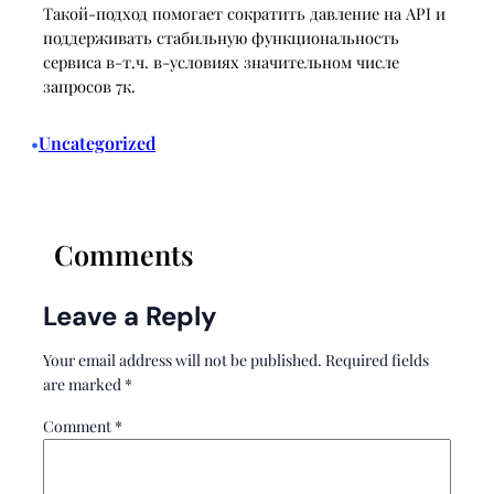
Такой-подход помогает сократить давление на API и
поддерживать стабильную функциональность
сервиса в-т.ч. в-условиях значительном числе
запросов 7к.
Uncategorized
•
Comments
Leave a Reply
Your email address will not be published.
Required fields
are marked
*
Comment
*