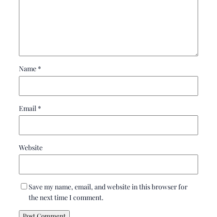
Name
*
Email
*
Website
Save my name, email, and website in this browser for
the next time I comment.