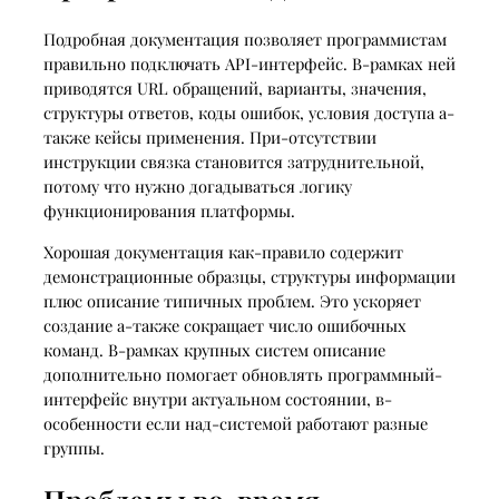
Подробная документация позволяет программистам
правильно подключать API-интерфейс. В-рамках ней
приводятся URL обращений, варианты, значения,
структуры ответов, коды ошибок, условия доступа а-
также кейсы применения. При-отсутствии
инструкции связка становится затруднительной,
потому что нужно догадываться логику
функционирования платформы.
Хорошая документация как-правило содержит
демонстрационные образцы, структуры информации
плюс описание типичных проблем. Это ускоряет
создание а-также сокращает число ошибочных
команд. В-рамках крупных систем описание
дополнительно помогает обновлять программный-
интерфейс внутри актуальном состоянии, в-
особенности если над-системой работают разные
группы.