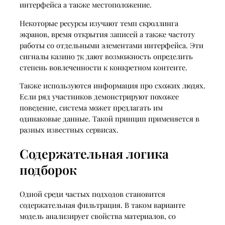
интерфейса а также местоположение.
Некоторые ресурсы изучают темп скроллинга
экранов, время открытия записей а также частоту
работы со отдельными элементами интерфейса. Эти
сигналы казино 7к дают возможность определить
степень вовлеченности к конкретном контенте.
Также используются информация про схожих людях.
Если ряд участников демонстрируют похожее
поведение, система может предлагать им
одинаковые данные. Такой принцип применяется в
разных известных сервисах.
Содержательная логика
подборок
Одной среди частых подходов становится
содержательная фильтрация. В таком варианте
модель анализирует свойства материалов, со