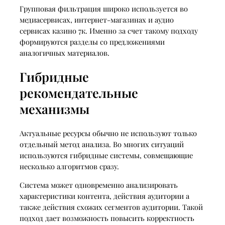
Групповая фильтрация широко используется во
медиасервисах, интернет-магазинах и аудио
сервисах казино 7к. Именно за счет такому подходу
формируются разделы со предложениями
аналогичных материалов.
Гибридные
рекомендательные
механизмы
Актуальные ресурсы обычно не используют только
отдельный метод анализа. Во многих ситуаций
используются гибридные системы, совмещающие
несколько алгоритмов сразу.
Система может одновременно анализировать
характеристики контента, действия аудитории а
также действия схожих сегментов аудитории. Такой
подход дает возможность повысить корректность