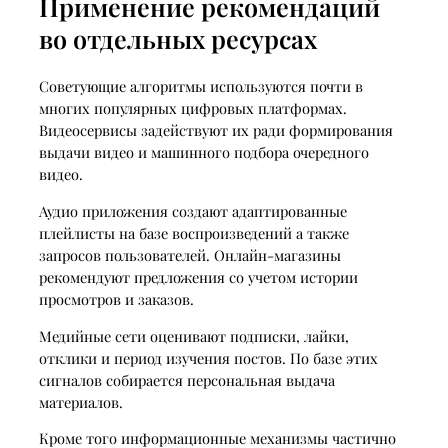
Применение рекомендаций
во отдельных ресурсах
Советующие алгоритмы используются почти в
многих популярных цифровых платформах.
Видеосервисы задействуют их ради формирования
выдачи видео и машинного подбора очередного
видео.
Аудио приложения создают адаптированные
плейлисты на базе воспроизведений а также
запросов пользователей. Онлайн-магазины
рекомендуют предложения со учетом истории
просмотров и заказов.
Медийные сети оценивают подписки, лайки,
отклики и период изучения постов. По базе этих
сигналов собирается персональная выдача
материалов.
Кроме того информационные механизмы частично