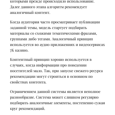
которыми прежде происходило использование.
Далее данного этапа алгоритм рекомендует
аналогичный контент.
Когда аудитория часто просматривает публикации
заданной темы, модель стартует подбирать
материалы со схожими тематическими фразами,
группами либо тегами. Аналогичный принцип
используется во аудио приложениях и видеосервисах
7К казино.
Контентный принцип хорошо используется в
случаях, когда информации про поведении
посетителей мало. Так, при запуске свежего ресурса
рекомендации могут строиться в основном по
свойствах контента.
Ограничением данной системы является неполное
разнообразие. Система может слишком регулярно
подбирать аналогичные элементы, постепенно сужая
круг рекомендаций.