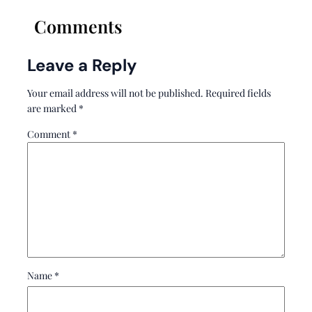
Comments
Leave a Reply
Your email address will not be published.
Required fields
are marked
*
Comment
*
Name
*