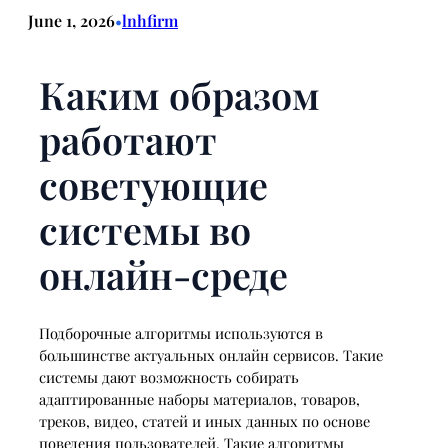
June 1, 2026
lnhfirm
•
Каким образом
работают
советующие
системы во
онлайн-среде
Подборочные алгоритмы используются в
большинстве актуальных онлайн сервисов. Такие
системы дают возможность собирать
адаптированные наборы материалов, товаров,
треков, видео, статей и иных данных по основе
поведения пользователей. Такие алгоритмы