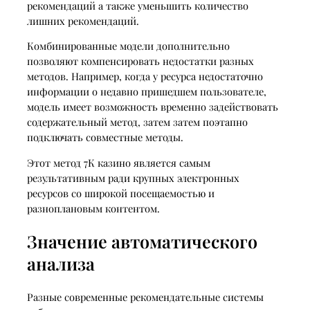
рекомендаций а также уменьшить количество
лишних рекомендаций.
Комбинированные модели дополнительно
позволяют компенсировать недостатки разных
методов. Например, когда у ресурса недостаточно
информации о недавно пришедшем пользователе,
модель имеет возможность временно задействовать
содержательный метод, затем затем поэтапно
подключать совместные методы.
Этот метод 7К казино является самым
результативным ради крупных электронных
ресурсов со широкой посещаемостью и
разноплановым контентом.
Значение автоматического
анализа
Разные современные рекомендательные системы