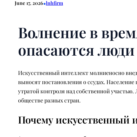
•
June 17, 2026
lnhfirm
Волнение в врем
опасаются люди
Искусственный интеллект молниеносно внед
выносят постановления о ссудах. Население
утратой контроля над собственной участью. 
обществе разных стран.
Почему искусственный и