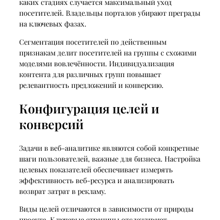
каких стадиях случается максимальный уход
посетителей. Владельцы порталов убирают преграды
на ключевых фазах.
Сегментация посетителей по действенным
признакам делит посетителей на группы с схожими
моделями вовлечённости. Индивидуализация
контента для различных групп повышает
релевантность предложений и конверсию.
Конфигурация целей и
конверсий
Задачи в веб-аналитике являются собой конкретные
шаги пользователей, важные для бизнеса. Настройка
целевых показателей обеспечивает измерять
эффективность веб-ресурса и анализировать
возврат затрат в рекламу.
Виды целей отличаются в зависимости от природы
проекта. Ключевые страницы отслеживают