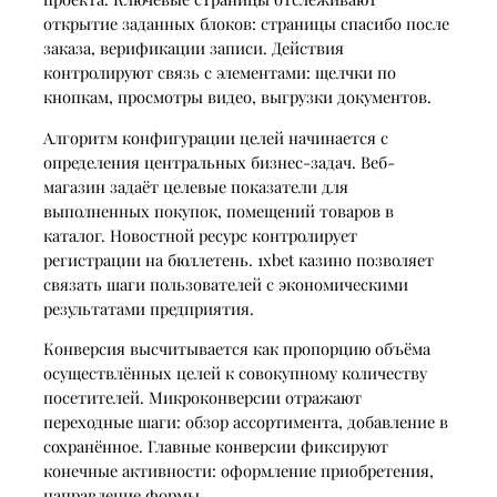
открытие заданных блоков: страницы спасибо после
заказа, верификации записи. Действия
контролируют связь с элементами: щелчки по
кнопкам, просмотры видео, выгрузки документов.
Алгоритм конфигурации целей начинается с
определения центральных бизнес-задач. Веб-
магазин задаёт целевые показатели для
выполненных покупок, помещений товаров в
каталог. Новостной ресурс контролирует
регистрации на бюллетень. 1xbet казино позволяет
связать шаги пользователей с экономическими
результатами предприятия.
Конверсия высчитывается как пропорцию объёма
осуществлённых целей к совокупному количеству
посетителей. Микроконверсии отражают
переходные шаги: обзор ассортимента, добавление в
сохранённое. Главные конверсии фиксируют
конечные активности: оформление приобретения,
направление формы.