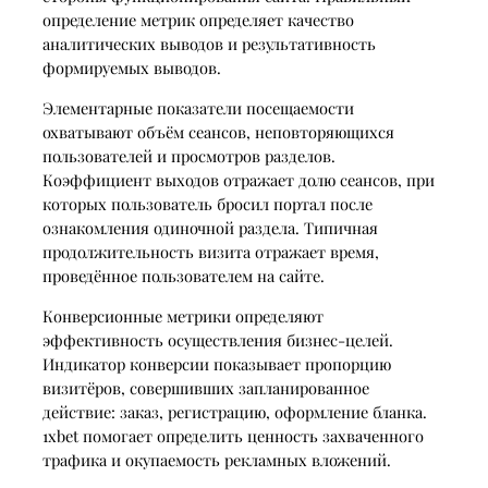
определение метрик определяет качество
аналитических выводов и результативность
формируемых выводов.
Элементарные показатели посещаемости
охватывают объём сеансов, неповторяющихся
пользователей и просмотров разделов.
Коэффициент выходов отражает долю сеансов, при
которых пользователь бросил портал после
ознакомления одиночной раздела. Типичная
продолжительность визита отражает время,
проведённое пользователем на сайте.
Конверсионные метрики определяют
эффективность осуществления бизнес-целей.
Индикатор конверсии показывает пропорцию
визитёров, совершивших запланированное
действие: заказ, регистрацию, оформление бланка.
1xbet помогает определить ценность захваченного
трафика и окупаемость рекламных вложений.