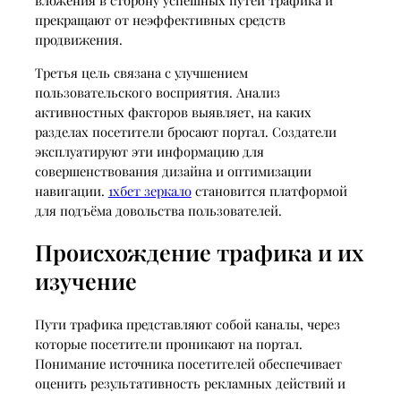
прекращают от неэффективных средств
продвижения.
Третья цель связана с улучшением
пользовательского восприятия. Анализ
активностных факторов выявляет, на каких
разделах посетители бросают портал. Создатели
эксплуатируют эти информацию для
совершенствования дизайна и оптимизации
навигации.
1хбет зеркало
становится платформой
для подъёма довольства пользователей.
Происхождение трафика и их
изучение
Пути трафика представляют собой каналы, через
которые посетители проникают на портал.
Понимание источника посетителей обеспечивает
оценить результативность рекламных действий и