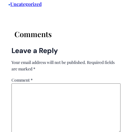
Uncategorized
•
Comments
Leave a Reply
Your email address will not be published.
Required fields
are marked
*
Comment
*