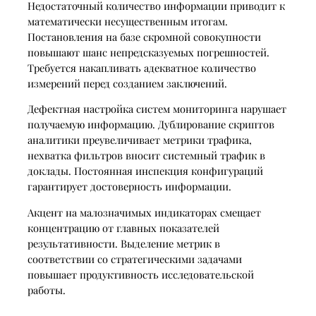
Недостаточный количество информации приводит к
математически несущественным итогам.
Постановления на базе скромной совокупности
повышают шанс непредсказуемых погрешностей.
Требуется накапливать адекватное количество
измерений перед созданием заключений.
Дефектная настройка систем мониторинга нарушает
получаемую информацию. Дублирование скриптов
аналитики преувеличивает метрики трафика,
нехватка фильтров вносит системный трафик в
доклады. Постоянная инспекция конфигураций
гарантирует достоверность информации.
Акцент на малозначимых индикаторах смещает
концентрацию от главных показателей
результативности. Выделение метрик в
соответствии со стратегическими задачами
повышает продуктивность исследовательской
работы.