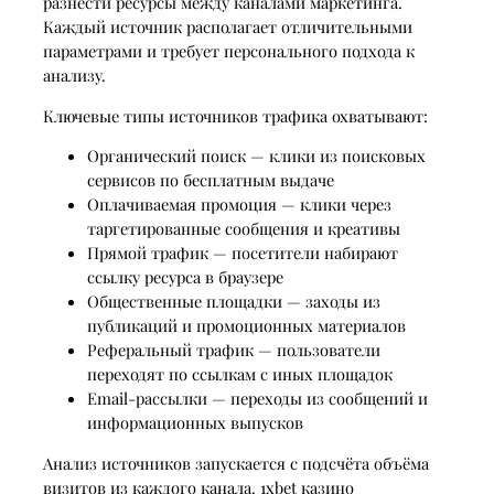
разнести ресурсы между каналами маркетинга.
Каждый источник располагает отличительными
параметрами и требует персонального подхода к
анализу.
Ключевые типы источников трафика охватывают:
Органический поиск — клики из поисковых
сервисов по бесплатным выдаче
Оплачиваемая промоция — клики через
таргетированные сообщения и креативы
Прямой трафик — посетители набирают
ссылку ресурса в браузере
Общественные площадки — заходы из
публикаций и промоционных материалов
Реферальный трафик — пользователи
переходят по ссылкам с иных площадок
Email-рассылки — переходы из сообщений и
информационных выпусков
Анализ источников запускается с подсчёта объёма
визитов из каждого канала. 1xbet казино