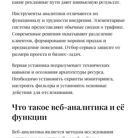
какие рекламные пути дают наивысшую результат.
Инструменты аналитики отличаются по
функционалу и трудности внедрения. Элементарные
системы предоставляют обычные сводки о трафике.
Современные решения охватывают разделение
клиентов, формирование воронок продаж и
предвидение поведения. Отбор сервиса зависит от
размера проекта и бизнес-задач.
Верная установка подразумевает технических
навыков и осознания архитектуры ресурса.
Необходимо установить скрипты мониторинга,
настроить фильтры и установить основные
действия для отслеживания.
Что такое веб-аналитика и её
функции
Веб-аналитика является методом исследования