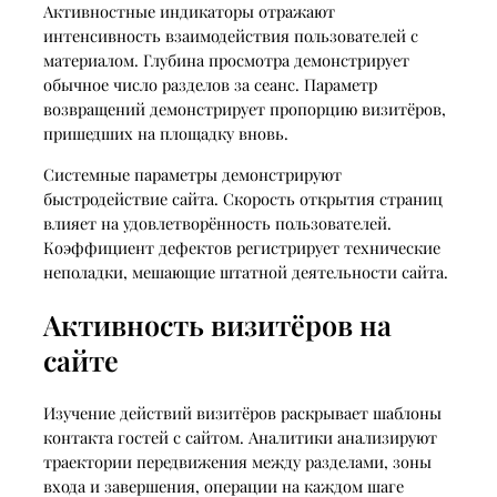
Активностные индикаторы отражают
интенсивность взаимодействия пользователей с
материалом. Глубина просмотра демонстрирует
обычное число разделов за сеанс. Параметр
возвращений демонстрирует пропорцию визитёров,
пришедших на площадку вновь.
Системные параметры демонстрируют
быстродействие сайта. Скорость открытия страниц
влияет на удовлетворённость пользователей.
Коэффициент дефектов регистрирует технические
неполадки, мешающие штатной деятельности сайта.
Активность визитёров на
сайте
Изучение действий визитёров раскрывает шаблоны
контакта гостей с сайтом. Аналитики анализируют
траектории передвижения между разделами, зоны
входа и завершения, операции на каждом шаге