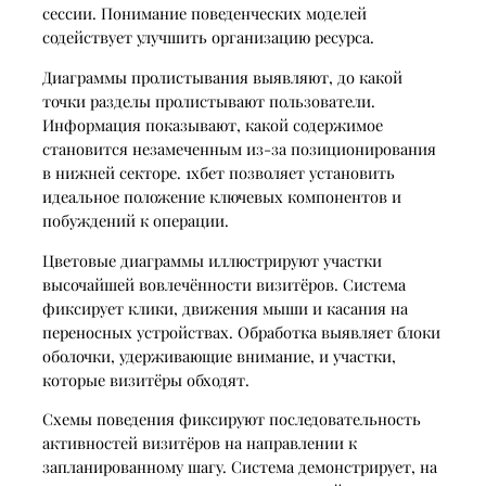
сессии. Понимание поведенческих моделей
содействует улучшить организацию ресурса.
Диаграммы пролистывания выявляют, до какой
точки разделы пролистывают пользователи.
Информация показывают, какой содержимое
становится незамеченным из-за позиционирования
в нижней секторе. 1хбет позволяет установить
идеальное положение ключевых компонентов и
побуждений к операции.
Цветовые диаграммы иллюстрируют участки
высочайшей вовлечённости визитёров. Система
фиксирует клики, движения мыши и касания на
переносных устройствах. Обработка выявляет блоки
оболочки, удерживающие внимание, и участки,
которые визитёры обходят.
Схемы поведения фиксируют последовательность
активностей визитёров на направлении к
запланированному шагу. Система демонстрирует, на