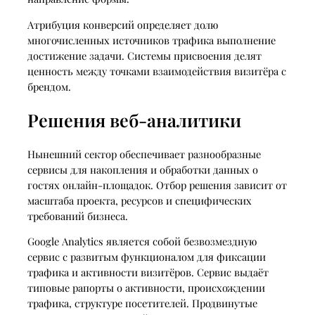
Атрибуция конверсий определяет долю
многочисленных источников трафика выполнение
достижение задачи. Системы присвоения делят
ценность между точками взаимодействия визитёра с
брендом.
Решения веб-аналитики
Нынешний сектор обеспечивает разнообразные
сервисы для накопления и обработки данных о
гостях онлайн-площадок. Отбор решения зависит от
масштаба проекта, ресурсов и специфических
требований бизнеса.
Google Analytics является собой безвозмездную
сервис с развитым функционалом для фиксации
трафика и активности визитёров. Сервис выдаёт
типовые рапорты о активности, происхождении
трафика, структуре посетителей. Продвинутые