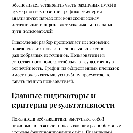
обеспечивает установить часть различных путей в
суммарной композиции трафика. Эксперты
анализируют параметры конверсии между
источниками и определяют максимально важные
пути пользователей.
Тщательный разбор предполагает исследование
поведенческих показателей пользователей из
разнообразных источников. Пользователи из
естественного поиска отображают существенную
вовлечённость. Трафик из общественных площадок
имеет показывать малую глубину просмотра, но
давать ценную пользователей.
Главные индикаторы и
критерии результативности
Показатели веб-аналитики выступают собой
числовые показатели, показывающие разнообразные
стороны функционирования сайта. Правильный