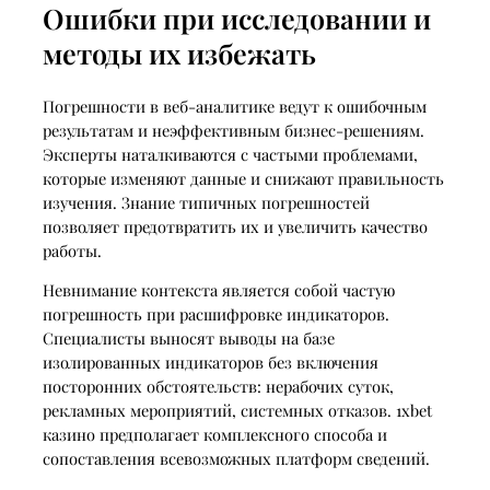
Ошибки при исследовании и
методы их избежать
Погрешности в веб-аналитике ведут к ошибочным
результатам и неэффективным бизнес-решениям.
Эксперты наталкиваются с частыми проблемами,
которые изменяют данные и снижают правильность
изучения. Знание типичных погрешностей
позволяет предотвратить их и увеличить качество
работы.
Невнимание контекста является собой частую
погрешность при расшифровке индикаторов.
Специалисты выносят выводы на базе
изолированных индикаторов без включения
посторонних обстоятельств: нерабочих суток,
рекламных мероприятий, системных отказов. 1xbet
казино предполагает комплексного способа и
сопоставления всевозможных платформ сведений.