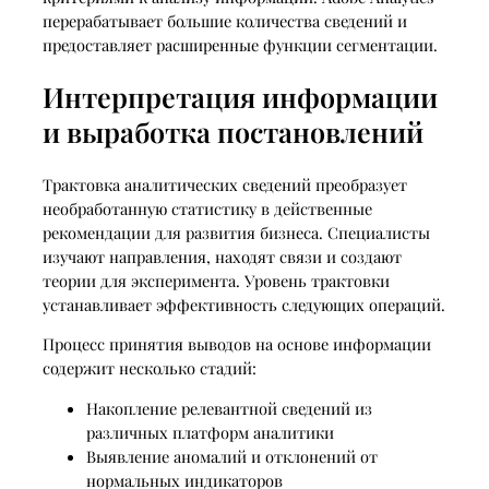
перерабатывает большие количества сведений и
предоставляет расширенные функции сегментации.
Интерпретация информации
и выработка постановлений
Трактовка аналитических сведений преобразует
необработанную статистику в действенные
рекомендации для развития бизнеса. Специалисты
изучают направления, находят связи и создают
теории для эксперимента. Уровень трактовки
устанавливает эффективность следующих операций.
Процесс принятия выводов на основе информации
содержит несколько стадий:
Накопление релевантной сведений из
различных платформ аналитики
Выявление аномалий и отклонений от
нормальных индикаторов