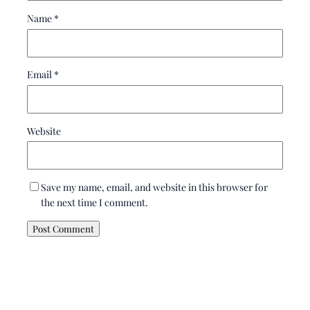
Name
*
Email
*
Website
Save my name, email, and website in this browser for
the next time I comment.