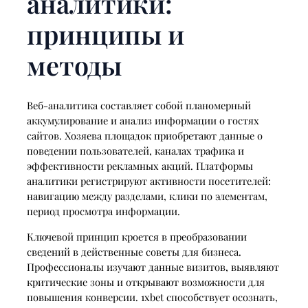
аналитики:
принципы и
методы
Веб-аналитика составляет собой планомерный
аккумулирование и анализ информации о гостях
сайтов. Хозяева площадок приобретают данные о
поведении пользователей, каналах трафика и
эффективности рекламных акций. Платформы
аналитики регистрируют активности посетителей:
навигацию между разделами, клики по элементам,
период просмотра информации.
Ключевой принцип кроется в преобразовании
сведений в действенные советы для бизнеса.
Профессионалы изучают данные визитов, выявляют
критические зоны и открывают возможности для
повышения конверсии. 1xbet способствует осознать,