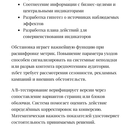
Соотнесение информации с бизнес-целями и
центральными индикаторами
Разработка гипотез о источниках наблюдаемых
эффектов
Разработка плана действий для
совершенствования индикаторов
Обстановка играет важнейшую функцию при
расшифровке метрик. Повышение параметра уходов
способен сигнализировать на системные неполадки
или разрыв контента предпочтениям аудитории.
1хбет требует рассмотрения сезонности, рекламных
кампаний и внешних обстоятельств.
A/B-тестирование верифицирует версии через
сопоставление вариантов страниц или блоков
оболочки. Система помогает оценить действие
определённых корректировок на конверсию.
Математическая важность показателей удостоверяет
состоятельность принимаемых решений.