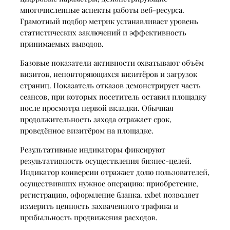
многочисленные аспекты работы веб-ресурса.
Грамотный подбор метрик устанавливает уровень
статистических заключений и эффективность
принимаемых выводов.
Базовые показатели активности охватывают объём
визитов, неповторяющихся визитёров и загрузок
страниц. Показатель отказов демонстрирует часть
сеансов, при которых посетитель оставил площадку
после просмотра первой вкладки. Обычная
продолжительность захода отражает срок,
проведённое визитёром на площадке.
Результативные индикаторы фиксируют
результативность осуществления бизнес-целей.
Индикатор конверсии отражает долю пользователей,
осуществивших нужное операцию: приобретение,
регистрацию, оформление бланка. 1xbet позволяет
измерить ценность захваченного трафика и
прибыльность продвижения расходов.