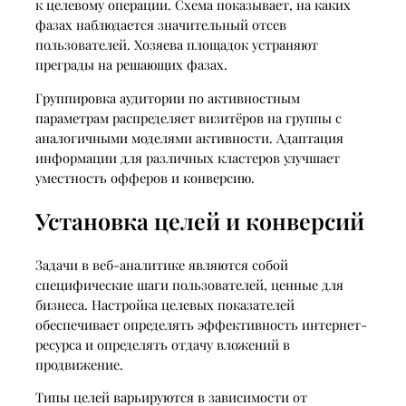
к целевому операции. Схема показывает, на каких
фазах наблюдается значительный отсев
пользователей. Хозяева площадок устраняют
преграды на решающих фазах.
Группировка аудитории по активностным
параметрам распределяет визитёров на группы с
аналогичными моделями активности. Адаптация
информации для различных кластеров улучшает
уместность офферов и конверсию.
Установка целей и конверсий
Задачи в веб-аналитике являются собой
специфические шаги пользователей, ценные для
бизнеса. Настройка целевых показателей
обеспечивает определять эффективность интернет-
ресурса и определять отдачу вложений в
продвижение.
Типы целей варьируются в зависимости от