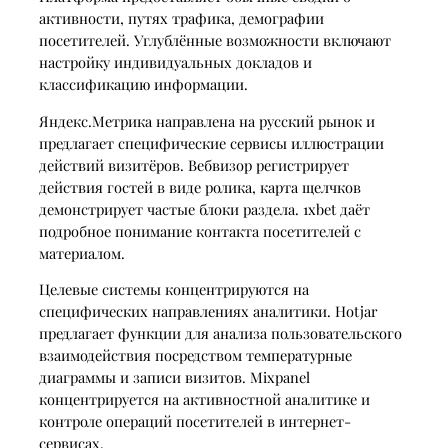
активности, путях трафика, демографии
посетителей. Углублённые возможности включают
настройку индивидуальных докладов и
классификацию информации.
Яндекс.Метрика направлена на русский рынок и
предлагает специфические сервисы иллюстрации
действий визитёров. Вебвизор регистрирует
действия гостей в виде ролика, карта щелчков
демонстрирует частые блоки раздела. 1xbet даёт
подробное понимание контакта посетителей с
материалом.
Целевые системы концентрируются на
специфических направлениях аналитики. Hotjar
предлагает функции для анализа пользовательского
взаимодействия посредством температурные
диаграммы и записи визитов. Mixpanel
концентрируется на активностной аналитике и
контроле операций посетителей в интернет-
сервисах.