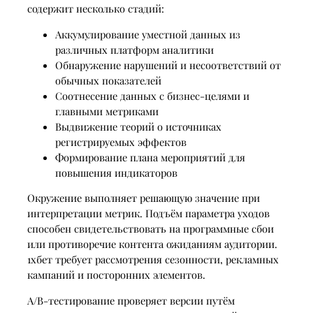
содержит несколько стадий:
Аккумулирование уместной данных из
различных платформ аналитики
Обнаружение нарушений и несоответствий от
обычных показателей
Соотнесение данных с бизнес-целями и
главными метриками
Выдвижение теорий о источниках
регистрируемых эффектов
Формирование плана мероприятий для
повышения индикаторов
Окружение выполняет решающую значение при
интерпретации метрик. Подъём параметра уходов
способен свидетельствовать на программные сбои
или противоречие контента ожиданиям аудитории.
1хбет требует рассмотрения сезонности, рекламных
кампаний и посторонних элементов.
A/B-тестирование проверяет версии путём