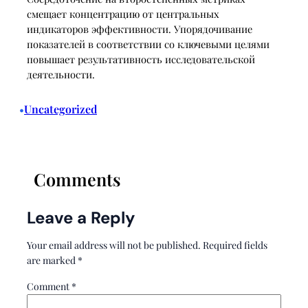
смещает концентрацию от центральных
индикаторов эффективности. Упорядочивание
показателей в соответствии со ключевыми целями
повышает результативность исследовательской
деятельности.
Uncategorized
•
Comments
Leave a Reply
Your email address will not be published.
Required fields
are marked
*
Comment
*