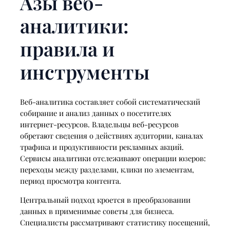
Азы веб-
аналитики:
правила и
инструменты
Веб-аналитика составляет собой систематический
собирание и анализ данных о посетителях
интернет-ресурсов. Владельцы веб-ресурсов
обретают сведения о действиях аудитории, каналах
трафика и продуктивности рекламных акций.
Сервисы аналитики отслеживают операции юзеров:
переходы между разделами, клики по элементам,
период просмотра контента.
Центральный подход кроется в преобразовании
данных в применимые советы для бизнеса.
Специалисты рассматривают статистику посещений,