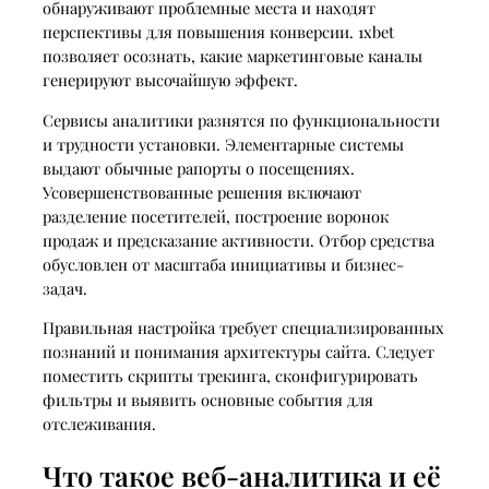
обнаруживают проблемные места и находят
перспективы для повышения конверсии. 1xbet
позволяет осознать, какие маркетинговые каналы
генерируют высочайшую эффект.
Сервисы аналитики разнятся по функциональности
и трудности установки. Элементарные системы
выдают обычные рапорты о посещениях.
Усовершенствованные решения включают
разделение посетителей, построение воронок
продаж и предсказание активности. Отбор средства
обусловлен от масштаба инициативы и бизнес-
задач.
Правильная настройка требует специализированных
познаний и понимания архитектуры сайта. Следует
поместить скрипты трекинга, сконфигурировать
фильтры и выявить основные события для
отслеживания.
Что такое веб-аналитика и её