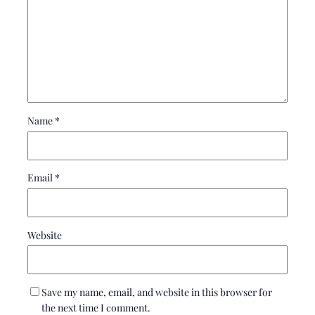
Name
*
Email
*
Website
Save my name, email, and website in this browser for
the next time I comment.