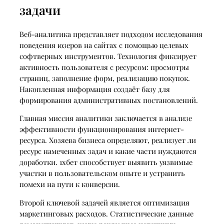
задачи
Веб-аналитика представляет подходом исследования
поведения юзеров на сайтах с помощью целевых
софтверных инструментов. Технология фиксирует
активность пользователя с ресурсом: просмотры
страниц, заполнение форм, реализацию покупок.
Накопленная информация создаёт базу для
формирования административных постановлений.
Главная миссия аналитики заключается в анализе
эффективности функционирования интернет-
ресурса. Хозяева бизнеса определяют, реализует ли
ресурс намеченных задач и какие части нуждаются
доработки. 1хбет способствует выявить уязвимые
участки в пользовательском опыте и устранить
помехи на пути к конверсии.
Второй ключевой задачей является оптимизация
маркетинговых расходов. Статистические данные