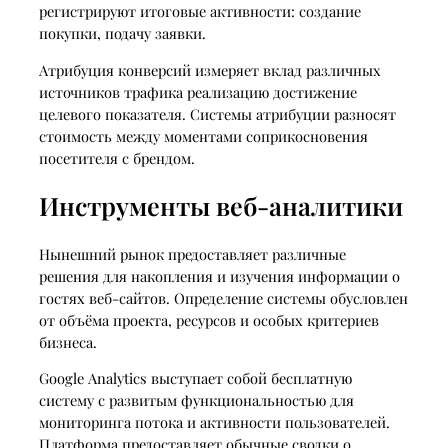
регистрируют итоговые активности: создание
покупки, подачу заявки.
Атрибуция конверсий измеряет вклад различных
источников трафика реализацию достижение
целевого показателя. Системы атрибуции разносят
стоимость между моментами соприкосновения
посетителя с брендом.
Инструменты веб-аналитики
Нынешний рынок предоставляет различные
решения для накопления и изучения информации о
гостях веб-сайтов. Определение системы обусловлен
от объёма проекта, ресурсов и особых критериев
бизнеса.
Google Analytics выступает собой бесплатную
систему с развитым функциональностью для
мониторинга потока и активности пользователей.
Платформа предоставляет обычные сводки о