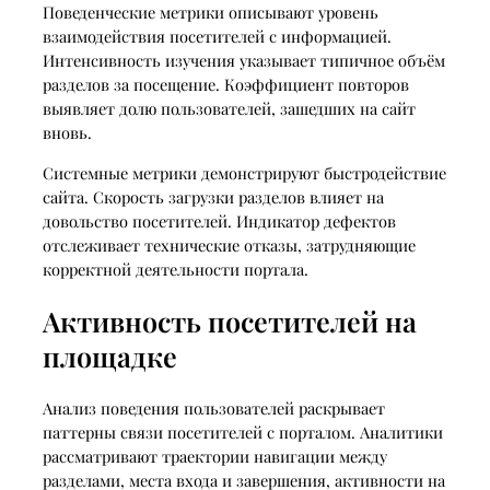
Поведенческие метрики описывают уровень
взаимодействия посетителей с информацией.
Интенсивность изучения указывает типичное объём
разделов за посещение. Коэффициент повторов
выявляет долю пользователей, зашедших на сайт
вновь.
Системные метрики демонстрируют быстродействие
сайта. Скорость загрузки разделов влияет на
довольство посетителей. Индикатор дефектов
отслеживает технические отказы, затрудняющие
корректной деятельности портала.
Активность посетителей на
площадке
Анализ поведения пользователей раскрывает
паттерны связи посетителей с порталом. Аналитики
рассматривают траектории навигации между
разделами, места входа и завершения, активности на