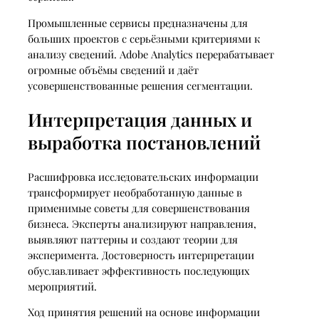
Промышленные сервисы предназначены для
больших проектов с серьёзными критериями к
анализу сведений. Adobe Analytics перерабатывает
огромные объёмы сведений и даёт
усовершенствованные решения сегментации.
Интерпретация данных и
выработка постановлений
Расшифровка исследовательских информации
трансформирует необработанную данные в
применимые советы для совершенствования
бизнеса. Эксперты анализируют направления,
выявляют паттерны и создают теории для
эксперимента. Достоверность интерпретации
обуславливает эффективность последующих
мероприятий.
Ход принятия решений на основе информации