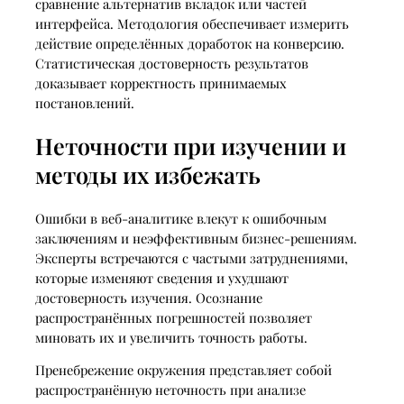
сравнение альтернатив вкладок или частей
интерфейса. Методология обеспечивает измерить
действие определённых доработок на конверсию.
Статистическая достоверность результатов
доказывает корректность принимаемых
постановлений.
Неточности при изучении и
методы их избежать
Ошибки в веб-аналитике влекут к ошибочным
заключениям и неэффективным бизнес-решениям.
Эксперты встречаются с частыми затруднениями,
которые изменяют сведения и ухудшают
достоверность изучения. Осознание
распространённых погрешностей позволяет
миновать их и увеличить точность работы.
Пренебрежение окружения представляет собой
распространённую неточность при анализе