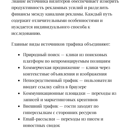
Знание источника визитёров обеспечивает измерить
продуктивность рекламных усилий и разделить
финансы между каналами рекламы. Каждый путь
содержит отличительными особенностями и
нуждается индивидуального способа к
исследованию.
Главные виды источников трафика объединяют:
Природный поиск — клики из поисковых
платформ по непромоцируемым позициям
Коммерческая продвижение — клики через
контекстные объявления и изображения
Непосредственный трафик — пользователи
вводят ссылку сайта в браузере
Коммуникационные площадки — переходы из
записей и маркетинговых креативов
Внешний трафик — гости заходят по
гиперссылкам с сторонних ресурсов
Email-рассылки — переходы из писем и
новостных сводок