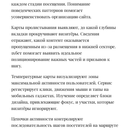
каждом стадии посещения. Понимание
поведенческих паттернов помогает
усовершенствовать организацию сайта.
Карты пролистывания выявляют, до какой глубины
вкладки прокручивают визитёры. Сведения
отражают, какой контент оказывается
пропущенным из-за размещения в нижней секторе.
1хбет помогает выявить идеальное
позиционирование важных частей и призывов к
шагу.
Температурные карты визуализируют зоны
максимальной активности пользователей. Сервис
регистрирует клики, движения мыши и тапы на
мобильных гаджетах. Изучение определяет блоки
дизайна, привлекающие фокус, и участки, которые
визитёры игнорируют.
Цепочки активности контролируют
последовательность шагов посетителей на маршруте