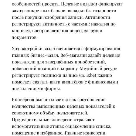
особенностей проекта. Целевые вкладки фиксируют
заход конкретных блоков: вкладки благодарности
после покупки, одобрения записи. Активности
регистрируют активность с частями: нажатия по
кнопкам, воспроизведения видео, загрузки
документов.
Ход настройки задач начинается с формулирования
главных бизнес-задач. Веб-магазин задаёт целевые
показатели для завершённых приобретений,
добавлений позиций в корзину. Медийный ресурс
регистрирует подписки на письма. 1xbet казино
помогает связать шаги визитёров с финансовыми
достижениями фирмы.
Конверсия высчитывается как соотношение
количества выполненных целевых показателей к
совокупному объёму пользователей.
Предварительные конверсии отражают
вспомогательные этапы: ознакомление списка,
помещение в избранное. Главные конверсии