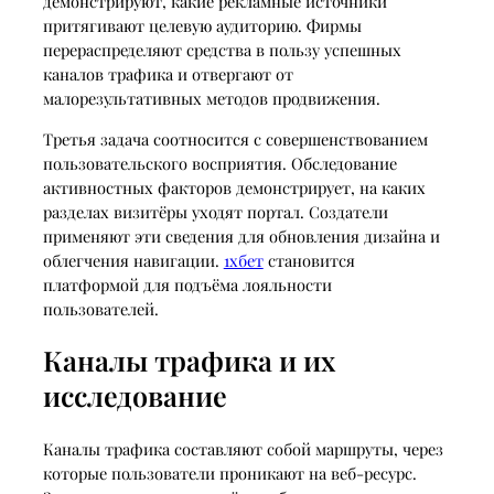
демонстрируют, какие рекламные источники
притягивают целевую аудиторию. Фирмы
перераспределяют средства в пользу успешных
каналов трафика и отвергают от
малорезультативных методов продвижения.
Третья задача соотносится с совершенствованием
пользовательского восприятия. Обследование
активностных факторов демонстрирует, на каких
разделах визитёры уходят портал. Создатели
применяют эти сведения для обновления дизайна и
облегчения навигации.
1хбет
становится
платформой для подъёма лояльности
пользователей.
Каналы трафика и их
исследование
Каналы трафика составляют собой маршруты, через
которые пользователи проникают на веб-ресурс.