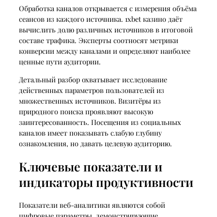
Обработка каналов открывается с измерения объёма
сеансов из каждого источника. 1xbet казино даёт
вычислить долю различных источников в итоговой
составе трафика. Эксперты соотносят метрики
конверсии между каналами и определяют наиболее
ценные пути аудитории.
Детальный разбор охватывает исследование
действенных параметров пользователей из
множественных источников. Визитёры из
природного поиска проявляют высокую
заинтересованность. Посещения из социальных
каналов имеет показывать слабую глубину
ознакомления, но давать целевую аудиторию.
Ключевые показатели и
индикаторы продуктивности
Показатели веб-аналитики являются собой
цифровые параметры, демонстрирующие