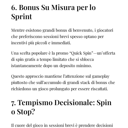
6. Bonus Su Misura per lo
Sprint
Mentre esistono grandi bonus di benvenuto, i giocatori
che preferiscono sessioni brevi spesso optano per
incentivi più piccoli e immediati.
Una scelta popolare è la promo “Quick Spin”—un’offerta
di spin gratis a tempo limitato che si sblocca
istantaneamente dopo un deposito minimo.
Questo approccio mantiene l’attenzione sul gameplay
piuttosto che sull’accumulo di grandi stack di bonus che
richiedono un gioco prolungato per essere riscattati.
7. Tempismo Decisionale: Spin
o Stop?
Il cuore del gioco in sessioni brevi è prendere decisioni