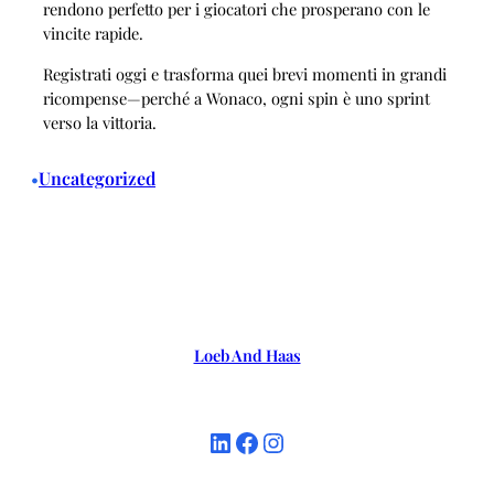
rendono perfetto per i giocatori che prosperano con le
vincite rapide.
Registrati oggi e trasforma quei brevi momenti in grandi
ricompense—perché a Wonaco, ogni spin è uno sprint
verso la vittoria.
Uncategorized
•
Loeb And Haas
LinkedIn
Facebook
Instagram