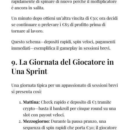
rapidamente di spinare di nuovo perché il moltiplicatore
è ancora in salita.
Un minuto dopo ottieni un’altra vincita di €50; ora decidi
se continuare o prelevare i €85 di profitto prima di
tornare al lavoro.
Questo schema—depositi rapidi, spin veloci, pagamenti
immediati—esemplifica il gameplay in sessioni brevi.
9. La Giornata del Giocatore in
Una Sprint
Una giornata tipica per un appassionato di sessioni brevi
si presenta così:
Mattina:
Check rapido e deposito di €5 tramite
crypto—basta il bankroll per cinque round su una
slot con payout veloci.
Mezzogiorno:
Durante la pausa pranzo, una
sequenza di spin rapidi che porta €30; il giocatore