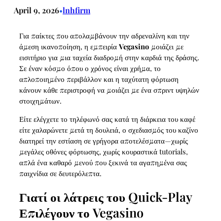
April 9, 2026
lnhfirm
•
Για παίκτες που απολαμβάνουν την αδρεναλίνη και την
άμεση ικανοποίηση, η εμπειρία
Vegasino
μοιάζει με
εισιτήριο για μια ταχεία διαδρομή στην καρδιά της δράσης.
Σε έναν κόσμο όπου ο χρόνος είναι χρήμα, το
απλοποιημένο περιβάλλον και η ταχύτατη φόρτωση
κάνουν κάθε περιστροφή να μοιάζει με ένα σπριντ υψηλών
στοιχημάτων.
Είτε ελέγχετε το τηλέφωνό σας κατά τη διάρκεια του καφέ
είτε χαλαρώνετε μετά τη δουλειά, ο σχεδιασμός του καζίνο
διατηρεί την εστίαση σε γρήγορα αποτελέσματα—χωρίς
μεγάλες οθόνες φόρτωσης, χωρίς κουραστικά tutorials,
απλά ένα καθαρό μενού που ξεκινά τα αγαπημένα σας
παιχνίδια σε δευτερόλεπτα.
Γιατί οι λάτρεις του Quick‑Play
Επιλέγουν το Vegasino