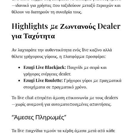
—ιδανικό για χρήστες που ταξιδεύουν μεταξύ περιοχών και
θέλουν να διατηρούν τη συνεδρία τους.
Highlights με Ζωντανούς Dealer
για Ταχύτητα
Αν λαχταράτε την αυθεντικότητα ενός live καζίνο αλλά
θέλετε γρήγορους γύρους, η πλατφόρμα προσφέρει:
Ezugi Live Blackjack:
Παιχνίδι με σειρά και
γρήγορες ενέργειες dealer.
Ezugi Live Roulette:
Γρήγοροι γύροι με πραγματικά
στοιχήματα σε πραγματικό χρόνο.
Το live chat επιτρέπει άμεση επικοινωνία με τους dealers
—χωρίς αναμονή για αυτοματοποιημένες απαντήσεις.
“Άμεσες Πληρωμές”
Τα live παιχνίδια τιμούν τα κέρδη άμεσα μετά από κάθε