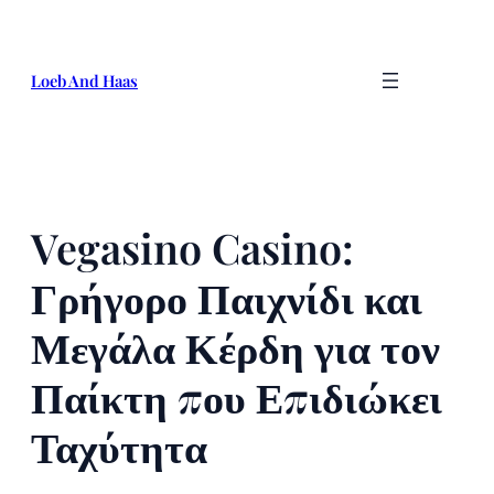
Skip
to
content
Loeb And Haas
Vegasino Casino:
Γρήγορο Παιχνίδι και
Μεγάλα Κέρδη για τον
Παίκτη που Επιδιώκει
Ταχύτητα