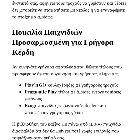
ένστικτό σας, αφήνετε τους τροχούς να γυρίσουν και ξέρετε
ότι μπορείτε να σταματήσετε με κέρδος ή να επαναφέρετε
το στοίχημα αμέσως.
Ποικιλία Παιχνιδιών
Προσαρμοσμένη για Γρήγορα
Κέρδη
Αν κυνηγάτε γρήγορα αποτελέσματα, θέλετε τίτλους που
προσφέρουν άμεση συγκίνηση και γρήγορες πληρωμές.
Play’n GO
κουλοχέρηδες με γρήγορους τροχούς.
Pragmatic Play
τίτλοι με άμεσες ενεργοποιήσεις
μπόνους.
Ezugi
παιχνίδια με ζωντανούς dealer που
προσφέρουν γρήγορους γύρους.
Η βιβλιοθήκη του καζίνο με πάνω από 11.000 παιχνίδια
διασφαλίζει ότι δεν θα μείνετε ποτέ χωρίς επιλογές που
ταιριάζουν στον ρυθμό σας.