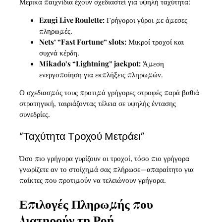
Μερικά παιχνίδια έχουν σχεδιαστεί για υψηλή ταχύτητα:
Ezugi Live Roulette:
Γρήγοροι γύροι με άμεσες
πληρωμές.
Nets’ “Fast Fortune” slots:
Μικροί τροχοί και
συχνά κέρδη.
Mikado’s “Lightning” jackpot:
Άμεση
ενεργοποίηση για εκπλήξεις πληρωμών.
Ο σχεδιασμός τους προτιμά γρήγορες στροφές παρά βαθιά
στρατηγική, ταιριάζοντας τέλεια σε υψηλής έντασης
συνεδρίες.
“Ταχύτητα Τροχού Μετράει”
Όσο πιο γρήγορα γυρίζουν οι τροχοί, τόσο πιο γρήγορα
γνωρίζετε αν το στοίχημά σας πλήρωσε—απαραίτητο για
παίκτες που προτιμούν να τελειώνουν γρήγορα.
Επιλογές Πληρωμής που
Διατηρούν τη Ροή