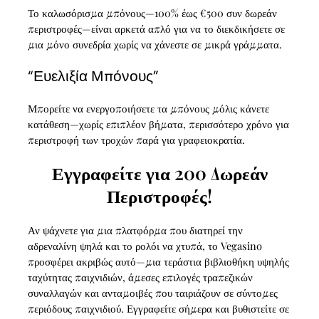
Το καλωσόρισμα μπόνους—100% έως €500 συν δωρεάν
περιστροφές—είναι αρκετά απλό για να το διεκδικήσετε σε
μια μόνο συνεδρία χωρίς να χάνεστε σε μικρά γράμματα.
“Ευελιξία Μπόνους”
Μπορείτε να ενεργοποιήσετε τα μπόνους μόλις κάνετε
κατάθεση—χωρίς επιπλέον βήματα, περισσότερο χρόνο για
περιστροφή των τροχών παρά για γραφειοκρατία.
Εγγραφείτε για 200 Δωρεάν
Περιστροφές!
Αν ψάχνετε για μια πλατφόρμα που διατηρεί την
αδρεναλίνη ψηλά και το ρολόι να χτυπά, το Vegasino
προσφέρει ακριβώς αυτό—μια τεράστια βιβλιοθήκη υψηλής
ταχύτητας παιχνιδιών, άμεσες επιλογές τραπεζικών
συναλλαγών και ανταμοιβές που ταιριάζουν σε σύντομες
περιόδους παιχνιδιού. Εγγραφείτε σήμερα και βυθιστείτε σε