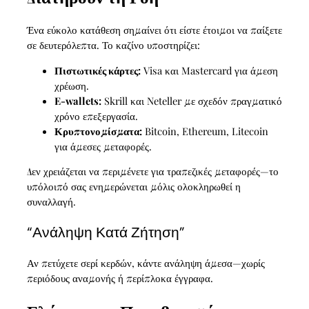
Ένα εύκολο κατάθεση σημαίνει ότι είστε έτοιμοι να παίξετε
σε δευτερόλεπτα. Το καζίνο υποστηρίζει:
Πιστωτικές κάρτες:
Visa και Mastercard για άμεση
χρέωση.
E-wallets:
Skrill και Neteller με σχεδόν πραγματικό
χρόνο επεξεργασία.
Κρυπτονομίσματα:
Bitcoin, Ethereum, Litecoin
για άμεσες μεταφορές.
Δεν χρειάζεται να περιμένετε για τραπεζικές μεταφορές—το
υπόλοιπό σας ενημερώνεται μόλις ολοκληρωθεί η
συναλλαγή.
“Ανάληψη Κατά Ζήτηση”
Αν πετύχετε σερί κερδών, κάντε ανάληψη άμεσα—χωρίς
περιόδους αναμονής ή περίπλοκα έγγραφα.