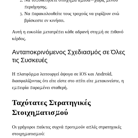
περιήγησης.
Να παρακολουθείτε τους τροχούς να γυρίζουν ενώ
βρίσκεστε εν κινήσει.
Αυτή η ευκολία μετατρέπει κάθε αδρανή στιγμή σε πιθανό
κέρδος.
Ανταποκρινόμενος Σχεδιασμός σε Όλες
τις Συσκευές
Η πλατφόρμα λειτουργεί άψογα σε iOS και Android,
διασφαλίζοντας ότι είτε είστε στο σπίτι είτε μετακινείστε, η
εμπειρία παραμένει σταθερή.
Ταχύτατες Στρατηγικές
Στοιχηματισμού
Οι γρήγοροι παίκτες συχνά προτιμούν απλές στρατηγικές
στοιχηματισμού: