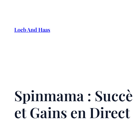
Skip
to
content
Loeb And Haas
Spinmama : Succè
et Gains en Direct