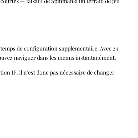
es courtes — faisant de Spinmama un terrain de jeu
s temps de configuration supplémentaire. Avec 24
s pouvez naviguer dans les menus instantanément.
ion IP, il n’est donc pas nécessaire de changer