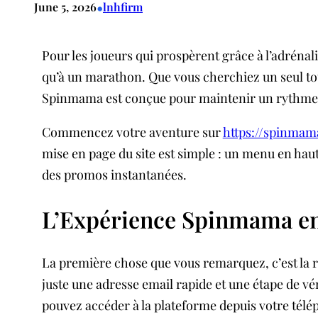
•
June 5, 2026
lnhfirm
Pour les joueurs qui prospèrent grâce à l’adrénal
qu’à un marathon. Que vous cherchiez un seul tou
Spinmama est conçue pour maintenir un rythme 
Commencez votre aventure sur
https://spinmama
mise en page du site est simple : un menu en haut
des promos instantanées.
L’Expérience Spinmama en
La première chose que vous remarquez, c’est la ra
juste une adresse email rapide et une étape de vé
pouvez accéder à la plateforme depuis votre té