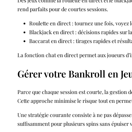
Des jeux comme la roulette en direct et le blackj
rend parfaits pour de courtes sessions.
Roulette en direct : tournez une fois, voyez 
Blackjack en direct : décisions rapides sur
Baccarat en direct : tirages rapides et résult
La fonction chat en direct permet aux joueurs d’
Gérer votre Bankroll en Je
Parce que chaque session est courte, la gestion 
Cette approche minimise le risque tout en permet
Une stratégie courante consiste à ne pas dépasser
suffisamment pour plusieurs spins sans épuiser 