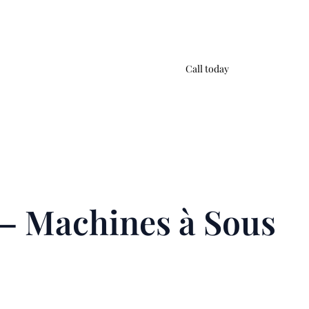
Call today
– Machines à Sous