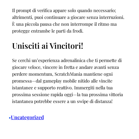
Il prompt di verifica appare solo quando necessario;
altrimenti, puoi continuare a giocare senza interruzioni.
È una piccola pausa che non interrompe il ritmo ma
protegge entrambe le parti da frodi.
Unisciti ai Vincitori!
Se cerchi un’esperienza adrenalinica che ti permette di
giocare veloce, vincere in fretta e andare avanti senza
perdere momentum, ScratchMania mantiene ogni
promessa—dal gameplay mobile nitido alle vincite
istantanee e supporto reattivo. Immergiti nella tua
prossima sessione rapida oggi—la tua prossima vittoria
istantanea potrebbe essere a un swipe di distanza!
Uncategorized
•