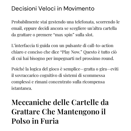
Decisioni Veloci in Movimento
Probabilmente stai gestendo una telefonata, scorrendo le
email, eppure decidi ancora se scegliere un’altra cartella
da grattare o premere “max spin” sulla slot.
L’interfaccia ti guida con un pulsante di call‑to‑action
chiaro e conciso che dice “Play Now.” Questo è tutto ciò
di cui hai bisogno per impegnarti nel prossimo round.
Poiché la logica del gioco è semplice—gratta o gira—eviti
il sovraccarico cognitivo di sistemi di scommessa
complessi e rimani concentrato sulla ricompensa
istantanea.
Meccaniche delle Cartelle da
Grattare Che Mantengono il
Polso in Furia