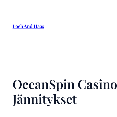
Skip
to
content
Loeb And Haas
OceanSpin Casino:
Jännitykset