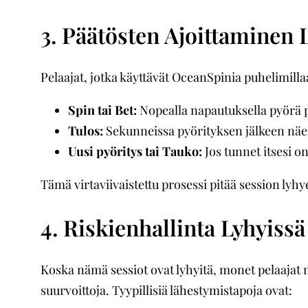
3. Päätösten Ajoittaminen L
Pelaajat, jotka käyttävät OceanSpinia puhelimillaa
Spin tai Bet:
Nopealla napautuksella pyörä py
Tulos:
Sekunneissa pyörityksen jälkeen näet,
Uusi pyöritys tai Tauko:
Jos tunnet itsesi o
Tämä virtaviivaistettu prosessi pitää session lyh
4. Riskienhallinta Lyhyissä
Koska nämä sessiot ovat lyhyitä, monet pelaajat n
suurvoittoja. Tyypillisiä lähestymistapoja ovat: