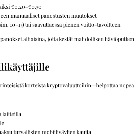
rkiksi €0.20–€0.50
kseen manuaaliset panostusten muutokset
m. 10–15) tai saavuttaessa pienen voitto‑tavoitteen
 panokset alhaisina, jotta kestät mahdollisen häviöputken
ikäyttäjille
inteisistä korteista kryptovaluuttoihin—helpottaa nopeaa 
laitteilla
le
aksu turvallisten mobiiliväylien kautta