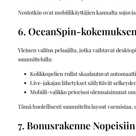
Nostotkin ovat mobiilikäyttäjien kannalta sujuvia
6. OceanSpin-kokemuksen H
Yleinen valitus pelaajilta, jotka vaihtavat deskt
suunnittelulla:
Kolikkopelien rullat skaalautuvat automaatti
Live‑jakajan lähetykset säilyttävät selkeyd
Mobiili‑valikko priorisoi olennaisimmat o
Tämä huolellisesti suunniteltu layout varmistaa, 
7. Bonusrakenne Nopeisiin 