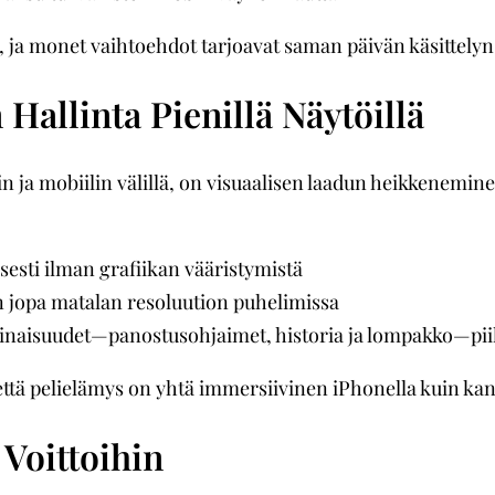
, ja monet vaihtoehdot tarjoavat saman päivän käsittelyn, 
allinta Pienillä Näytöillä
opin ja mobiilin välillä, on visuaalisen laadun heikkenemi
sesti ilman grafiikan vääristymistä
en jopa matalan resoluution puhelimissa
minaisuudet—panostusohjaimet, historia ja lompakko—pi
että pelielämys on yhtä immersiivinen iPhonella kuin kan
Voittoihin