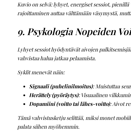
Kuvio on selvä: lyhyet, energiset sessiot, pienill
rajoittaminen auttaa välttämään väsymystä, mutta
9. Psykologia Nopeiden Vo
Lyhyet sessiot hyödyntävät aivojen palkitsemisj
vahvistaa halua jatkaa pelaamista.
Syklit menevät näin:
Signaali (puhelinilmoitus)
: Muistuttaa seu
Herättely (pyöräytys)
: Visuaalinen vilkkumi
Dopamiini (voitto tai lähes‑voitto)
: Aivot r
Tämä vahvistusketju selittää, miksi monet mobii
palata siihen myöhemmin.