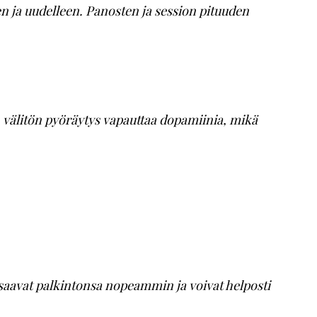
een ja uudelleen. Panosten ja session pituuden
 välitön pyöräytys vapauttaa dopamiinia, mikä
saavat palkintonsa nopeammin ja voivat helposti