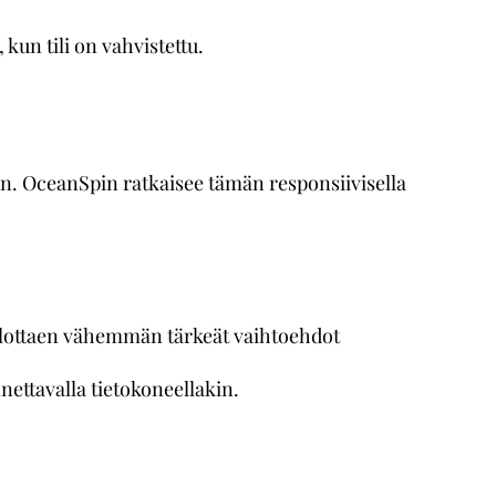
kun tili on vahvistettu.
nen. OceanSpin ratkaisee tämän responsiivisella
ilottaen vähemmän tärkeät vaihtoehdot
nettavalla tietokoneellakin.