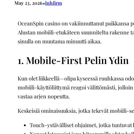
•
May 23, 2026
lnhfirm
OceanSpin casino on vakiinnuttanut paikkansa pela
Alustan mobiili‑etukäteen suunniteltu rakenne tar
sinulla on muutama minuutti aikaa.
1. Mobile‑First Pelin Ydin
Kun olet liikkeellä—olipa kyseessä ruuhkassa od
mobiili‑käyttöliittymä reagoi välittömästi, jolloi
vastaa arjen nopeutta.
Keskeisiä ominaisuuksia, jotka tekevät mobiili‑se
Touch‑ystävälliset ohjaimet, jotka tuntuvat 