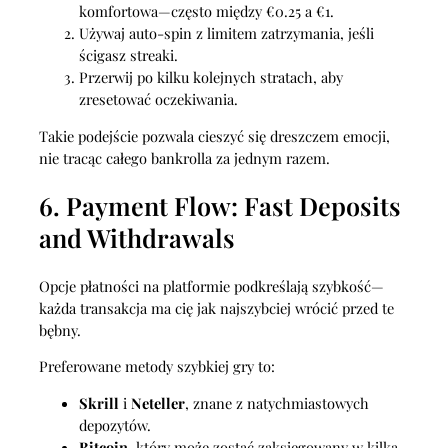
komfortowa—często między €0.25 a €1.
Używaj auto‑spin z limitem zatrzymania, jeśli
ścigasz streaki.
Przerwij po kilku kolejnych stratach, aby
zresetować oczekiwania.
Takie podejście pozwala cieszyć się dreszczem emocji,
nie tracąc całego bankrolla za jednym razem.
6. Payment Flow: Fast Deposits
and Withdrawals
Opcje płatności na platformie podkreślają szybkość—
każda transakcja ma cię jak najszybciej wrócić przed te
bębny.
Preferowane metody szybkiej gry to:
Skrill
i
Neteller
, znane z natychmiastowych
depozytów.
Bitcoin
, który może zostać zaksięgowany w kilka