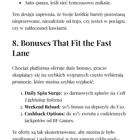
Auto‑pauza, jeśli sieć tymczasowo zniknie.
Ten design zapewnia, że twoje krótkie bursty pozostaną
nieprzerwane, niezależnie od tego, czy jesteś w pociągu,
czy w zatłoczonej kawiarni.
8. Bonuses That Fit the Fast
Lane
Chociaż platforma oferuje duże bonusy, gracze
skupiający się na szybkich wygranych często wybierają
promocje, które można szybko wypłacić:
Daily Spin Surge:
30 darmowych spinów na
Colt
Lightning Inferno
.
Weekend Reload:
50% bonus na depozyty do €50.
Cashback Options:
do 10% zwrotu z codziennych
jackpotów od BF Games.
Te oferty są tak skonstruowane, aby można je było
zrealizować i wykorzystać w tym samym cyklu sesji—