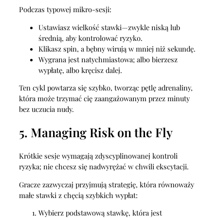
Podczas typowej mikro‑sesji:
Ustawiasz wielkość stawki—zwykle niską lub
średnią, aby kontrolować ryzyko.
Klikasz spin, a bębny wirują w mniej niż sekundę.
Wygrana jest natychmiastowa; albo bierzesz
wypłatę, albo kręcisz dalej.
Ten cykl powtarza się szybko, tworząc pętlę adrenaliny,
która może trzymać cię zaangażowanym przez minuty
bez uczucia nudy.
5. Managing Risk on the Fly
Krótkie sesje wymagają zdyscyplinowanej kontroli
ryzyka; nie chcesz się nadwyrężać w chwili ekscytacji.
Gracze zazwyczaj przyjmują strategię, która równoważy
małe stawki z chęcią szybkich wypłat:
Wybierz podstawową stawkę, która jest