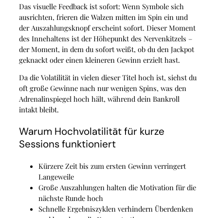
Das visuelle Feedback ist sofort: Wenn Symbole sich
ausrichten, frieren die Walzen mitten im Spin ein und
der Auszahlungsknopf erscheint sofort. Dieser Moment
des Innehaltens ist der Höhepunkt des Nervenkitzels –
der Moment, in dem du sofort weißt, ob du den Jackpot
geknackt oder einen kleineren Gewinn erzielt hast.
Da die Volatilität in vielen dieser Titel hoch ist, siehst du
oft große Gewinne nach nur wenigen Spins, was den
Adrenalinspiegel hoch hält, während dein Bankroll
intakt bleibt.
Warum Hochvolatilität für kurze
Sessions funktioniert
Kürzere Zeit bis zum ersten Gewinn verringert
Langeweile
Große Auszahlungen halten die Motivation für die
nächste Runde hoch
Schnelle Ergebniszyklen verhindern Überdenken