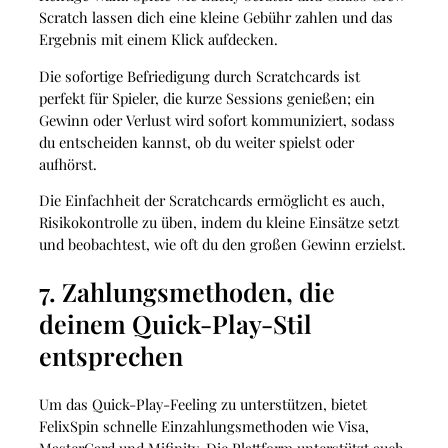
Scratch lassen dich eine kleine Gebühr zahlen und das
Ergebnis mit einem Klick aufdecken.
Die sofortige Befriedigung durch Scratchcards ist
perfekt für Spieler, die kurze Sessions genießen; ein
Gewinn oder Verlust wird sofort kommuniziert, sodass
du entscheiden kannst, ob du weiter spielst oder
aufhörst.
Die Einfachheit der Scratchcards ermöglicht es auch,
Risikokontrolle zu üben, indem du kleine Einsätze setzt
und beobachtest, wie oft du den großen Gewinn erzielst.
7. Zahlungsmethoden, die
deinem Quick‑Play-Stil
entsprechen
Um das Quick‑Play-Feeling zu unterstützen, bietet
FelixSpin schnelle Einzahlungsmethoden wie Visa,