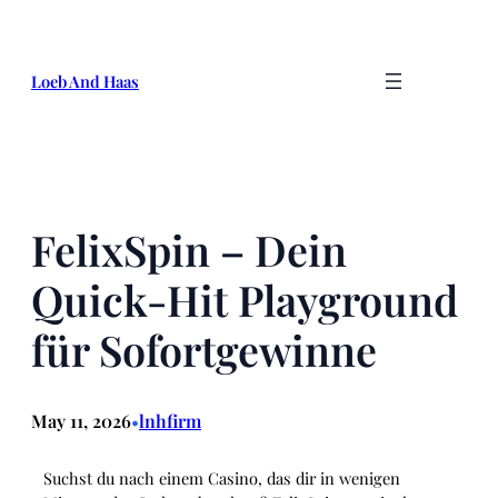
Skip
to
content
Loeb And Haas
FelixSpin – Dein
Quick‑Hit Playground
für Sofortgewinne
May 11, 2026
lnhfirm
•
Suchst du nach einem Casino, das dir in wenigen