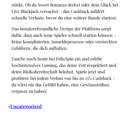
stärkt. Ob du Sweet Bonanza drehst oder dein Glück bei
Live Blackjack versuchst – das Cashback mildert
schnelle Verluste, bevor du eine weitere Runde startest.
Das benutzerfreundliche Design der Plattform sorgt
dafür, dass auch neue Spieler schnell starten können –
keine komplizierten Anmeldeprozesse oder versteckten
Gebühren, die dich aufhalten.
Tauche noch heute bei FelixSpin ein und erlebe
hochintensives Gaming, das deine Zeit respektiert und
deine Risikobereitschaft belohnt. Spiele jetzt und
profitiere bei jedem Verlust von bis zu 25% Cashback –
du wirst nie das Gefühl haben, eine Gewinnsträhne
verpasst zu haben!
Uncategorized
•