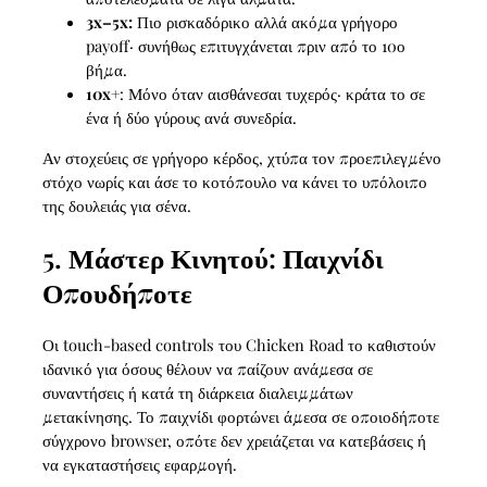
3x–5x:
Πιο ρισκαδόρικο αλλά ακόμα γρήγορο
payoff· συνήθως επιτυγχάνεται πριν από το 10ο
βήμα.
10x+
: Μόνο όταν αισθάνεσαι τυχερός· κράτα το σε
ένα ή δύο γύρους ανά συνεδρία.
Αν στοχεύεις σε γρήγορο κέρδος, χτύπα τον προεπιλεγμένο
στόχο νωρίς και άσε το κοτόπουλο να κάνει το υπόλοιπο
της δουλειάς για σένα.
5. Μάστερ Κινητού: Παιχνίδι
Οπουδήποτε
Οι touch‑based controls του Chicken Road το καθιστούν
ιδανικό για όσους θέλουν να παίζουν ανάμεσα σε
συναντήσεις ή κατά τη διάρκεια διαλειμμάτων
μετακίνησης. Το παιχνίδι φορτώνει άμεσα σε οποιοδήποτε
σύγχρονο browser, οπότε δεν χρειάζεται να κατεβάσεις ή
να εγκαταστήσεις εφαρμογή.