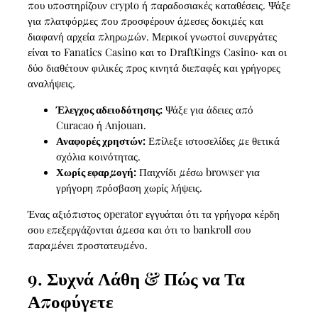
που υποστηρίζουν crypto ή παραδοσιακές καταθέσεις. Ψάξε
για πλατφόρμες που προσφέρουν άμεσες δοκιμές και
διαφανή αρχεία πληρωμών. Μερικοί γνωστοί συνεργάτες
είναι το Fanatics Casino και το DraftKings Casino· και οι
δύο διαθέτουν φιλικές προς κινητά διεπαφές και γρήγορες
αναλήψεις.
Έλεγχος αδειοδότησης:
Ψάξε για άδειες από
Curacao ή Anjouan.
Αναφορές χρηστών:
Επίλεξε ιστοσελίδες με θετικά
σχόλια κοινότητας.
Χωρίς εφαρμογή:
Παιχνίδι μέσω browser για
γρήγορη πρόσβαση χωρίς λήψεις.
Ένας αξιόπιστος operator εγγυάται ότι τα γρήγορα κέρδη
σου επεξεργάζονται άμεσα και ότι το bankroll σου
παραμένει προστατευμένο.
9. Συχνά Λάθη & Πώς να Τα
Αποφύγετε