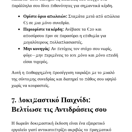
παράλληλα σου δίνει πιθανότητες για σημαντικά κέρδη.
Ορίστε όριο απωλειών:
Σταμάτα μετά από απώλεια
€5 σε μια μόνο συνεδρία.
Περιορίστε τα κέρδη:
Ανέβασε τα €20 και
αποσύρσου πριν σε παρασύρει η επιθυμία για
μεγαλύτερους πολλαπλασιαστές.
Μην κυνηγάς:
Αν πετύχεις τον στόχο σου νωρίς,
φύγε—μην περιμένεις το 10x μόνο και μόνο επειδή
είσαι τυχερός.
Αυτή η πειθαρχημένη προσέγγιση ταιριάζει με το μυαλό
της σύντομης συνεδρίας και διατηρεί το πάθος σου υψηλό
χωρίς να κουραστείς.
7. Δοκιμαστικό Παιχνίδι:
Βελτίωσε τις Αντιδράσεις σου
Η δωρεάν δοκιμαστική έκδοση είναι ένα εξαιρετικό
εργαλείο γιατί αντικατοπτρίζει ακριβώς το πραγματικό