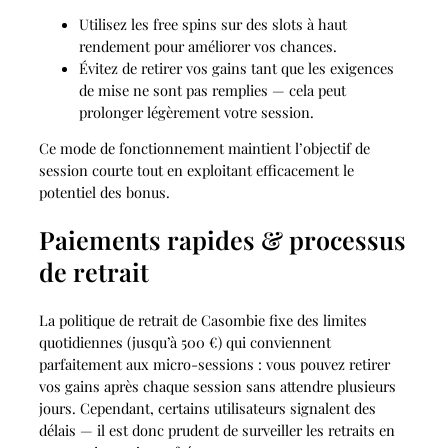
Utilisez les free spins sur des slots à haut
rendement pour améliorer vos chances.
Évitez de retirer vos gains tant que les exigences
de mise ne sont pas remplies — cela peut
prolonger légèrement votre session.
Ce mode de fonctionnement maintient l’objectif de
session courte tout en exploitant efficacement le
potentiel des bonus.
Paiements rapides & processus
de retrait
La politique de retrait de Casombie fixe des limites
quotidiennes (jusqu’à 500 €) qui conviennent
parfaitement aux micro‑sessions : vous pouvez retirer
vos gains après chaque session sans attendre plusieurs
jours. Cependant, certains utilisateurs signalent des
délais — il est donc prudent de surveiller les retraits en