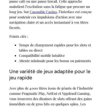
pause café ou une pause travail. Cette approche
maintient l’excitation sans la fatigue que procure un
long jeu. Sur
Casombie Casino
, l’interface est conçue
pour soutenir ces impulsions d’action avec une
navigation claire et un accès instantané à vos titres
favoris.
Points clés :
Temps de chargement rapides pour les slots et
tables en direct
Compatibilité mobile intuitive
Attente minimale pour les bonus ou paiements
Une variété de jeux adaptée pour le
jeu rapide
Avec plus de 4 000 titres issus de géants de l’industrie
comme Pragmatic Play, NetEnt et Yggdrasil Gaming,
vous trouverez des dizaines de slots offrant des gains
immédiats ou de gros hits en quelques spins. Les