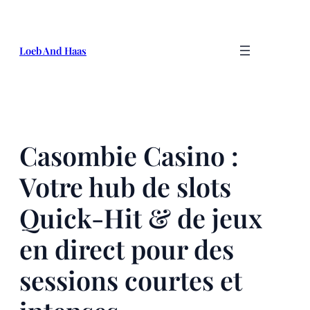
Skip
to
content
Loeb And Haas
Casombie Casino :
Votre hub de slots
Quick‑Hit & de jeux
en direct pour des
sessions courtes et