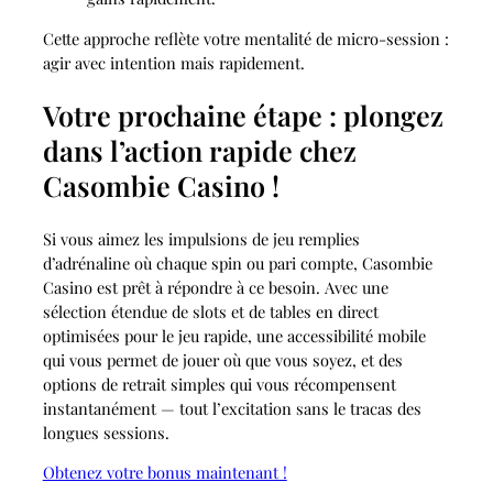
Cette approche reflète votre mentalité de micro‑session :
agir avec intention mais rapidement.
Votre prochaine étape : plongez
dans l’action rapide chez
Casombie Casino !
Si vous aimez les impulsions de jeu remplies
d’adrénaline où chaque spin ou pari compte, Casombie
Casino est prêt à répondre à ce besoin. Avec une
sélection étendue de slots et de tables en direct
optimisées pour le jeu rapide, une accessibilité mobile
qui vous permet de jouer où que vous soyez, et des
options de retrait simples qui vous récompensent
instantanément — tout l’excitation sans le tracas des
longues sessions.
Obtenez votre bonus maintenant !