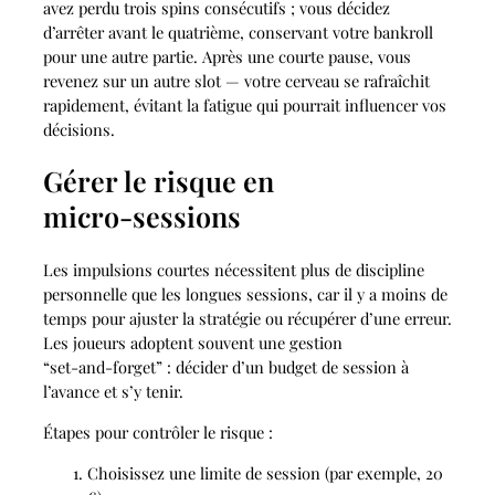
avez perdu trois spins consécutifs ; vous décidez
d’arrêter avant le quatrième, conservant votre bankroll
pour une autre partie. Après une courte pause, vous
revenez sur un autre slot — votre cerveau se rafraîchit
rapidement, évitant la fatigue qui pourrait influencer vos
décisions.
Gérer le risque en
micro‑sessions
Les impulsions courtes nécessitent plus de discipline
personnelle que les longues sessions, car il y a moins de
temps pour ajuster la stratégie ou récupérer d’une erreur.
Les joueurs adoptent souvent une gestion
“set‑and‑forget” : décider d’un budget de session à
l’avance et s’y tenir.
Étapes pour contrôler le risque :
Choisissez une limite de session (par exemple, 20