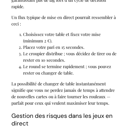
rapide.
Un flux typique de mise en direct pourrait ressembler à
ceci :
Choisissez votre table et fixez votre mise
(minimum 2 €).
Placez votre pari en 15 secondes.
Le croupier distribue ; vous décidez de tirer ou de
rester en 10 secondes.
Le round se termine rapidement ; vous pouvez
rester ou changer de table.
La possibilité de changer de table instantanément
signifie que vous ne perdez jamais de temps à attendre
de nouvelles cartes ou à faire tourner les rouleaux —
parfait pour ceux qui veulent maximiser leur temps.
Gestion des risques dans les jeux en
direct