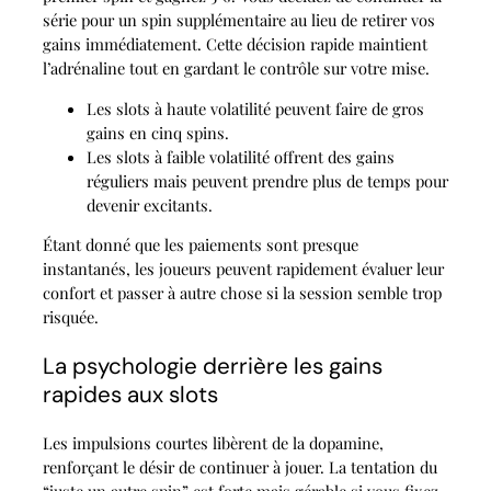
série pour un spin supplémentaire au lieu de retirer vos
gains immédiatement. Cette décision rapide maintient
l’adrénaline tout en gardant le contrôle sur votre mise.
Les slots à haute volatilité peuvent faire de gros
gains en cinq spins.
Les slots à faible volatilité offrent des gains
réguliers mais peuvent prendre plus de temps pour
devenir excitants.
Étant donné que les paiements sont presque
instantanés, les joueurs peuvent rapidement évaluer leur
confort et passer à autre chose si la session semble trop
risquée.
La psychologie derrière les gains
rapides aux slots
Les impulsions courtes libèrent de la dopamine,
renforçant le désir de continuer à jouer. La tentation du