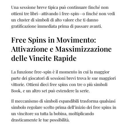
Una sessione breve tipica può continuare finché non
ottieni tre libri—attivando i free‑spin—o finché non vedi
un cluster di simboli di alto valore che ti danno
gratificazione immediata prima di passare avanti.
Free Spins in Movimento:
Attivazione e Massimizzazione
delle Vincite Rapide
La funzione free‑spin è il momento in cui la maggior
parte dei giocatori di sessioni brevi trova le sue maggiori
vittorie. Ottieni dieci free spins con tre o più simboli
Book, e un altro set può estendere la serie.
Il meccanismo di simboli espandibili trasforma qualsiasi
simbolo regolare scelto prima dell’inizio dei free spins in
un vincitore su tutta la bobina, moltiplicando
drasticamente le tue possibilità.