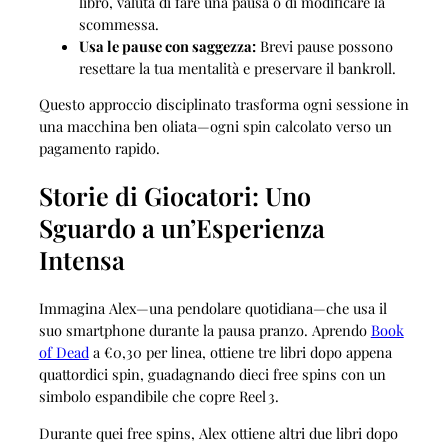
libro, valuta di fare una pausa o di modificare la
scommessa.
Usa le pause con saggezza:
Brevi pause possono
resettare la tua mentalità e preservare il bankroll.
Questo approccio disciplinato trasforma ogni sessione in
una macchina ben oliata—ogni spin calcolato verso un
pagamento rapido.
Storie di Giocatori: Uno
Sguardo a un’Esperienza
Intensa
Immagina Alex—una pendolare quotidiana—che usa il
suo smartphone durante la pausa pranzo. Aprendo
Book
of Dead
a €0,30 per linea, ottiene tre libri dopo appena
quattordici spin, guadagnando dieci free spins con un
simbolo espandibile che copre Reel 3.
Durante quei free spins, Alex ottiene altri due libri dopo