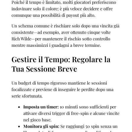
Poiché il tempo è limitato, molti giocatori preferiscono
indovinare solo il colore; è più veloce decidere e offre
comunque una possibilità di payout più alto.
Un schema comune è rischiare solo dopo una vincita già
consistente—ad esempio, aver ottenuto cinque volte
Rich Wilde—per mantenere il rischio sotto controllo
mentre massimizzi i guadagni a breve termine.
Gestire il Tempo: Regolare la
Tua Sessione Breve
Un budget di tempo rigoroso mantiene le sessioni
focalizzate e previene di inseguire le perdite dopo una
serie sfortunata.
Imposta un timer:
10 minuti sono sufficienti per
attivare diversi trigger di free‑spin e alcune vincite
nel gioco base.
Monitora gli spin:
Se raggiungi 50 spin senza un