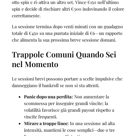
otto spin e ri‑attiva un altro set. Vince €150 nell’ultimo
spin e decide di rischiare altri €300 indovinando il colore
correttamente.
La sessione termina dopo venti minuti con un guadagno
totale di €450 su una puntata iniziale di €6—un rapporto
che alimenta la sua prossima breve sessione domani.
Trappole Comuni Quando Sei
nel Momento
Le sessioni brevi possono portare a scelte impulsive che
danneggiano il bankroll se non si sta attenti.
Panic dopo una perdita:
Non aumentare la
scommessa per inseguire grandi vincite; la
volatilità favorisce già grandi payout rispetto a
vincite frequenti.
Mirare a troppe linee:
In una sessione ad alta
intensità, mantieni le cose semplici—due o tre