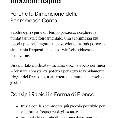
un’azione Rapida
Perché la Dimensione della
Scommessa Conta
Perché ogni spin è un tempo prezioso, scegliere la
puntata giusta è fondamentale. Una scommessa più
piccola può prolungare la tua sessione ma può portare a
vincite più frequenti di “quasi‑win” che riducono
l’emozione.
Una puntata moderata—diciamo €0,25 a €0,50 per linea
—fornisce abbastanza potenza per attivare rapidamente il
trigger dei free‑spin, mantenendo comunque il rischio
gestibile.
Consigli Rapidi in Forma di Elenco
Inizia con la scommessa più piccola possibile per
valutare la frequenza degli scatter.
Aumenta la puntata di una linea dopo aver visto