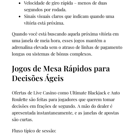
Velocidade de giro rápida – menos de duas
segundos por rodada.
Sinais visuais claros que indicam quando uma
vitória está próxima.
Quando você está buscando aquela próxima vitória em
uma janela de meia hora, esses jogos mantêm a
adrenalina elevada sem o atraso de linhas de pagamento
longas ou sistemas de bônus complexos.
Jogos de Mesa Rápidos para
Decisões Ágeis
Ofertas de Live Casino como Ultimate Blackjack e Auto
Roulette são feitas para jogadores que querem tomar
decisões em frações de segundo. A mão do dealer é
apresentada instantaneamente, e as janelas de apostas
são curtas.
Fluxo típico de sessão: