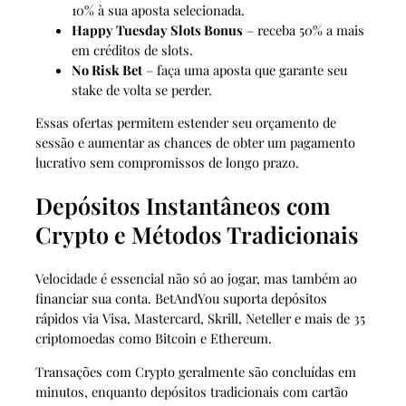
10% à sua aposta selecionada.
Happy Tuesday Slots Bonus
– receba 50% a mais
em créditos de slots.
No Risk Bet
– faça uma aposta que garante seu
stake de volta se perder.
Essas ofertas permitem estender seu orçamento de
sessão e aumentar as chances de obter um pagamento
lucrativo sem compromissos de longo prazo.
Depósitos Instantâneos com
Crypto e Métodos Tradicionais
Velocidade é essencial não só ao jogar, mas também ao
financiar sua conta. BetAndYou suporta depósitos
rápidos via Visa, Mastercard, Skrill, Neteller e mais de 35
criptomoedas como Bitcoin e Ethereum.
Transações com Crypto geralmente são concluídas em
minutos, enquanto depósitos tradicionais com cartão