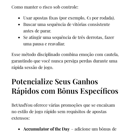
Como manter o risco sob controle:
Usar apostas fixas (por exemplo, €1 por rodada).
Buscar uma sequência de vitórias consistente
antes de parar.
Se atingir uma sequência de três derrotas, fazer
uma pausa e reavaliar.
Esse método disciplinado combina emoção com cautela,
garantindo que você nunca persiga perdas durante uma
rápida sessão de jogo.
Potencialize Seus Ganhos
Rápidos com Bônus Específicos
BetAndYou oferece várias promoções que se encaixam
no estilo de jogo rápido sem requisitos de apostas
extensos:
Accumulator of the Day
– adicione um bônus de