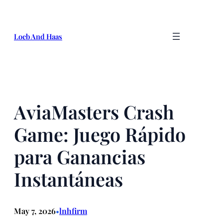
Skip
to
content
Loeb And Haas
AviaMasters Crash
Game: Juego Rápido
para Ganancias
Instantáneas
May 7, 2026
lnhfirm
•