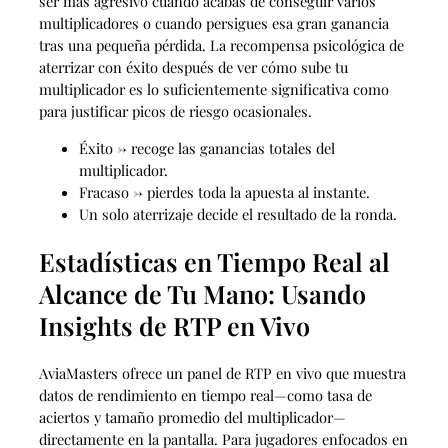
ser más agresivo cuando acabas de conseguir varios
multiplicadores o cuando persigues esa gran ganancia
tras una pequeña pérdida. La recompensa psicológica de
aterrizar con éxito después de ver cómo sube tu
multiplicador es lo suficientemente significativa como
para justificar picos de riesgo ocasionales.
Éxito → recoge las ganancias totales del
multiplicador.
Fracaso → pierdes toda la apuesta al instante.
Un solo aterrizaje decide el resultado de la ronda.
Estadísticas en Tiempo Real al
Alcance de Tu Mano: Usando
Insights de RTP en Vivo
AviaMasters ofrece un panel de RTP en vivo que muestra
datos de rendimiento en tiempo real—como tasa de
aciertos y tamaño promedio del multiplicador—
directamente en la pantalla. Para jugadores enfocados en